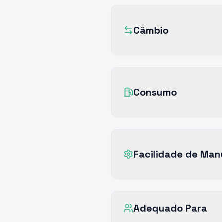
Câmbio
Consumo
Facilidade de Ma
Adequado Para