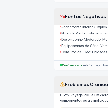
Pontos Negativos
Acabamento Interno Simples: 
Nível de Ruído: Isolamento ac
Desempenho Moderado: Motor
Equipamentos de Série: Vers
Consumo de Óleo: Unidades 
Confiança alta
—
Informação bas
Problemas Crônico
O VW Voyage 2011 é um carro 
componentes ou à simplicidad