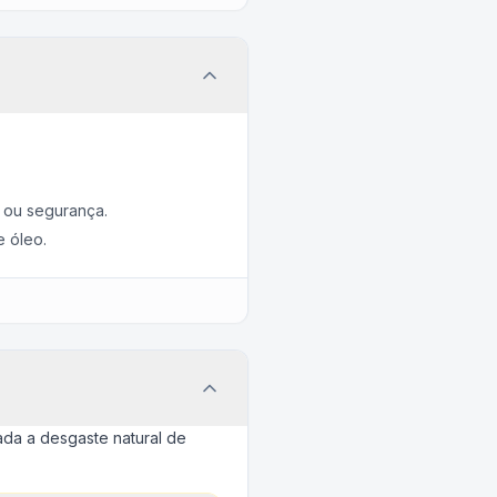
 ou segurança.
 óleo.
da a desgaste natural de