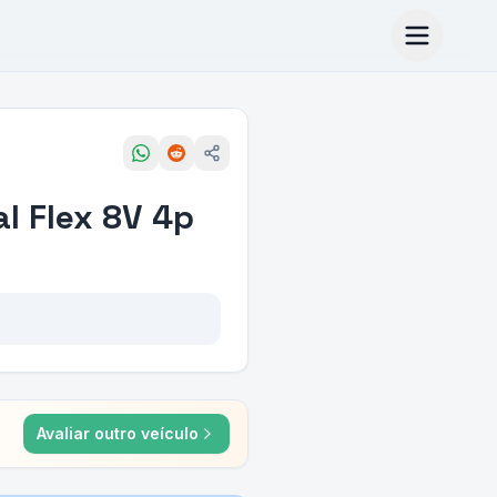
al Flex 8V 4p
Avaliar outro veículo