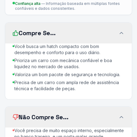
Confiança alta
—
Informação baseada em múltiplas fontes
confiáveis e dados consistentes.
Compre Se...
Você busca um hatch compacto com bom
desempenho e conforto para o uso diário.
Prioriza um carro com mecânica confiável e boa
liquidez no mercado de usados.
Valoriza um bom pacote de segurança e tecnologia.
Precisa de um carro com ampla rede de assistência
técnica e facilidade de peças.
Não Compre Se...
Você precisa de muito espaço interno, especialmente
no banco traseiro, e um porta-malas grande.