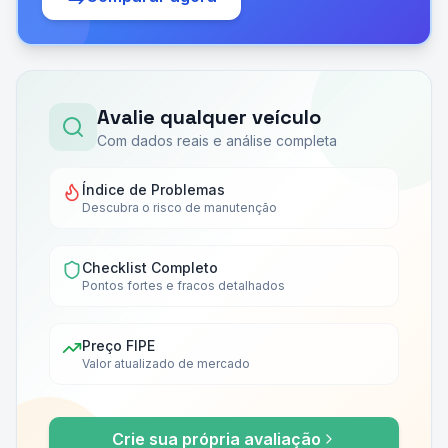
Avalie qualquer veículo
Com dados reais e análise completa
Índice de Problemas
Descubra o risco de manutenção
Checklist Completo
Pontos fortes e fracos detalhados
Preço FIPE
Valor atualizado de mercado
Crie sua própria avaliação