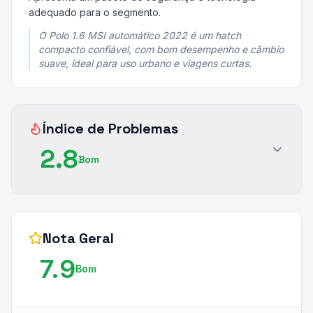
adequado para o segmento.
O Polo 1.6 MSI automático 2022 é um hatch
compacto confiável, com bom desempenho e câmbio
suave, ideal para uso urbano e viagens curtas.
Índice de Problemas
2.8
Bom
Nota Geral
7.9
Bom