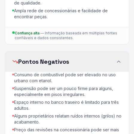
de qualidade.
Ampla rede de concessionárias e facilidade de
encontrar peças.
Confiança alta
—
Informação baseada em múltiplas fontes
confiáveis e dados consistentes.
Pontos Negativos
Consumo de combustível pode ser elevado no uso
urbano com etanol.
Suspensão pode ser um pouco firme para alguns,
especialmente em pisos irregulares.
Espaço interno no banco traseiro é limitado para três
adultos.
Alguns proprietários relatam ruídos internos (grilos) no
acabamento.
Preço das revisões na concessionária pode ser mais