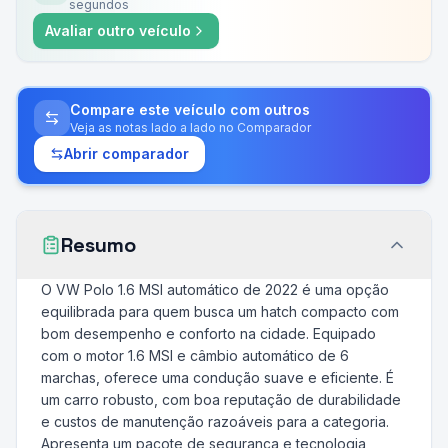
segundos
Avaliar outro veículo
Compare este veículo com outros
Veja as notas lado a lado no Comparador
Abrir comparador
Resumo
O VW Polo 1.6 MSI automático de 2022 é uma opção
equilibrada para quem busca um hatch compacto com
bom desempenho e conforto na cidade. Equipado
com o motor 1.6 MSI e câmbio automático de 6
marchas, oferece uma condução suave e eficiente. É
um carro robusto, com boa reputação de durabilidade
e custos de manutenção razoáveis para a categoria.
Apresenta um pacote de segurança e tecnologia