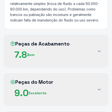
relativamente simples (troca de fluido a cada 60.000-
80.000 km, dependendo do uso). Problemas como
trancos ou patinação são incomuns e geralmente
indicam falta de manutenção do fluido ou uso severo.
Peças de Acabamento
7.8
Bom
Peças do Motor
9.0
Excelente