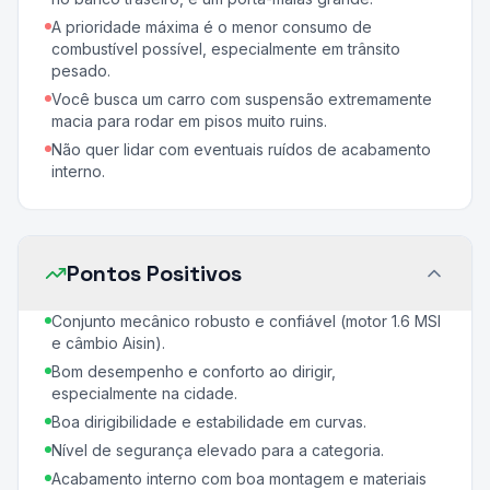
A prioridade máxima é o menor consumo de
combustível possível, especialmente em trânsito
pesado.
Você busca um carro com suspensão extremamente
macia para rodar em pisos muito ruins.
Não quer lidar com eventuais ruídos de acabamento
interno.
Pontos Positivos
Conjunto mecânico robusto e confiável (motor 1.6 MSI
e câmbio Aisin).
Bom desempenho e conforto ao dirigir,
especialmente na cidade.
Boa dirigibilidade e estabilidade em curvas.
Nível de segurança elevado para a categoria.
Acabamento interno com boa montagem e materiais