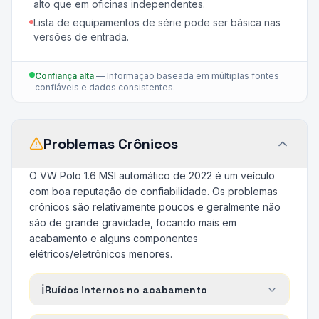
alto que em oficinas independentes.
Lista de equipamentos de série pode ser básica nas
versões de entrada.
Confiança alta
—
Informação baseada em múltiplas fontes
confiáveis e dados consistentes.
Problemas Crônicos
O VW Polo 1.6 MSI automático de 2022 é um veículo
com boa reputação de confiabilidade. Os problemas
crônicos são relativamente poucos e geralmente não
são de grande gravidade, focando mais em
acabamento e alguns componentes
elétricos/eletrônicos menores.
ℹ️
Ruídos internos no acabamento