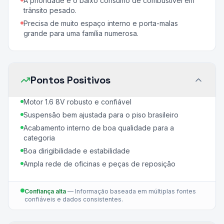
A prioridade é o baixo consumo de combustível em
trânsito pesado.
Precisa de muito espaço interno e porta-malas
grande para uma família numerosa.
Pontos Positivos
Motor 1.6 8V robusto e confiável
Suspensão bem ajustada para o piso brasileiro
Acabamento interno de boa qualidade para a
categoria
Boa dirigibilidade e estabilidade
Ampla rede de oficinas e peças de reposição
Confiança alta
—
Informação baseada em múltiplas fontes
confiáveis e dados consistentes.