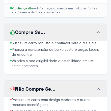
Confiança alta
—
Informação baseada em múltiplas fontes
confiáveis e dados consistentes.
Compre Se...
Busca um carro robusto e confiável para o dia a dia.
Prioriza a manutenção de baixo custo e peças fáceis
de encontrar.
Valoriza a boa dirigibilidade e estabilidade em um
hatch compacto.
Não Compre Se...
Procura um carro com design moderno e muitos
recursos tecnológicos.