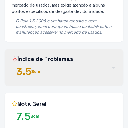
mercado de usados, mas exige atenção a alguns
pontos específicos de desgaste devido à idade.
O Polo 1.6 2008 é um hatch robusto e bem
construído, ideal para quem busca confiabilidade e
manutenção acessível no mercado de usados.
Índice de Problemas
3.5
Bom
Nota Geral
7.5
Bom