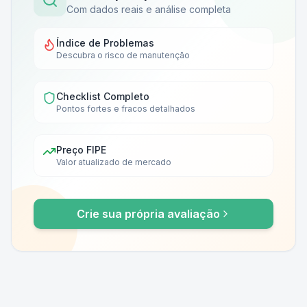
Com dados reais e análise completa
Índice de Problemas
Descubra o risco de manutenção
Checklist Completo
Pontos fortes e fracos detalhados
Preço FIPE
Valor atualizado de mercado
Crie sua própria avaliação