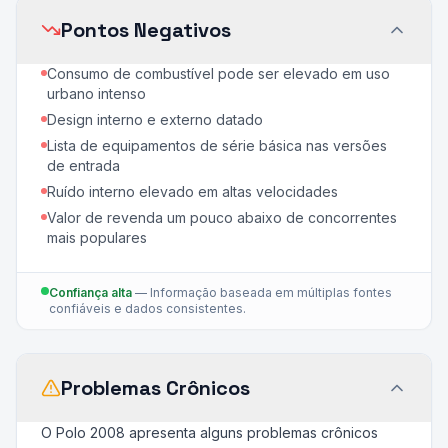
Pontos Negativos
Consumo de combustível pode ser elevado em uso
urbano intenso
Design interno e externo datado
Lista de equipamentos de série básica nas versões
de entrada
Ruído interno elevado em altas velocidades
Valor de revenda um pouco abaixo de concorrentes
mais populares
Confiança alta
—
Informação baseada em múltiplas fontes
confiáveis e dados consistentes.
Problemas Crônicos
O Polo 2008 apresenta alguns problemas crônicos