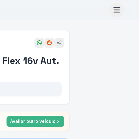
 Flex 16v Aut.
Avaliar outro veículo