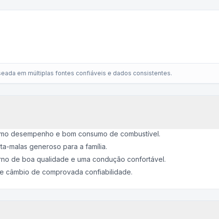
eada em múltiplas fontes confiáveis e dados consistentes.
imo desempenho e bom consumo de combustível.
ta-malas generoso para a família.
rno de boa qualidade e uma condução confortável.
e câmbio de comprovada confiabilidade.