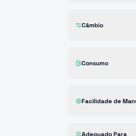
Câmbio
Consumo
Facilidade de Ma
Adequado Para