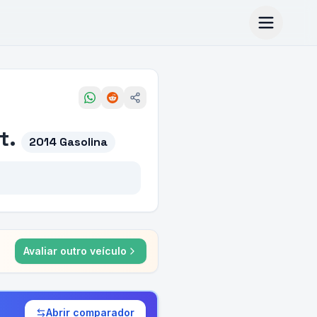
t.
2014 Gasolina
Avaliar outro veículo
Abrir comparador