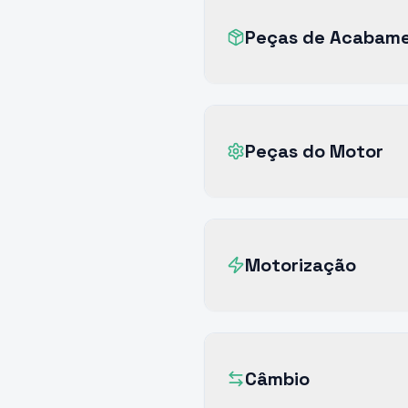
Peças de Acabam
Peças do Motor
Motorização
Câmbio