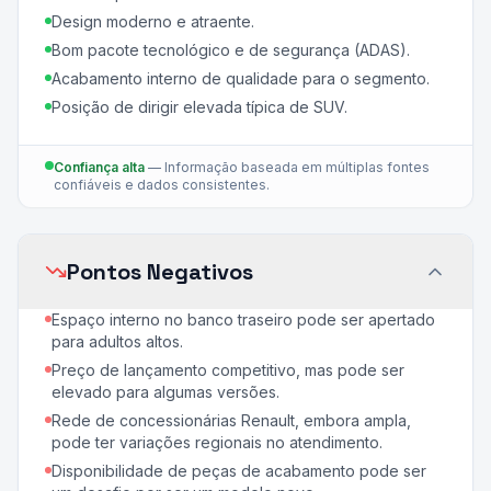
Design moderno e atraente.
Bom pacote tecnológico e de segurança (ADAS).
Acabamento interno de qualidade para o segmento.
Posição de dirigir elevada típica de SUV.
Confiança alta
—
Informação baseada em múltiplas fontes
confiáveis e dados consistentes.
Pontos Negativos
Espaço interno no banco traseiro pode ser apertado
para adultos altos.
Preço de lançamento competitivo, mas pode ser
elevado para algumas versões.
Rede de concessionárias Renault, embora ampla,
pode ter variações regionais no atendimento.
Disponibilidade de peças de acabamento pode ser