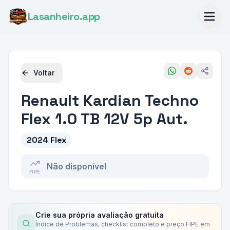
Lasanheiro
.app
Voltar
Renault
Kardian Techno
Flex 1.0 TB 12V 5p Aut.
2024 Flex
Não disponível
FIPE
Crie sua própria avaliação gratuita
Índice de Problemas, checklist completo e preço FIPE em