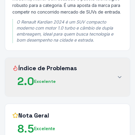
robusto para a categoria. É uma aposta da marca para
competir no concorrido mercado de SUVs de entrada.
O Renault Kardian 2024 é um SUV compacto
moderno com motor 1.0 turbo e câmbio de dupla
embreagem, ideal para quem busca tecnologia e
bom desempenho na cidade e estrada.
Índice de Problemas
2.0
Excelente
Nota Geral
8.5
Excelente