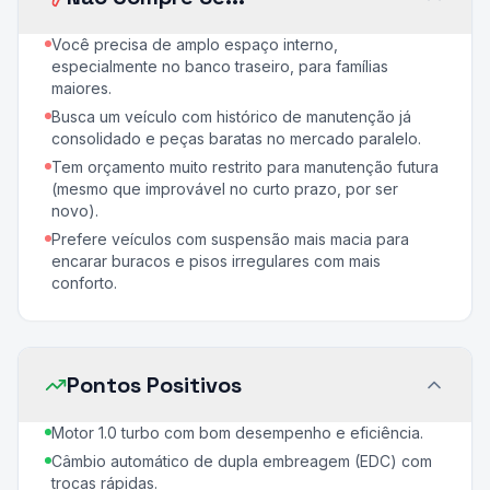
Você precisa de amplo espaço interno,
especialmente no banco traseiro, para famílias
maiores.
Busca um veículo com histórico de manutenção já
consolidado e peças baratas no mercado paralelo.
Tem orçamento muito restrito para manutenção futura
(mesmo que improvável no curto prazo, por ser
novo).
Prefere veículos com suspensão mais macia para
encarar buracos e pisos irregulares com mais
conforto.
Pontos Positivos
Motor 1.0 turbo com bom desempenho e eficiência.
Câmbio automático de dupla embreagem (EDC) com
trocas rápidas.