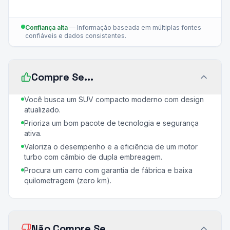
Confiança alta
—
Informação baseada em múltiplas fontes
confiáveis e dados consistentes.
Compre Se...
Você busca um SUV compacto moderno com design
atualizado.
Prioriza um bom pacote de tecnologia e segurança
ativa.
Valoriza o desempenho e a eficiência de um motor
turbo com câmbio de dupla embreagem.
Procura um carro com garantia de fábrica e baixa
quilometragem (zero km).
Não Compre Se...