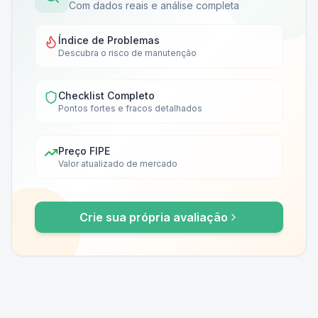
Com dados reais e análise completa
Índice de Problemas
Descubra o risco de manutenção
Checklist Completo
Pontos fortes e fracos detalhados
Preço FIPE
Valor atualizado de mercado
Crie sua própria avaliação