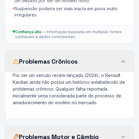
um desafio por ser um modelo novo.
Suspensão poderia ser mais macia em pisos muito
irregulares.
Confiança alta
—
Informação baseada em múltiplas fontes
confiáveis e dados consistentes.
Problemas Crônicos
Por ser um veículo recém-lançado (2024), o Renault
Kardian ainda não possui um histórico estabelecido de
problemas crônicos. Qualquer falha reportada
inicialmente seria considerada parte do processo de
amadurecimento do modelo no mercado.
Problemas Motor e Câmbio