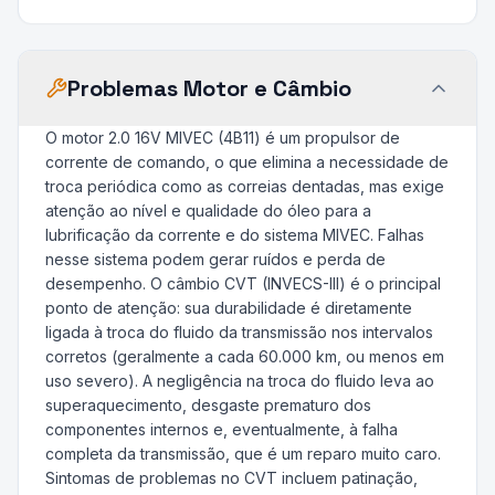
Problemas Motor e Câmbio
O motor 2.0 16V MIVEC (4B11) é um propulsor de
corrente de comando, o que elimina a necessidade de
troca periódica como as correias dentadas, mas exige
atenção ao nível e qualidade do óleo para a
lubrificação da corrente e do sistema MIVEC. Falhas
nesse sistema podem gerar ruídos e perda de
desempenho. O câmbio CVT (INVECS-III) é o principal
ponto de atenção: sua durabilidade é diretamente
ligada à troca do fluido da transmissão nos intervalos
corretos (geralmente a cada 60.000 km, ou menos em
uso severo). A negligência na troca do fluido leva ao
superaquecimento, desgaste prematuro dos
componentes internos e, eventualmente, à falha
completa da transmissão, que é um reparo muito caro.
Sintomas de problemas no CVT incluem patinação,