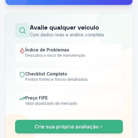
Avalie qualquer veículo
Com dados reais e análise completa
Índice de Problemas
Descubra o risco de manutenção
Checklist Completo
Pontos fortes e fracos detalhados
Preço FIPE
Valor atualizado de mercado
Crie sua própria avaliação