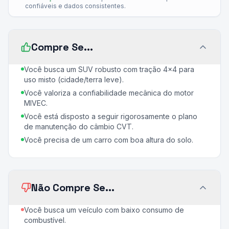
confiáveis e dados consistentes.
Compre Se...
Você busca um SUV robusto com tração 4x4 para
uso misto (cidade/terra leve).
Você valoriza a confiabilidade mecânica do motor
MIVEC.
Você está disposto a seguir rigorosamente o plano
de manutenção do câmbio CVT.
Você precisa de um carro com boa altura do solo.
Não Compre Se...
Você busca um veículo com baixo consumo de
combustível.