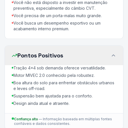
Você não está disposto a investir em manutenção
preventiva, especialmente do câmbio CVT.
Você precisa de um porta-malas muito grande.
Você busca um desempenho esportivo ou um
acabamento interno premium.
Pontos Positivos
Tração 4x4 sob demanda oferece versatilidade.
Motor MIVEC 2.0 conhecido pela robustez.
Boa altura do solo para enfrentar obstáculos urbanos
e leves off-road.
Suspensão bem ajustada para o conforto.
Design ainda atual e atraente.
Confiança alta
—
Informação baseada em múltiplas fontes
confiáveis e dados consistentes.