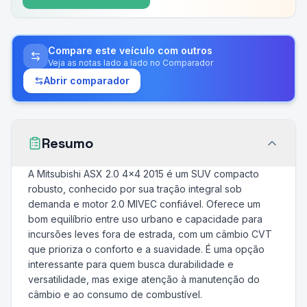
Compare este veículo com outros
Veja as notas lado a lado no Comparador
Abrir comparador
Resumo
A Mitsubishi ASX 2.0 4x4 2015 é um SUV compacto
robusto, conhecido por sua tração integral sob
demanda e motor 2.0 MIVEC confiável. Oferece um
bom equilíbrio entre uso urbano e capacidade para
incursões leves fora de estrada, com um câmbio CVT
que prioriza o conforto e a suavidade. É uma opção
interessante para quem busca durabilidade e
versatilidade, mas exige atenção à manutenção do
câmbio e ao consumo de combustível.