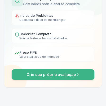
Com dados reais e análise completa
Índice de Problemas
Descubra o risco de manutenção
Checklist Completo
Pontos fortes e fracos detalhados
Preço FIPE
Valor atualizado de mercado
Crie sua própria avaliação