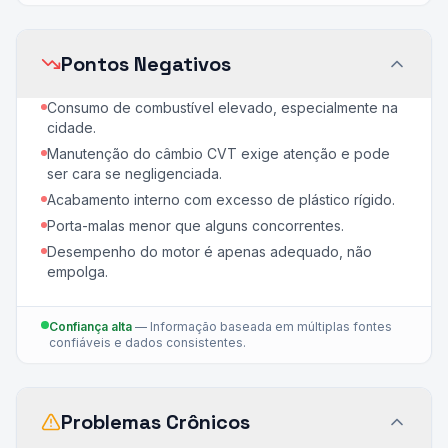
Pontos Negativos
Consumo de combustível elevado, especialmente na
cidade.
Manutenção do câmbio CVT exige atenção e pode
ser cara se negligenciada.
Acabamento interno com excesso de plástico rígido.
Porta-malas menor que alguns concorrentes.
Desempenho do motor é apenas adequado, não
empolga.
Confiança alta
—
Informação baseada em múltiplas fontes
confiáveis e dados consistentes.
Problemas Crônicos