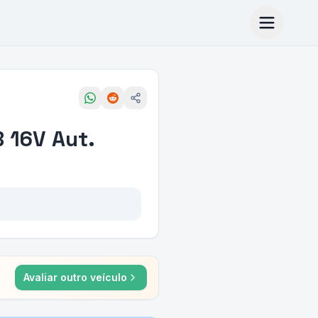
B 16V Aut.
Avaliar outro veículo