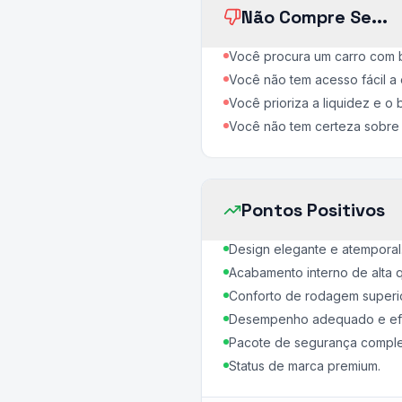
Não Compre Se...
Você procura um carro com 
Você não tem acesso fácil a
Você prioriza a liquidez e 
Você não tem certeza sobre 
Pontos Positivos
Design elegante e atemporal
Acabamento interno de alta q
Conforto de rodagem superio
Desempenho adequado e efic
Pacote de segurança comple
Status de marca premium.