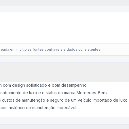
eada em múltiplas fontes confiáveis e dados consistentes.
 com design sofisticado e bom desempenho.
 acabamento de luxo e o status da marca Mercedes-Benz.
 custos de manutenção e seguro de um veículo importado de luxo.
com histórico de manutenção impecável.