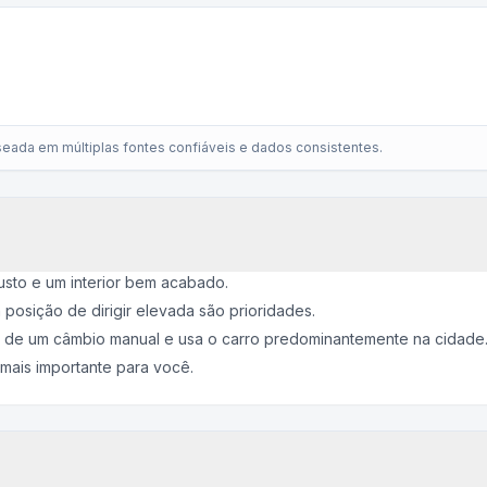
eada em múltiplas fontes confiáveis e dados consistentes.
usto e um interior bem acabado.
posição de dirigir elevada são prioridades.
 de um câmbio manual e usa o carro predominantemente na cidade
mais importante para você.