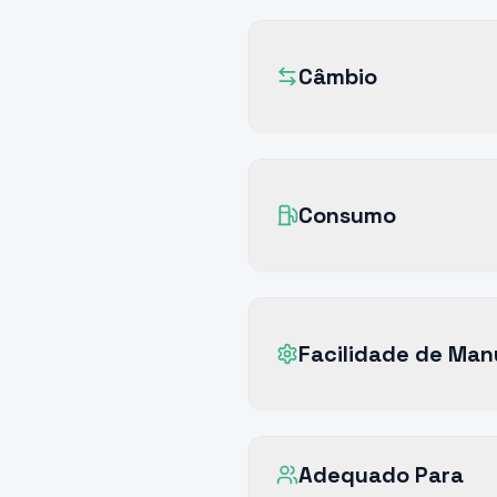
Câmbio
Consumo
Facilidade de Ma
Adequado Para