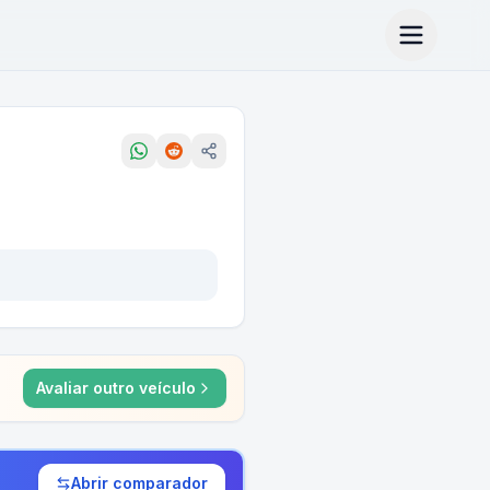
Avaliar outro veículo
Abrir comparador