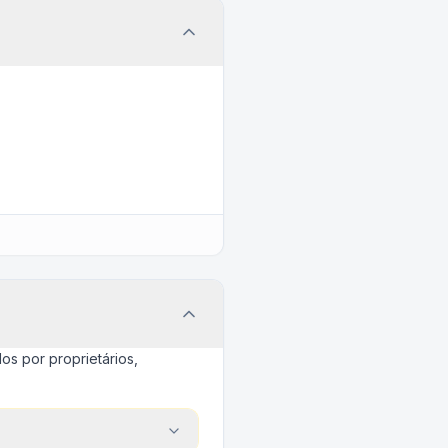
s por proprietários,