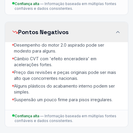
Confiança alta
—
Informação baseada em múltiplas fontes
confiáveis e dados consistentes.
Pontos Negativos
Desempenho do motor 2.0 aspirado pode ser
modesto para alguns.
Câmbio CVT com 'efeito enceradeira' em
acelerações fortes.
Preço das revisões e peças originais pode ser mais
alto que concorrentes nacionais.
Alguns plásticos do acabamento interno podem ser
simples.
Suspensão um pouco firme para pisos irregulares.
Confiança alta
—
Informação baseada em múltiplas fontes
confiáveis e dados consistentes.