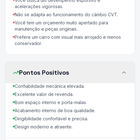
Você busca um desempenho esportivo e
acelerações vigorosas.
Não se adapta ao funcionamento do câmbio CVT.
Você tem um orçamento muito apertado para
manutenção e peças originais.
Prefere um carro com visual mais arrojado e menos
conservador.
Pontos Positivos
Confiabilidade mecânica elevada.
Excelente valor de revenda.
Bom espaço interno e porta-malas.
Acabamento interno de boa qualidade.
Dirigibilidade confortável e precisa.
Design moderno e atraente.