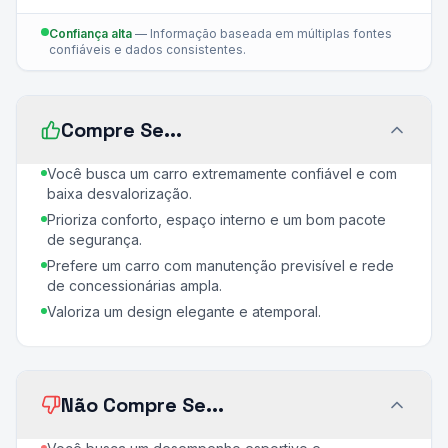
Confiança alta
—
Informação baseada em múltiplas fontes
confiáveis e dados consistentes.
Compre Se...
Você busca um carro extremamente confiável e com
baixa desvalorização.
Prioriza conforto, espaço interno e um bom pacote
de segurança.
Prefere um carro com manutenção previsível e rede
de concessionárias ampla.
Valoriza um design elegante e atemporal.
Não Compre Se...