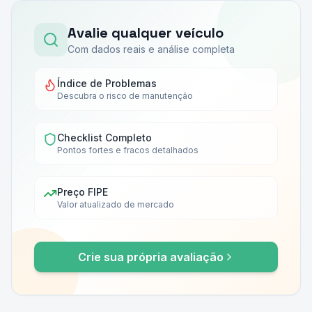
Avalie qualquer veículo
Com dados reais e análise completa
Índice de Problemas
Descubra o risco de manutenção
Checklist Completo
Pontos fortes e fracos detalhados
Preço FIPE
Valor atualizado de mercado
Crie sua própria avaliação