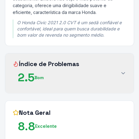
categoria, oferece uma dirigibilidade suave e
eficiente, característica da marca Honda.
O Honda Civic 2021 2.0 CVT é um sedã confiável e
confortável, ideal para quem busca durabilidade e
bom valor de revenda no segmento médio.
Índice de Problemas
2.5
Bom
Nota Geral
8.8
Excelente