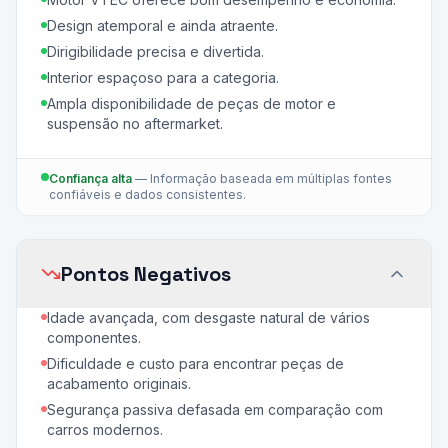
Design atemporal e ainda atraente.
Dirigibilidade precisa e divertida.
Interior espaçoso para a categoria.
Ampla disponibilidade de peças de motor e
suspensão no aftermarket.
Confiança alta
—
Informação baseada em múltiplas fontes
confiáveis e dados consistentes.
Pontos Negativos
Idade avançada, com desgaste natural de vários
componentes.
Dificuldade e custo para encontrar peças de
acabamento originais.
Segurança passiva defasada em comparação com
carros modernos.