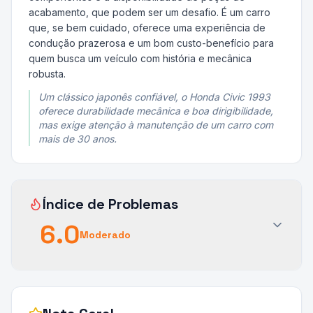
acabamento, que podem ser um desafio. É um carro
que, se bem cuidado, oferece uma experiência de
condução prazerosa e um bom custo-benefício para
quem busca um veículo com história e mecânica
robusta.
Um clássico japonês confiável, o Honda Civic 1993
oferece durabilidade mecânica e boa dirigibilidade,
mas exige atenção à manutenção de um carro com
mais de 30 anos.
Índice de Problemas
6.0
Moderado