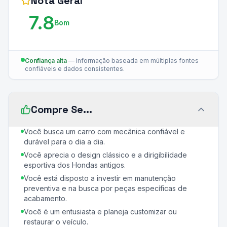
Nota Geral
7.8
Bom
Confiança alta
—
Informação baseada em múltiplas fontes
confiáveis e dados consistentes.
Compre Se...
Você busca um carro com mecânica confiável e
durável para o dia a dia.
Você aprecia o design clássico e a dirigibilidade
esportiva dos Hondas antigos.
Você está disposto a investir em manutenção
preventiva e na busca por peças específicas de
acabamento.
Você é um entusiasta e planeja customizar ou
restaurar o veículo.