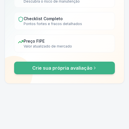
Descubra o risco de manutenção
Checklist Completo
Pontos fortes e fracos detalhados
Preço FIPE
Valor atualizado de mercado
Crie sua própria avaliação