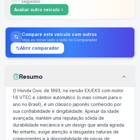
segundos
Avaliar outro veículo
Compare este veículo com outros
Veja as notas lado a lado no Comparador
Abrir comparador
Resumo
O Honda Civic de 1993, na versão EX/EXS com motor
1.6 VTEC e câmbio automático (o mais comum para o
ano no Brasil), é um clássico japonês conhecido por
sua confiabilidade e dirigibilidade. Apesar da idade
avançada, mantém uma reputação sólida de
durabilidade mecânica e um design que ainda agrada.
No entanto, exige atenção a desgastes naturais de
componentes e à disponibilidade de peças de