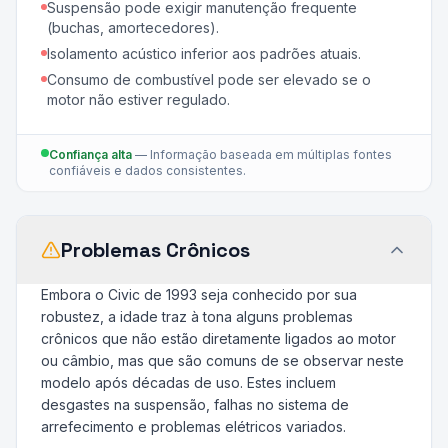
Suspensão pode exigir manutenção frequente
(buchas, amortecedores).
Isolamento acústico inferior aos padrões atuais.
Consumo de combustível pode ser elevado se o
motor não estiver regulado.
Confiança alta
—
Informação baseada em múltiplas fontes
confiáveis e dados consistentes.
Problemas Crônicos
Embora o Civic de 1993 seja conhecido por sua
robustez, a idade traz à tona alguns problemas
crônicos que não estão diretamente ligados ao motor
ou câmbio, mas que são comuns de se observar neste
modelo após décadas de uso. Estes incluem
desgastes na suspensão, falhas no sistema de
arrefecimento e problemas elétricos variados.