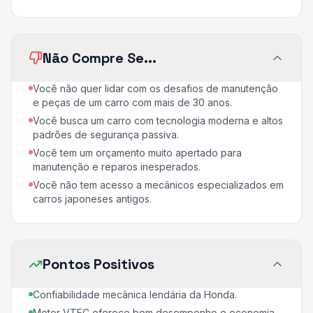
Não Compre Se...
Você não quer lidar com os desafios de manutenção
e peças de um carro com mais de 30 anos.
Você busca um carro com tecnologia moderna e altos
padrões de segurança passiva.
Você tem um orçamento muito apertado para
manutenção e reparos inesperados.
Você não tem acesso a mecânicos especializados em
carros japoneses antigos.
Pontos Positivos
Confiabilidade mecânica lendária da Honda.
Motor VTEC oferece bom desempenho e economia.