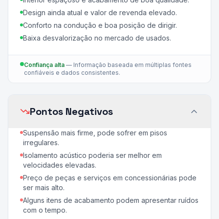
Design ainda atual e valor de revenda elevado.
Conforto na condução e boa posição de dirigir.
Baixa desvalorização no mercado de usados.
Confiança alta
—
Informação baseada em múltiplas fontes
confiáveis e dados consistentes.
Pontos Negativos
Suspensão mais firme, pode sofrer em pisos
irregulares.
Isolamento acústico poderia ser melhor em
velocidades elevadas.
Preço de peças e serviços em concessionárias pode
ser mais alto.
Alguns itens de acabamento podem apresentar ruídos
com o tempo.