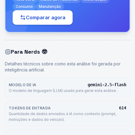
Consumo
Manutenção
Comparar agora
Para Nerds
🤓
Detalhes técnicos sobre como esta análise foi gerada por
inteligência artificial.
gemini-2.5-flash
MODELO DE IA
O modelo de linguagem (LLM) usado para gerar esta análise.
614
TOKENS DE ENTRADA
Quantidade de dados enviados à IA como contexto (prompt,
instruções e dados do veículo).