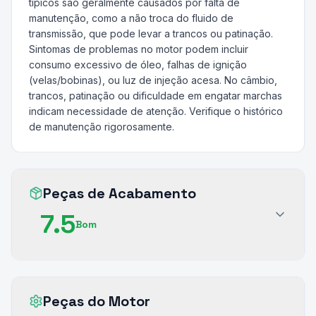
típicos são geralmente causados por falta de
manutenção, como a não troca do fluido de
transmissão, que pode levar a trancos ou patinação.
Sintomas de problemas no motor podem incluir
consumo excessivo de óleo, falhas de ignição
(velas/bobinas), ou luz de injeção acesa. No câmbio,
trancos, patinação ou dificuldade em engatar marchas
indicam necessidade de atenção. Verifique o histórico
de manutenção rigorosamente.
Peças de Acabamento
7.5
Bom
Peças do Motor