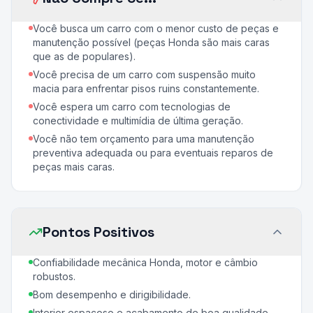
Você busca um carro com o menor custo de peças e
manutenção possível (peças Honda são mais caras
que as de populares).
Você precisa de um carro com suspensão muito
macia para enfrentar pisos ruins constantemente.
Você espera um carro com tecnologias de
conectividade e multimídia de última geração.
Você não tem orçamento para uma manutenção
preventiva adequada ou para eventuais reparos de
peças mais caras.
Pontos Positivos
Confiabilidade mecânica Honda, motor e câmbio
robustos.
Bom desempenho e dirigibilidade.
Interior espaçoso e acabamento de boa qualidade.