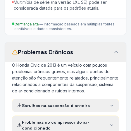
Multimídia de série (na versão LXL SE) pode ser
considerada datada para os padrões atuais.
Confiança alta
—
Informação baseada em múltiplas fontes
confiáveis e dados consistentes.
Problemas Crônicos
O Honda Civic de 2013 é um veículo com poucos
problemas crônicos graves, mas alguns pontos de
atenção são frequentemente relatados, principalmente
relacionados a componentes da suspensão, sistema
de ar-condicionado e ruídos internos.
⚠️
Barulhos na suspensão dianteira
Problemas no compressor do ar-
⚠️
condicionado