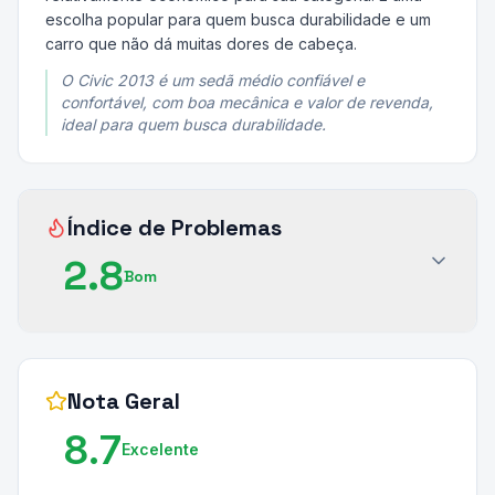
escolha popular para quem busca durabilidade e um
carro que não dá muitas dores de cabeça.
O Civic 2013 é um sedã médio confiável e
confortável, com boa mecânica e valor de revenda,
ideal para quem busca durabilidade.
Índice de Problemas
2.8
Bom
Nota Geral
8.7
Excelente