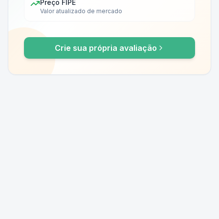
Preço FIPE
Valor atualizado de mercado
Crie sua própria avaliação