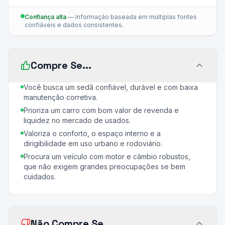
Confiança alta
—
Informação baseada em múltiplas fontes
confiáveis e dados consistentes.
Compre Se...
Você busca um sedã confiável, durável e com baixa
manutenção corretiva.
Prioriza um carro com bom valor de revenda e
liquidez no mercado de usados.
Valoriza o conforto, o espaço interno e a
dirigibilidade em uso urbano e rodoviário.
Procura um veículo com motor e câmbio robustos,
que não exigem grandes preocupações se bem
cuidados.
Não Compre Se...