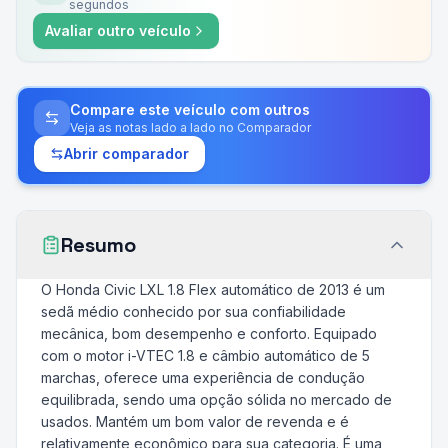
segundos
Avaliar outro veículo
Compare este veículo com outros
Veja as notas lado a lado no Comparador
Abrir comparador
Resumo
O Honda Civic LXL 1.8 Flex automático de 2013 é um
sedã médio conhecido por sua confiabilidade
mecânica, bom desempenho e conforto. Equipado
com o motor i-VTEC 1.8 e câmbio automático de 5
marchas, oferece uma experiência de condução
equilibrada, sendo uma opção sólida no mercado de
usados. Mantém um bom valor de revenda e é
relativamente econômico para sua categoria. É uma