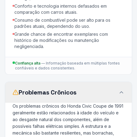
Conforto e tecnologia internos defasados em
comparação com carros atuais.
Consumo de combustível pode ser alto para os
padrões atuais, dependendo do uso.
Grande chance de encontrar exemplares com
histórico de modificações ou manutenção
negligenciada.
Confiança alta
—
Informação baseada em múltiplas fontes
confiáveis e dados consistentes.
Problemas Crônicos
Os problemas crônicos do Honda Civic Coupe de 1991
geralmente estão relacionados à idade do veículo e
ao desgaste natural dos componentes, além de
possíveis falhas elétricas simples. A estrutura e a
mecânica são bastante resilientes, mas borrachas,