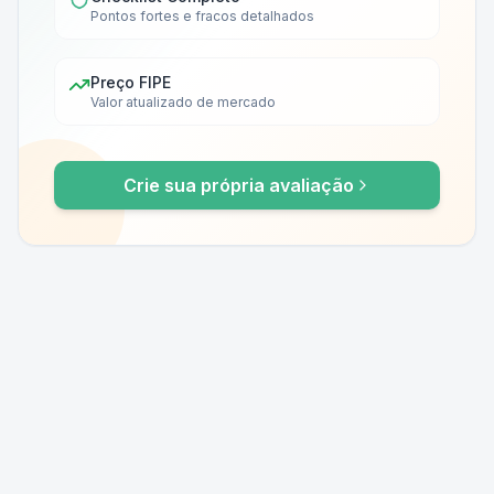
Pontos fortes e fracos detalhados
Preço FIPE
Valor atualizado de mercado
Crie sua própria avaliação