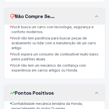
Não Compre Se...
Você busca um carro com tecnologia, segurança e
conforto modernos.
Você não tem paciência para buscar peças de
acabamento ou lidar com a manutenção de um carro
antigo.
Você espera um consumo de combustível muito baixo
pelos padrões atuais.
Você não tem um mecânico de confiança com
experiência em carros antigos ou Honda.
Pontos Positivos
Confiabilidade mecânica lendária da Honda,
especialmente do motor D-series.