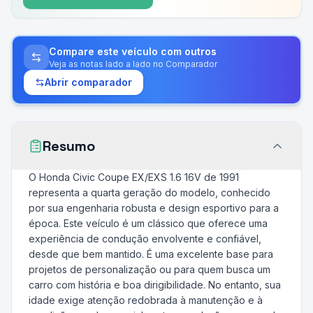
Compare este veículo com outros
Veja as notas lado a lado no Comparador
Abrir comparador
Resumo
O Honda Civic Coupe EX/EXS 1.6 16V de 1991
representa a quarta geração do modelo, conhecido
por sua engenharia robusta e design esportivo para a
época. Este veículo é um clássico que oferece uma
experiência de condução envolvente e confiável,
desde que bem mantido. É uma excelente base para
projetos de personalização ou para quem busca um
carro com história e boa dirigibilidade. No entanto, sua
idade exige atenção redobrada à manutenção e à