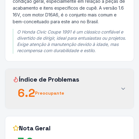
condição geral, especialmente em relação a peças de
acabamento e itens específicos de cupê. A versão 1.6
16V, com motor D16A6, é o conjunto mais comum e
bem-conceituado para este ano no Brasil.
O Honda Civic Coupe 1991 é um clássico confiável e
divertido de dirigir, ideal para entusiastas ou projetos.
Exige atenção à manutenção devido à idade, mas
recompensa com durabilidade e estilo.
Índice de Problemas
6.2
Preocupante
Nota Geral