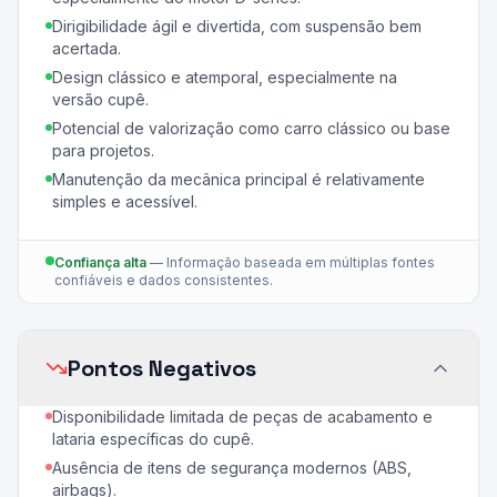
Dirigibilidade ágil e divertida, com suspensão bem
acertada.
Design clássico e atemporal, especialmente na
versão cupê.
Potencial de valorização como carro clássico ou base
para projetos.
Manutenção da mecânica principal é relativamente
simples e acessível.
Confiança alta
—
Informação baseada em múltiplas fontes
confiáveis e dados consistentes.
Pontos Negativos
Disponibilidade limitada de peças de acabamento e
lataria específicas do cupê.
Ausência de itens de segurança modernos (ABS,
airbags).