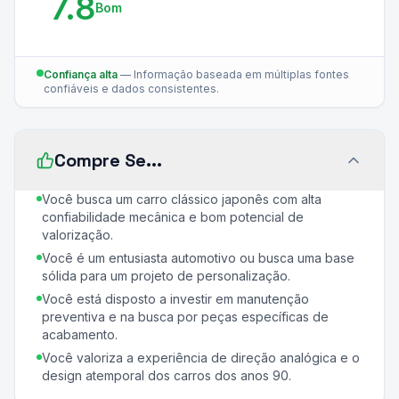
7.8
Bom
Confiança alta
—
Informação baseada em múltiplas fontes
confiáveis e dados consistentes.
Compre Se...
Você busca um carro clássico japonês com alta
confiabilidade mecânica e bom potencial de
valorização.
Você é um entusiasta automotivo ou busca uma base
sólida para um projeto de personalização.
Você está disposto a investir em manutenção
preventiva e na busca por peças específicas de
acabamento.
Você valoriza a experiência de direção analógica e o
design atemporal dos carros dos anos 90.