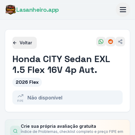
Lasanheiro
.app
Voltar
Honda
CITY Sedan EXL
1.5 Flex 16V 4p Aut.
2026 Flex
Não disponível
FIPE
Crie sua própria avaliação gratuita
Índice de Problemas, checklist completo e preço FIPE em