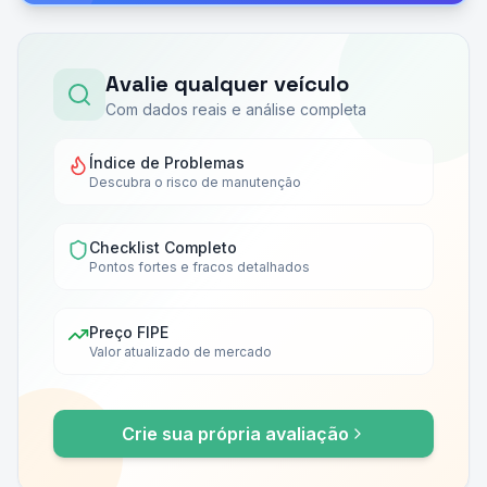
Avalie qualquer veículo
Com dados reais e análise completa
Índice de Problemas
Descubra o risco de manutenção
Checklist Completo
Pontos fortes e fracos detalhados
Preço FIPE
Valor atualizado de mercado
Crie sua própria avaliação