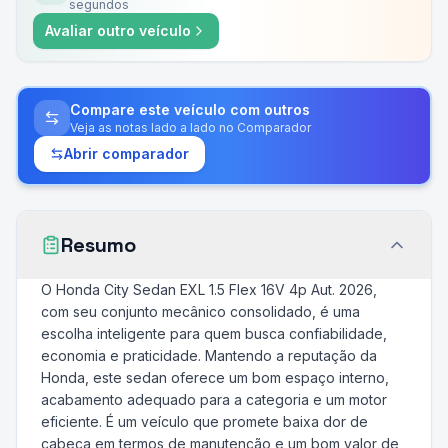
segundos
Avaliar outro veículo
Compare este veículo com outros
Veja as notas lado a lado no Comparador
Abrir comparador
Resumo
O Honda City Sedan EXL 1.5 Flex 16V 4p Aut. 2026,
com seu conjunto mecânico consolidado, é uma
escolha inteligente para quem busca confiabilidade,
economia e praticidade. Mantendo a reputação da
Honda, este sedan oferece um bom espaço interno,
acabamento adequado para a categoria e um motor
eficiente. É um veículo que promete baixa dor de
cabeça em termos de manutenção e um bom valor de