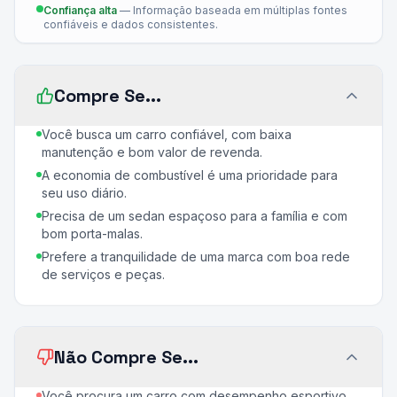
Confiança alta
—
Informação baseada em múltiplas fontes
confiáveis e dados consistentes.
Compre Se...
Você busca um carro confiável, com baixa
manutenção e bom valor de revenda.
A economia de combustível é uma prioridade para
seu uso diário.
Precisa de um sedan espaçoso para a família e com
bom porta-malas.
Prefere a tranquilidade de uma marca com boa rede
de serviços e peças.
Não Compre Se...
Você procura um carro com desempenho esportivo