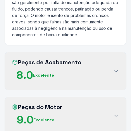
são geralmente por falta de manutenção adequada do
fluido, podendo causar trancos, patinação ou perda
de força. O motor é isento de problemas crônicos
graves, sendo que falhas são mais comumente
associadas à negligência na manutenção ou uso de
componentes de baixa qualidade.
Peças de Acabamento
8.0
Excelente
Peças do Motor
9.0
Excelente