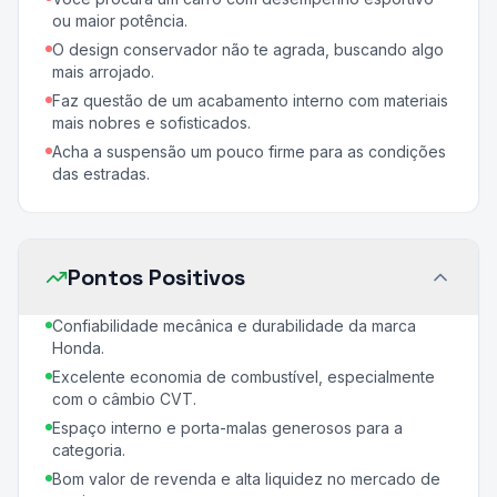
ou maior potência.
O design conservador não te agrada, buscando algo
mais arrojado.
Faz questão de um acabamento interno com materiais
mais nobres e sofisticados.
Acha a suspensão um pouco firme para as condições
das estradas.
Pontos Positivos
Confiabilidade mecânica e durabilidade da marca
Honda.
Excelente economia de combustível, especialmente
com o câmbio CVT.
Espaço interno e porta-malas generosos para a
categoria.
Bom valor de revenda e alta liquidez no mercado de