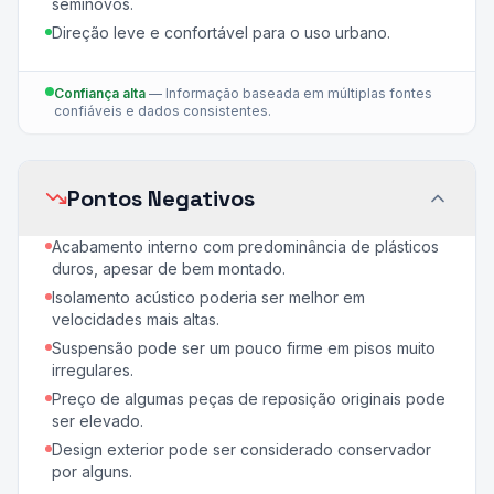
seminovos.
Direção leve e confortável para o uso urbano.
Confiança alta
—
Informação baseada em múltiplas fontes
confiáveis e dados consistentes.
Pontos Negativos
Acabamento interno com predominância de plásticos
duros, apesar de bem montado.
Isolamento acústico poderia ser melhor em
velocidades mais altas.
Suspensão pode ser um pouco firme em pisos muito
irregulares.
Preço de algumas peças de reposição originais pode
ser elevado.
Design exterior pode ser considerado conservador
por alguns.