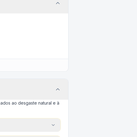
ados ao desgaste natural e à