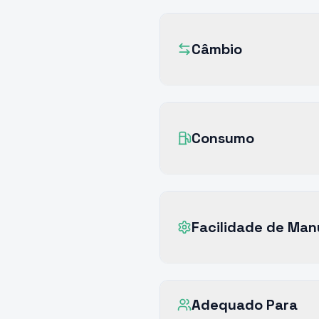
Câmbio
Consumo
Facilidade de Ma
Adequado Para