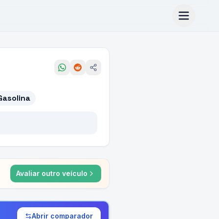
Gasolina
Avaliar outro veículo
Abrir comparador