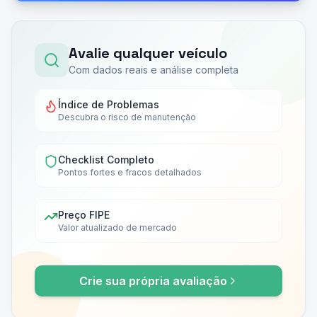
Avalie qualquer veículo
Com dados reais e análise completa
Índice de Problemas
Descubra o risco de manutenção
Checklist Completo
Pontos fortes e fracos detalhados
Preço FIPE
Valor atualizado de mercado
Crie sua própria avaliação