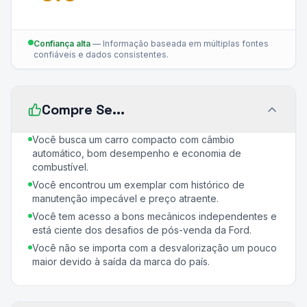
Confiança alta
—
Informação baseada em múltiplas fontes
confiáveis e dados consistentes.
Compre Se...
Você busca um carro compacto com câmbio
automático, bom desempenho e economia de
combustível.
Você encontrou um exemplar com histórico de
manutenção impecável e preço atraente.
Você tem acesso a bons mecânicos independentes e
está ciente dos desafios de pós-venda da Ford.
Você não se importa com a desvalorização um pouco
maior devido à saída da marca do país.