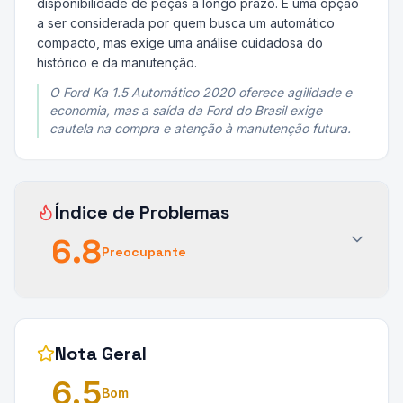
disponibilidade de peças a longo prazo. É uma opção
a ser considerada por quem busca um automático
compacto, mas exige uma análise cuidadosa do
histórico e da manutenção.
O Ford Ka 1.5 Automático 2020 oferece agilidade e
economia, mas a saída da Ford do Brasil exige
cautela na compra e atenção à manutenção futura.
Índice de Problemas
6.8
Preocupante
Nota Geral
6.5
Bom