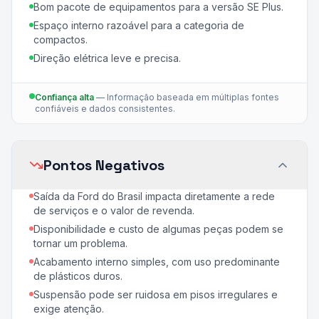
Bom pacote de equipamentos para a versão SE Plus.
Espaço interno razoável para a categoria de
compactos.
Direção elétrica leve e precisa.
Confiança alta
—
Informação baseada em múltiplas fontes
confiáveis e dados consistentes.
Pontos Negativos
Saída da Ford do Brasil impacta diretamente a rede
de serviços e o valor de revenda.
Disponibilidade e custo de algumas peças podem se
tornar um problema.
Acabamento interno simples, com uso predominante
de plásticos duros.
Suspensão pode ser ruidosa em pisos irregulares e
exige atenção.