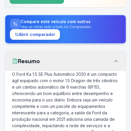
Compare este veículo com outros
Veja as notas lado a lado no Comparador
Abrir comparador
Resumo
O Ford Ka 1.5 SE Plus Automático 2020 é um compacto
ágil equipado com o motor 1.5 Dragon de três cilindros
e um câmbio automático de 6 marchas (6F15),
oferecendo um bom equilíbrio entre desempenho e
economia para o uso diário. Embora seja um veículo
competente e com um pacote de equipamentos
interessante para a categoria, a saída da Ford da
produção nacional em 2021 adiciona uma camada de
complexidade, impactando a rede de serviços e a