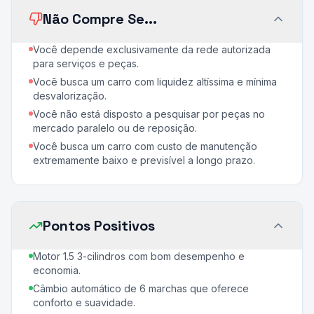
Não Compre Se...
Você depende exclusivamente da rede autorizada
para serviços e peças.
Você busca um carro com liquidez altíssima e mínima
desvalorização.
Você não está disposto a pesquisar por peças no
mercado paralelo ou de reposição.
Você busca um carro com custo de manutenção
extremamente baixo e previsível a longo prazo.
Pontos Positivos
Motor 1.5 3-cilindros com bom desempenho e
economia.
Câmbio automático de 6 marchas que oferece
conforto e suavidade.