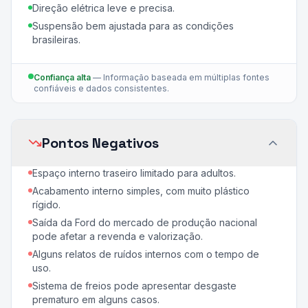
Direção elétrica leve e precisa.
Suspensão bem ajustada para as condições
brasileiras.
Confiança alta
—
Informação baseada em múltiplas fontes
confiáveis e dados consistentes.
Pontos Negativos
Espaço interno traseiro limitado para adultos.
Acabamento interno simples, com muito plástico
rígido.
Saída da Ford do mercado de produção nacional
pode afetar a revenda e valorização.
Alguns relatos de ruídos internos com o tempo de
uso.
Sistema de freios pode apresentar desgaste
prematuro em alguns casos.