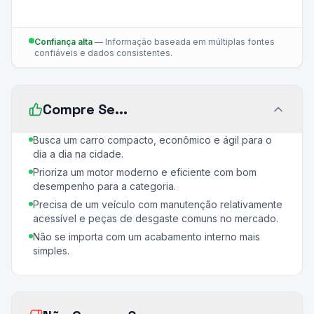
Confiança alta
—
Informação baseada em múltiplas fontes
confiáveis e dados consistentes.
Compre Se...
Busca um carro compacto, econômico e ágil para o
dia a dia na cidade.
Prioriza um motor moderno e eficiente com bom
desempenho para a categoria.
Precisa de um veículo com manutenção relativamente
acessível e peças de desgaste comuns no mercado.
Não se importa com um acabamento interno mais
simples.