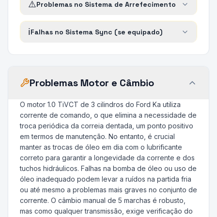
⚠️
Problemas no Sistema de Arrefecimento
ℹ️
Falhas no Sistema Sync (se equipado)
Problemas Motor e Câmbio
O motor 1.0 TiVCT de 3 cilindros do Ford Ka utiliza
corrente de comando, o que elimina a necessidade de
troca periódica da correia dentada, um ponto positivo
em termos de manutenção. No entanto, é crucial
manter as trocas de óleo em dia com o lubrificante
correto para garantir a longevidade da corrente e dos
tuchos hidráulicos. Falhas na bomba de óleo ou uso de
óleo inadequado podem levar a ruídos na partida fria
ou até mesmo a problemas mais graves no conjunto de
corrente. O câmbio manual de 5 marchas é robusto,
mas como qualquer transmissão, exige verificação do