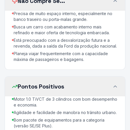
Não Compre Se...
Precisa de muito espaço interno, especialmente no
banco traseiro ou porta-malas grande.
Busca um carro com acabamento interno mais
refinado e maior oferta de tecnologia embarcada.
Está preocupado com a desvalorização futura e a
revenda, dada a saída da Ford da produção nacional.
Planeja viajar frequentemente com a capacidade
máxima de passageiros e bagagens.
Pontos Positivos
Motor 1.0 TiVCT de 3 cilindros com bom desempenho
e economia.
Agilidade e facilidade de manobra no trânsito urbano.
Bom pacote de equipamentos para a categoria
(versão SE/SE Plus).