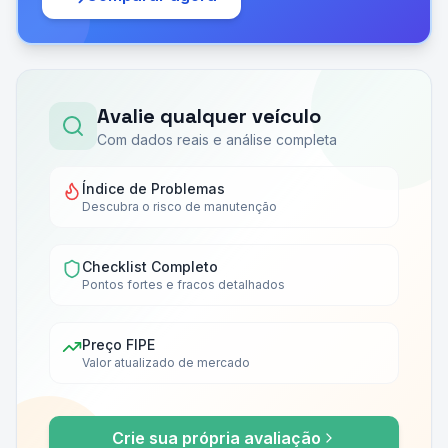
Avalie qualquer veículo
Com dados reais e análise completa
Índice de Problemas
Descubra o risco de manutenção
Checklist Completo
Pontos fortes e fracos detalhados
Preço FIPE
Valor atualizado de mercado
Crie sua própria avaliação