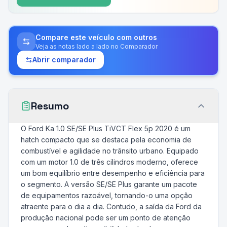
Compare este veículo com outros
Veja as notas lado a lado no Comparador
Abrir comparador
Resumo
O Ford Ka 1.0 SE/SE Plus TiVCT Flex 5p 2020 é um
hatch compacto que se destaca pela economia de
combustível e agilidade no trânsito urbano. Equipado
com um motor 1.0 de três cilindros moderno, oferece
um bom equilíbrio entre desempenho e eficiência para
o segmento. A versão SE/SE Plus garante um pacote
de equipamentos razoável, tornando-o uma opção
atraente para o dia a dia. Contudo, a saída da Ford da
produção nacional pode ser um ponto de atenção