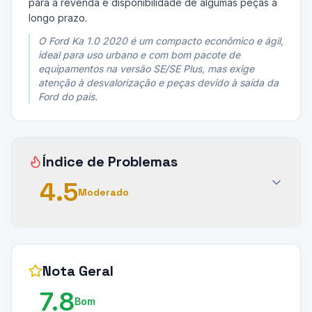
para a revenda e disponibilidade de algumas peças a
longo prazo.
O Ford Ka 1.0 2020 é um compacto econômico e ágil,
ideal para uso urbano e com bom pacote de
equipamentos na versão SE/SE Plus, mas exige
atenção à desvalorização e peças devido à saída da
Ford do país.
Índice de Problemas
4.5
Moderado
Nota Geral
7.8
Bom