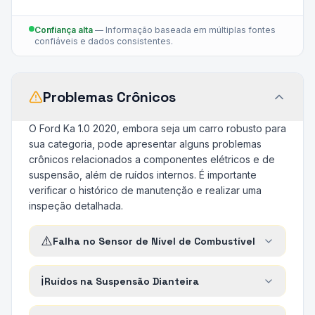
Confiança alta
—
Informação baseada em múltiplas fontes
confiáveis e dados consistentes.
Problemas Crônicos
O Ford Ka 1.0 2020, embora seja um carro robusto para
sua categoria, pode apresentar alguns problemas
crônicos relacionados a componentes elétricos e de
suspensão, além de ruídos internos. É importante
verificar o histórico de manutenção e realizar uma
inspeção detalhada.
⚠️
Falha no Sensor de Nível de Combustível
ℹ️
Ruídos na Suspensão Dianteira