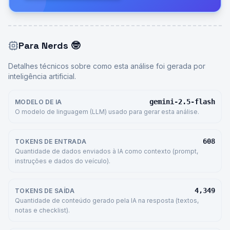
Para Nerds
🤓
Detalhes técnicos sobre como esta análise foi gerada por
inteligência artificial.
gemini-2.5-flash
MODELO DE IA
O modelo de linguagem (LLM) usado para gerar esta análise.
608
TOKENS DE ENTRADA
Quantidade de dados enviados à IA como contexto (prompt,
instruções e dados do veículo).
4,349
TOKENS DE SAÍDA
Quantidade de conteúdo gerado pela IA na resposta (textos,
notas e checklist).