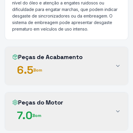
nível do óleo e atenção a engates ruidosos ou
dificuldade para engatar marchas, que podem indicar
desgaste de sincronizadores ou da embreagem. O
sistema de embreagem pode apresentar desgaste
prematuro em veículos de uso intenso.
Peças de Acabamento
6.5
Bom
Peças do Motor
7.0
Bom