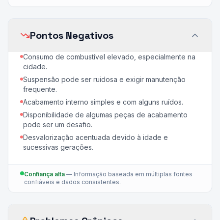
Pontos Negativos
Consumo de combustível elevado, especialmente na
cidade.
Suspensão pode ser ruidosa e exigir manutenção
frequente.
Acabamento interno simples e com alguns ruídos.
Disponibilidade de algumas peças de acabamento
pode ser um desafio.
Desvalorização acentuada devido à idade e
sucessivas gerações.
Confiança alta
—
Informação baseada em múltiplas fontes
confiáveis e dados consistentes.