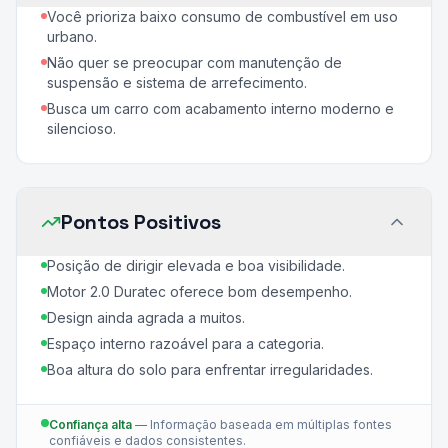
Você prioriza baixo consumo de combustível em uso
urbano.
Não quer se preocupar com manutenção de
suspensão e sistema de arrefecimento.
Busca um carro com acabamento interno moderno e
silencioso.
Pontos Positivos
Posição de dirigir elevada e boa visibilidade.
Motor 2.0 Duratec oferece bom desempenho.
Design ainda agrada a muitos.
Espaço interno razoável para a categoria.
Boa altura do solo para enfrentar irregularidades.
Confiança alta
—
Informação baseada em múltiplas fontes
confiáveis e dados consistentes.