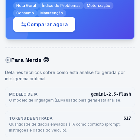
Nota Geral
Índice de Problemas
Motorização
Consumo
Manutenção
Comparar agora
Para Nerds
🤓
Detalhes técnicos sobre como esta análise foi gerada por
inteligência artificial.
gemini-2.5-flash
MODELO DE IA
O modelo de linguagem (LLM) usado para gerar esta análise.
617
TOKENS DE ENTRADA
Quantidade de dados enviados à IA como contexto (prompt,
instruções e dados do veículo).