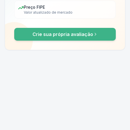
Preço FIPE
Valor atualizado de mercado
Crie sua própria avaliação