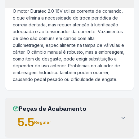
O motor Duratec 2.0 16V utiliza corrente de comando,
o que elimina a necessidade de troca periódica de
correia dentada, mas requer atenção à lubrificação
adequada e ao tensionador da corrente. Vazamentos
de óleo são comuns em carros com alta
quilometragem, especialmente na tampa de válvulas e
cárter. O câmbio manual é robusto, mas a embreagem,
como item de desgaste, pode exigir substituição a
depender do uso anterior. Problemas no atuador de
embreagem hidráulico também podem ocorrer,
causando pedal pesado ou dificuldade de engate.
Peças de Acabamento
5.5
Regular