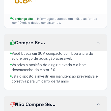
6.8
Bom
Confiança alta
—
Informação baseada em múltiplas fontes
confiáveis e dados consistentes.
Compre Se...
Você busca um SUV compacto com boa altura do
solo e preço de aquisição acessível.
Valoriza a posição de dirigir elevada e o bom
desempenho do motor 2.0.
Está disposto a investir em manutenção preventiva e
corretiva para um carro de 18 anos.
Não Compre Se...