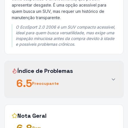
apresentar desgaste. É uma opção acessível para
quem busca um SUV, mas requer um histórico de
manutenção transparente.
O EcoSport 2.0 2006 é um SUV compacto acessível,
ideal para quem busca versatilidade, mas exige uma
inspeção minuciosa antes da compra devido à idade
e possíveis problemas crônicos.
Índice de Problemas
6.5
Preocupante
Nota Geral