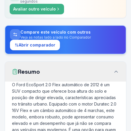
segundos
Avaliar outro veículo
Compare este veículo com outros
Veja as notas lado a lado no Comparador
Abrir comparador
Resumo
O Ford EcoSport 2.0 Flex automático de 2012 é um
SUV compacto que oferece boa altura do solo e
posição de dirigir elevada, características apreciadas
no trânsito urbano. Equipado com o motor Duratec 2.0
16V Flex e um câmbio automático de 4 marchas, este
modelo, embora robusto, pode apresentar consumo
elevado e um desempenho que já não se compara
aos veículos mais modernos. É uma opção para quem