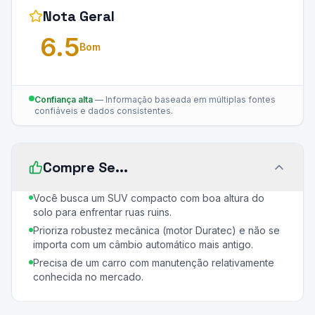
Nota Geral
6.5
Bom
Confiança alta
—
Informação baseada em múltiplas fontes
confiáveis e dados consistentes.
Compre Se...
Você busca um SUV compacto com boa altura do
solo para enfrentar ruas ruins.
Prioriza robustez mecânica (motor Duratec) e não se
importa com um câmbio automático mais antigo.
Precisa de um carro com manutenção relativamente
conhecida no mercado.