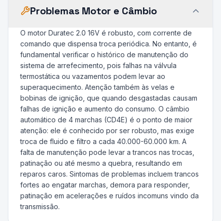
Problemas Motor e Câmbio
O motor Duratec 2.0 16V é robusto, com corrente de
comando que dispensa troca periódica. No entanto, é
fundamental verificar o histórico de manutenção do
sistema de arrefecimento, pois falhas na válvula
termostática ou vazamentos podem levar ao
superaquecimento. Atenção também às velas e
bobinas de ignição, que quando desgastadas causam
falhas de ignição e aumento do consumo. O câmbio
automático de 4 marchas (CD4E) é o ponto de maior
atenção: ele é conhecido por ser robusto, mas exige
troca de fluido e filtro a cada 40.000-60.000 km. A
falta de manutenção pode levar a trancos nas trocas,
patinação ou até mesmo a quebra, resultando em
reparos caros. Sintomas de problemas incluem trancos
fortes ao engatar marchas, demora para responder,
patinação em acelerações e ruídos incomuns vindo da
transmissão.