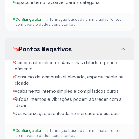
Espaço interno razoável para a categoria.
Confiança alta
—
Informação baseada em múltiplas fontes
confiáveis e dados consistentes.
Pontos Negativos
Câmbio automático de 4 marchas datado e pouco
eficiente.
Consumo de combustível elevado, especialmente na
cidade.
Acabamento interno simples e com plásticos duros.
Ruídos internos e vibrações podem aparecer com a
idade.
Desvalorização acentuada no mercado de usados.
Confiança alta
—
Informação baseada em múltiplas fontes
confiáveis e dados consistentes.