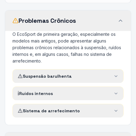
Problemas Crônicos
O EcoSport de primeira geração, especialmente os
modelos mais antigos, pode apresentar alguns
problemas crônicos relacionados à suspensão, ruídos
internos e, em alguns casos, falhas no sistema de
arrefecimento.
⚠️
Suspensão barulhenta
ℹ️
Ruídos internos
⚠️
Sistema de arrefecimento