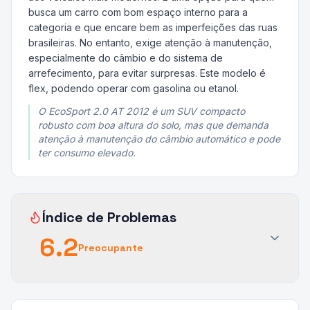
busca um carro com bom espaço interno para a
categoria e que encare bem as imperfeições das ruas
brasileiras. No entanto, exige atenção à manutenção,
especialmente do câmbio e do sistema de
arrefecimento, para evitar surpresas. Este modelo é
flex, podendo operar com gasolina ou etanol.
O EcoSport 2.0 AT 2012 é um SUV compacto
robusto com boa altura do solo, mas que demanda
atenção à manutenção do câmbio automático e pode
ter consumo elevado.
Índice de Problemas
6.2
Preocupante