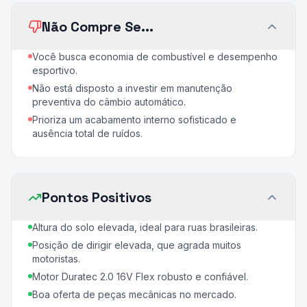
Não Compre Se...
Você busca economia de combustível e desempenho
esportivo.
Não está disposto a investir em manutenção
preventiva do câmbio automático.
Prioriza um acabamento interno sofisticado e
ausência total de ruídos.
Pontos Positivos
Altura do solo elevada, ideal para ruas brasileiras.
Posição de dirigir elevada, que agrada muitos
motoristas.
Motor Duratec 2.0 16V Flex robusto e confiável.
Boa oferta de peças mecânicas no mercado.