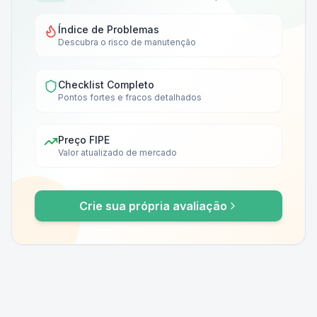
Índice de Problemas
Descubra o risco de manutenção
Checklist Completo
Pontos fortes e fracos detalhados
Preço FIPE
Valor atualizado de mercado
Crie sua própria avaliação