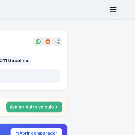
011 Gasolina
Avaliar outro veículo
Abrir comparador