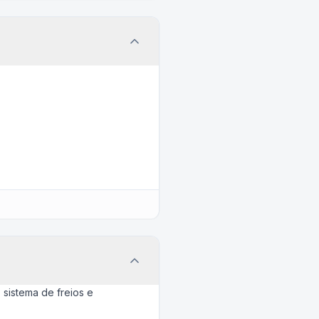
sistema de freios e
.