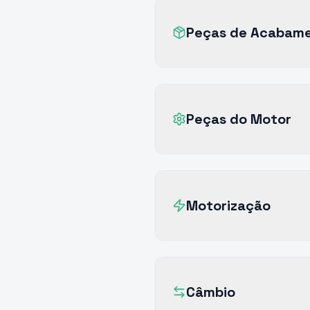
Peças de Acabam
Peças do Motor
Motorização
Câmbio