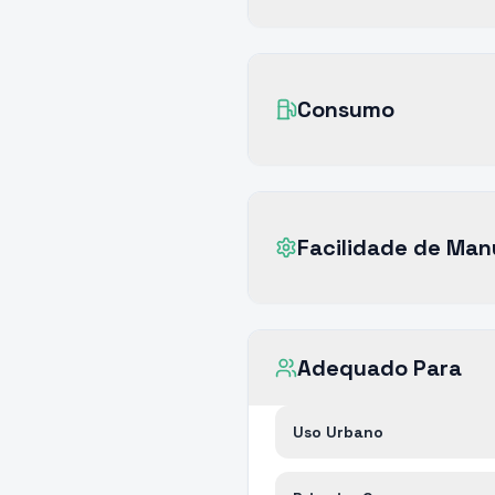
Consumo
Facilidade de Ma
Adequado Para
Uso Urbano