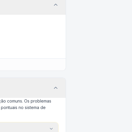
nção comuns. Os problemas
 pontuais no sistema de