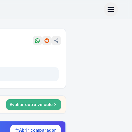
Avaliar outro veículo
Abrir comparador