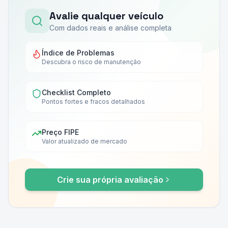
Avalie qualquer veículo
Com dados reais e análise completa
Índice de Problemas
Descubra o risco de manutenção
Checklist Completo
Pontos fortes e fracos detalhados
Preço FIPE
Valor atualizado de mercado
Crie sua própria avaliação