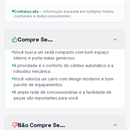
Confiança alta
—
Informação baseada em múltiplas fontes
confiáveis e dados consistentes.
Compre Se...
Você busca um sedã compacto com bom espaço
interno e porta-malas generoso.
A prioridade é o conforto do câmbio automático e a
robustez mecânica.
Você valoriza um carro com design moderno e bom
pacote de equipamentos.
A ampla rede de concessionárias e a facilidade de
peças são importantes para você.
Não Compre Se...