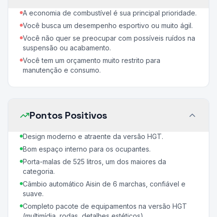
A economia de combustível é sua principal prioridade.
Você busca um desempenho esportivo ou muito ágil.
Você não quer se preocupar com possíveis ruídos na
suspensão ou acabamento.
Você tem um orçamento muito restrito para
manutenção e consumo.
Pontos Positivos
Design moderno e atraente da versão HGT.
Bom espaço interno para os ocupantes.
Porta-malas de 525 litros, um dos maiores da
categoria.
Câmbio automático Aisin de 6 marchas, confiável e
suave.
Completo pacote de equipamentos na versão HGT
(multimídia, rodas, detalhes estéticos).