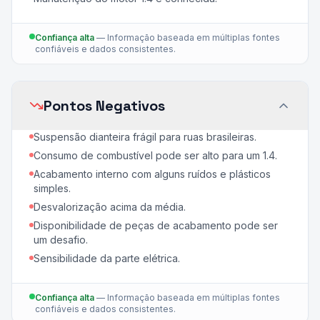
Confiança alta
—
Informação baseada em múltiplas fontes
confiáveis e dados consistentes.
Pontos Negativos
Suspensão dianteira frágil para ruas brasileiras.
Consumo de combustível pode ser alto para um 1.4.
Acabamento interno com alguns ruídos e plásticos
simples.
Desvalorização acima da média.
Disponibilidade de peças de acabamento pode ser
um desafio.
Sensibilidade da parte elétrica.
Confiança alta
—
Informação baseada em múltiplas fontes
confiáveis e dados consistentes.