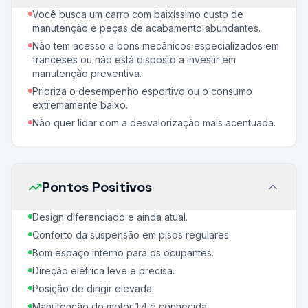
Você busca um carro com baixíssimo custo de
manutenção e peças de acabamento abundantes.
Não tem acesso a bons mecânicos especializados em
franceses ou não está disposto a investir em
manutenção preventiva.
Prioriza o desempenho esportivo ou o consumo
extremamente baixo.
Não quer lidar com a desvalorização mais acentuada.
Pontos Positivos
Design diferenciado e ainda atual.
Conforto da suspensão em pisos regulares.
Bom espaço interno para os ocupantes.
Direção elétrica leve e precisa.
Posição de dirigir elevada.
Manutenção do motor 1.4 é conhecida.