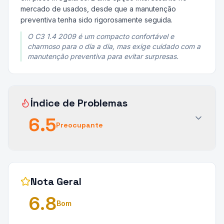
mercado de usados, desde que a manutenção
preventiva tenha sido rigorosamente seguida.
O C3 1.4 2009 é um compacto confortável e
charmoso para o dia a dia, mas exige cuidado com a
manutenção preventiva para evitar surpresas.
Índice de Problemas
6.5
Preocupante
Nota Geral
6.8
Bom