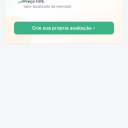
Preço FIPE
Valor atualizado de mercado
Crie sua própria avaliação