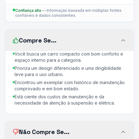
Confiança alta
—
Informação baseada em múltiplas fontes
confiáveis e dados consistentes.
Compre Se...
Você busca um carro compacto com bom conforto e
espaço interno para a categoria.
Prioriza um design diferenciado e uma dirigibilidade
leve para o uso urbano.
Encontrou um exemplar com histórico de manutenção
comprovado e em bom estado.
Está ciente dos custos de manutenção e da
necessidade de atenção à suspensão e elétrica.
Não Compre Se...