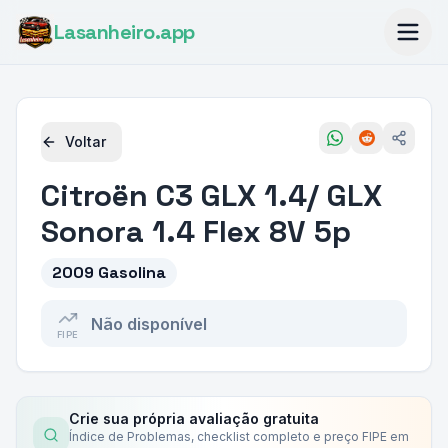
Lasanheiro
.app
Voltar
Citroën
C3 GLX 1.4/ GLX
Sonora 1.4 Flex 8V 5p
2009 Gasolina
Não disponível
FIPE
Crie sua própria avaliação gratuita
Índice de Problemas, checklist completo e preço FIPE em