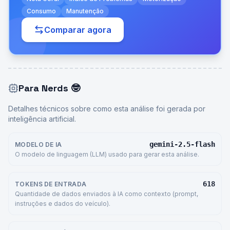
Consumo
Manutenção
Comparar agora
Para Nerds
🤓
Detalhes técnicos sobre como esta análise foi gerada por
inteligência artificial.
gemini-2.5-flash
MODELO DE IA
O modelo de linguagem (LLM) usado para gerar esta análise.
618
TOKENS DE ENTRADA
Quantidade de dados enviados à IA como contexto (prompt,
instruções e dados do veículo).