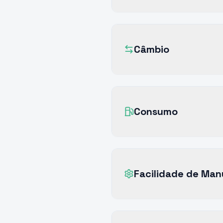
Câmbio
Consumo
Facilidade de Ma