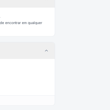
.
de encontrar em qualquer