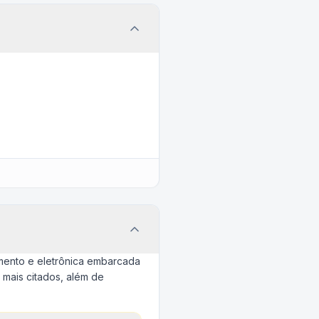
amento e eletrônica embarcada
 mais citados, além de