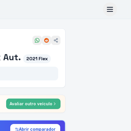
 Aut.
2021 Flex
Avaliar outro veículo
Abrir comparador