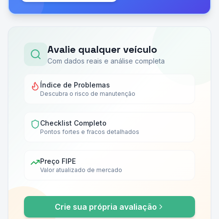
Avalie qualquer veículo
Com dados reais e análise completa
Índice de Problemas
Descubra o risco de manutenção
Checklist Completo
Pontos fortes e fracos detalhados
Preço FIPE
Valor atualizado de mercado
Crie sua própria avaliação