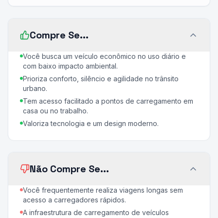
Compre Se...
Você busca um veículo econômico no uso diário e
com baixo impacto ambiental.
Prioriza conforto, silêncio e agilidade no trânsito
urbano.
Tem acesso facilitado a pontos de carregamento em
casa ou no trabalho.
Valoriza tecnologia e um design moderno.
Não Compre Se...
Você frequentemente realiza viagens longas sem
acesso a carregadores rápidos.
A infraestrutura de carregamento de veículos