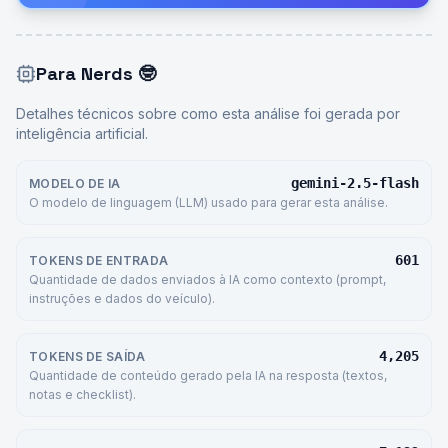
Para Nerds
🤓
Detalhes técnicos sobre como esta análise foi gerada por
inteligência artificial.
gemini-2.5-flash
MODELO DE IA
O modelo de linguagem (LLM) usado para gerar esta análise.
601
TOKENS DE ENTRADA
Quantidade de dados enviados à IA como contexto (prompt,
instruções e dados do veículo).
4,205
TOKENS DE SAÍDA
Quantidade de conteúdo gerado pela IA na resposta (textos,
notas e checklist).