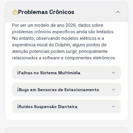
Problemas Crônicos
Por ser um modelo de ano 2026, dados sobre
problemas crônicos específicos ainda são limitados.
No entanto, observando modelos elétricos e a
experiência inicial do Dolphin, alguns pontos de
atenção potenciais podem surgir, principalmente
relacionados a software e componentes eletrônicos.
ℹ️
Falhas no Sistema Multimídia
ℹ️
Bugs em Sensores de Estacionamento
ℹ️
Ruídos Suspensão Dianteira