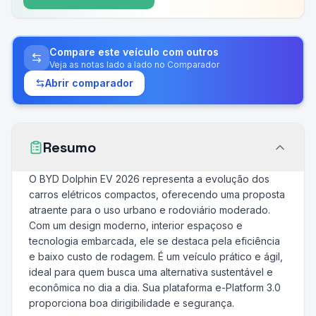
Compare este veículo com outros
Veja as notas lado a lado no Comparador
Abrir comparador
Resumo
O BYD Dolphin EV 2026 representa a evolução dos
carros elétricos compactos, oferecendo uma proposta
atraente para o uso urbano e rodoviário moderado.
Com um design moderno, interior espaçoso e
tecnologia embarcada, ele se destaca pela eficiência
e baixo custo de rodagem. É um veículo prático e ágil,
ideal para quem busca uma alternativa sustentável e
econômica no dia a dia. Sua plataforma e-Platform 3.0
proporciona boa dirigibilidade e segurança.