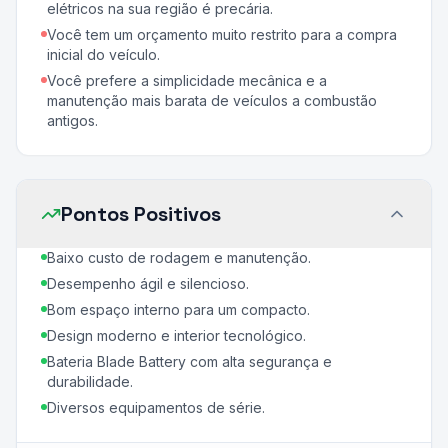
elétricos na sua região é precária.
Você tem um orçamento muito restrito para a compra
inicial do veículo.
Você prefere a simplicidade mecânica e a
manutenção mais barata de veículos a combustão
antigos.
Pontos Positivos
Baixo custo de rodagem e manutenção.
Desempenho ágil e silencioso.
Bom espaço interno para um compacto.
Design moderno e interior tecnológico.
Bateria Blade Battery com alta segurança e
durabilidade.
Diversos equipamentos de série.