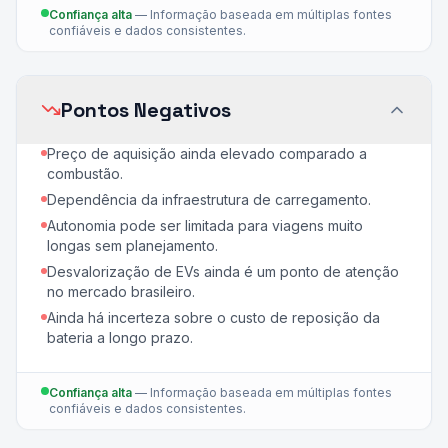
Confiança alta
—
Informação baseada em múltiplas fontes
confiáveis e dados consistentes.
Pontos Negativos
Preço de aquisição ainda elevado comparado a
combustão.
Dependência da infraestrutura de carregamento.
Autonomia pode ser limitada para viagens muito
longas sem planejamento.
Desvalorização de EVs ainda é um ponto de atenção
no mercado brasileiro.
Ainda há incerteza sobre o custo de reposição da
bateria a longo prazo.
Confiança alta
—
Informação baseada em múltiplas fontes
confiáveis e dados consistentes.