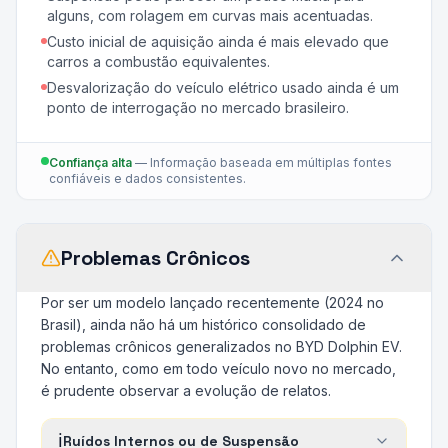
alguns, com rolagem em curvas mais acentuadas.
Custo inicial de aquisição ainda é mais elevado que
carros a combustão equivalentes.
Desvalorização do veículo elétrico usado ainda é um
ponto de interrogação no mercado brasileiro.
Confiança alta
—
Informação baseada em múltiplas fontes
confiáveis e dados consistentes.
Problemas Crônicos
Por ser um modelo lançado recentemente (2024 no
Brasil), ainda não há um histórico consolidado de
problemas crônicos generalizados no BYD Dolphin EV.
No entanto, como em todo veículo novo no mercado,
é prudente observar a evolução de relatos.
ℹ️
Ruídos Internos ou de Suspensão