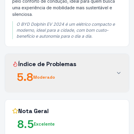
pelo conforto de condução, ideal para quem busca
uma experiência de mobilidade mais sustentável e
silenciosa.
O BYD Dolphin EV 2024 é um elétrico compacto e
moderno, ideal para a cidade, com bom custo-
benefício e autonomia para o dia a dia.
Índice de Problemas
5.8
Moderado
Nota Geral
8.5
Excelente