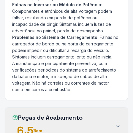
Falhas no Inversor ou Módulo de Potência:
Componentes eletrônicos de alta voltagem podem
falhar, resultando em perda de potência ou
incapacidade de dirigir. Sintomas incluem luzes de
advertência no painel, perda de desempenho.
Problemas no Sistema de Carregamento:
Falhas no
carregador de bordo ou na porta de carregamento
podem impedir ou dificultar a recarga do veículo.
Sintomas incluem carregamento lento ou não inicia.
A manutenção é principalmente preventiva, com
verificações periódicas do sistema de arrefecimento
da bateria e motor, e inspeção de cabos de alta
voltagem. Não há correias ou correntes de motor
como em carros a combustão.
Peças de Acabamento
6.5
Bom