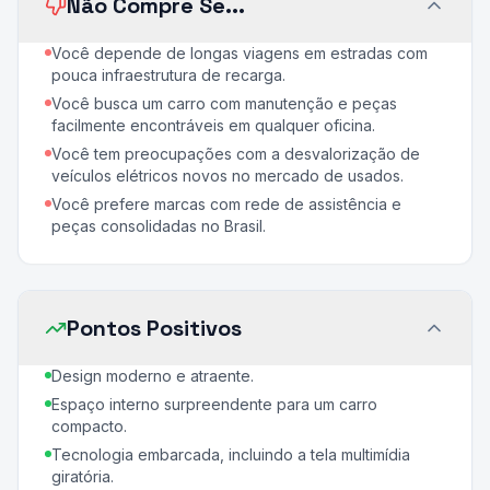
Não Compre Se...
Você depende de longas viagens em estradas com
pouca infraestrutura de recarga.
Você busca um carro com manutenção e peças
facilmente encontráveis em qualquer oficina.
Você tem preocupações com a desvalorização de
veículos elétricos novos no mercado de usados.
Você prefere marcas com rede de assistência e
peças consolidadas no Brasil.
Pontos Positivos
Design moderno e atraente.
Espaço interno surpreendente para um carro
compacto.
Tecnologia embarcada, incluindo a tela multimídia
giratória.