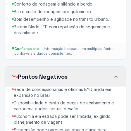
Conforto de rodagem e silêncio a bordo.
Baixo custo de rodagem por quilômetro.
Bom desempenho e agilidade no trânsito urbano.
Bateria Blade LFP com reputação de segurança e
durabilidade.
Confiança alta
—
Informação baseada em múltiplas fontes
confiáveis e dados consistentes.
Pontos Negativos
Rede de concessionárias e oficinas BYD ainda em
expansão no Brasil.
Disponibilidade e custo de peças de acabamento e
carroceria podem ser um desafio.
Autonomia em estrada pode ser limitada, exigindo
planejamento de viagens.
Suspensão pode parecer um pouco macia para