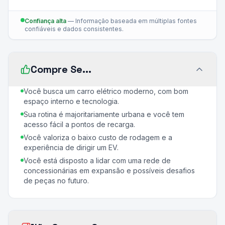
Confiança alta
—
Informação baseada em múltiplas fontes
confiáveis e dados consistentes.
Compre Se...
Você busca um carro elétrico moderno, com bom
espaço interno e tecnologia.
Sua rotina é majoritariamente urbana e você tem
acesso fácil a pontos de recarga.
Você valoriza o baixo custo de rodagem e a
experiência de dirigir um EV.
Você está disposto a lidar com uma rede de
concessionárias em expansão e possíveis desafios
de peças no futuro.