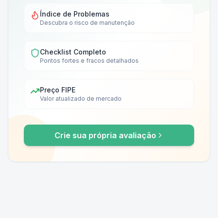
Índice de Problemas
Descubra o risco de manutenção
Checklist Completo
Pontos fortes e fracos detalhados
Preço FIPE
Valor atualizado de mercado
Crie sua própria avaliação