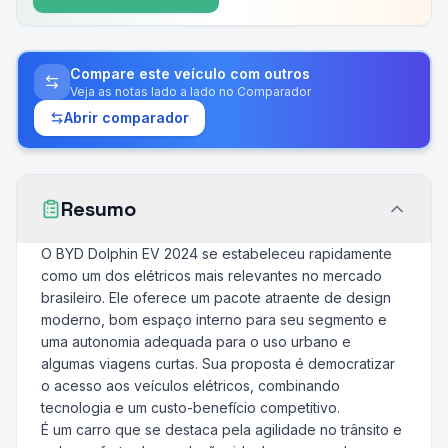
Compare este veículo com outros
Veja as notas lado a lado no Comparador
Abrir comparador
Resumo
O BYD Dolphin EV 2024 se estabeleceu rapidamente
como um dos elétricos mais relevantes no mercado
brasileiro. Ele oferece um pacote atraente de design
moderno, bom espaço interno para seu segmento e
uma autonomia adequada para o uso urbano e
algumas viagens curtas. Sua proposta é democratizar
o acesso aos veículos elétricos, combinando
tecnologia e um custo-benefício competitivo.
É um carro que se destaca pela agilidade no trânsito e