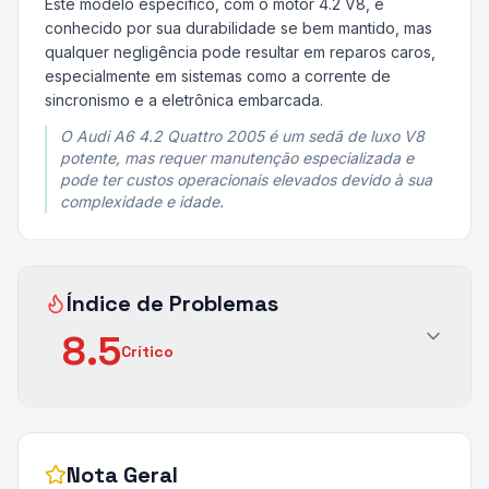
Este modelo específico, com o motor 4.2 V8, é
conhecido por sua durabilidade se bem mantido, mas
qualquer negligência pode resultar em reparos caros,
especialmente em sistemas como a corrente de
sincronismo e a eletrônica embarcada.
O Audi A6 4.2 Quattro 2005 é um sedã de luxo V8
potente, mas requer manutenção especializada e
pode ter custos operacionais elevados devido à sua
complexidade e idade.
Índice de Problemas
8.5
Crítico
Nota Geral