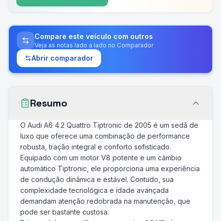
Compare este veículo com outros
Veja as notas lado a lado no Comparador
Abrir comparador
Resumo
O Audi A6 4.2 Quattro Tiptronic de 2005 é um sedã de
luxo que oferece uma combinação de performance
robusta, tração integral e conforto sofisticado.
Equipado com um motor V8 potente e um câmbio
automático Tiptronic, ele proporciona uma experiência
de condução dinâmica e estável. Contudo, sua
complexidade tecnológica e idade avançada
demandam atenção redobrada na manutenção, que
pode ser bastante custosa.