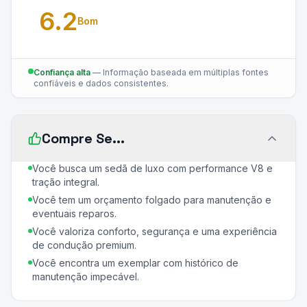
6.2
Bom
Confiança alta
—
Informação baseada em múltiplas fontes
confiáveis e dados consistentes.
Compre Se...
Você busca um sedã de luxo com performance V8 e
tração integral.
Você tem um orçamento folgado para manutenção e
eventuais reparos.
Você valoriza conforto, segurança e uma experiência
de condução premium.
Você encontra um exemplar com histórico de
manutenção impecável.