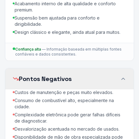
Acabamento interno de alta qualidade e conforto
premium.
Suspensão bem ajustada para conforto e
dirigibilidade.
Design clássico e elegante, ainda atual para muitos.
Confiança alta
—
Informação baseada em múltiplas fontes
confiáveis e dados consistentes.
Pontos Negativos
Custos de manutenção e peças muito elevados.
Consumo de combustível alto, especialmente na
cidade.
Complexidade eletrônica pode gerar falhas difíceis
de diagnosticar.
Desvalorização acentuada no mercado de usados.
Disponibilidade de mão de obra especializada pode