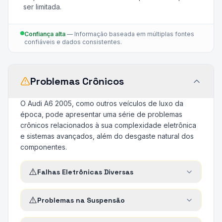
ser limitada.
Confiança alta
—
Informação baseada em múltiplas fontes
confiáveis e dados consistentes.
Problemas Crônicos
O Audi A6 2005, como outros veículos de luxo da
época, pode apresentar uma série de problemas
crônicos relacionados à sua complexidade eletrônica
e sistemas avançados, além do desgaste natural dos
componentes.
⚠️
Falhas Eletrônicas Diversas
⚠️
Problemas na Suspensão