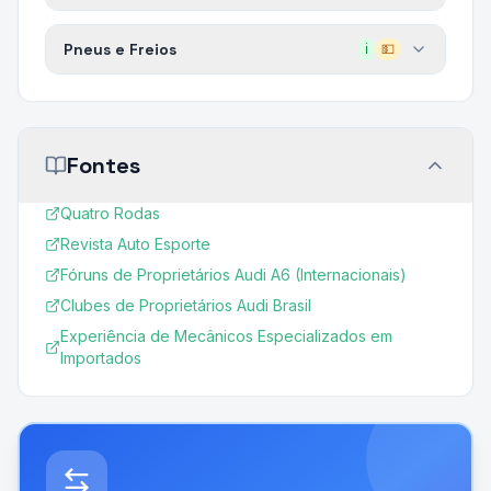
Pneus e Freios
ℹ️
💵
Fontes
Quatro Rodas
Revista Auto Esporte
Fóruns de Proprietários Audi A6 (Internacionais)
Clubes de Proprietários Audi Brasil
Experiência de Mecânicos Especializados em
Importados