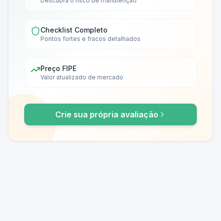
Descubra o risco de manutenção
Checklist Completo
Pontos fortes e fracos detalhados
Preço FIPE
Valor atualizado de mercado
Crie sua própria avaliação