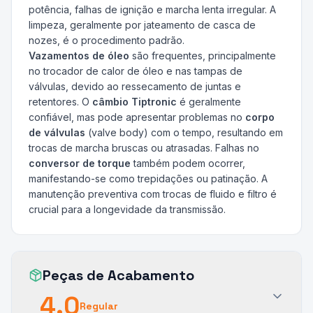
potência, falhas de ignição e marcha lenta irregular. A
limpeza, geralmente por jateamento de casca de
nozes, é o procedimento padrão.
Vazamentos de óleo
são frequentes, principalmente
no trocador de calor de óleo e nas tampas de
válvulas, devido ao ressecamento de juntas e
retentores. O
câmbio Tiptronic
é geralmente
confiável, mas pode apresentar problemas no
corpo
de válvulas
(valve body) com o tempo, resultando em
trocas de marcha bruscas ou atrasadas. Falhas no
conversor de torque
também podem ocorrer,
manifestando-se como trepidações ou patinação. A
manutenção preventiva com trocas de fluido e filtro é
crucial para a longevidade da transmissão.
Peças de Acabamento
4.0
Regular