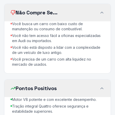
Não Compre Se...
Você busca um carro com baixo custo de
manutenção ou consumo de combustível.
Você não tem acesso fácil a oficinas especializadas
em Audi ou importados.
Você não está disposto a lidar com a complexidade
de um veículo de luxo antigo.
Você precisa de um carro com alta liquidez no
mercado de usados.
Pontos Positivos
Motor V8 potente e com excelente desempenho.
Tração integral Quattro oferece segurança e
estabilidade superiores.