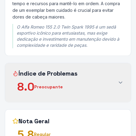
tempo e recursos para mantê-lo em ordem. A compra
de um exemplar bem cuidado é crucial para evitar
dores de cabeça maiores.
O Alfa Romeo 155 2.0 Twin Spark 1995 é um sedã
esportivo icônico para entusiastas, mas exige
dedicação e investimento em manutenção devido à
complexidade e raridade de peças.
Índice de Problemas
8.0
Preocupante
Nota Geral
5.8
Regular