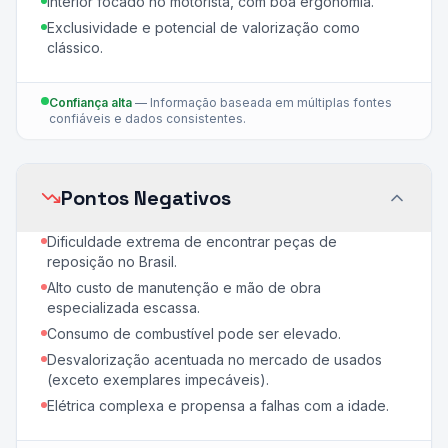
Interior focado no motorista, com boa ergonomia.
Exclusividade e potencial de valorização como
clássico.
Confiança alta
—
Informação baseada em múltiplas fontes
confiáveis e dados consistentes.
Pontos Negativos
Dificuldade extrema de encontrar peças de
reposição no Brasil.
Alto custo de manutenção e mão de obra
especializada escassa.
Consumo de combustível pode ser elevado.
Desvalorização acentuada no mercado de usados
(exceto exemplares impecáveis).
Elétrica complexa e propensa a falhas com a idade.