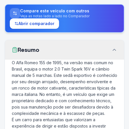
Compare este veículo com outros
Veja as notas lado a lado no Comparador
Abrir comparador
Resumo
O Alfa Romeo 155 de 1995, na versão mais comum no
Brasil, equipa o motor 2.0 Twin Spark 16V e câmbio
manual de 5 marchas. Este sedã esportivo é conhecido
por seu design arrojado, desempenho envolvente e
um ronco de motor cativante, características típicas da
marca italiana. No entanto, é um veículo que exige um
proprietário dedicado e com conhecimento técnico,
pois sua manutenção pode ser desafiadora devido à
complexidade mecânica e à escassez de peças.
É um carro para entusiastas que valorizam a
experiência de dirigir e estão dispostos a investir