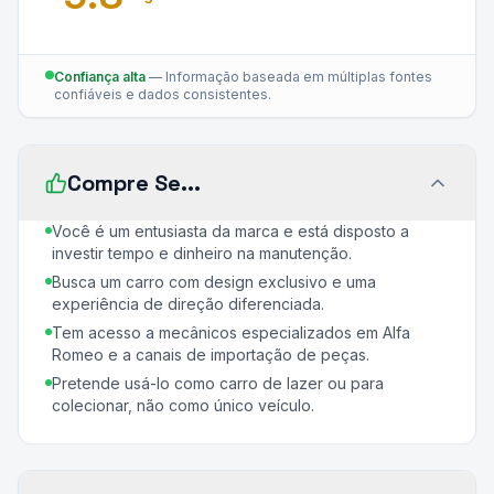
Confiança alta
—
Informação baseada em múltiplas fontes
confiáveis e dados consistentes.
Compre Se...
Você é um entusiasta da marca e está disposto a
investir tempo e dinheiro na manutenção.
Busca um carro com design exclusivo e uma
experiência de direção diferenciada.
Tem acesso a mecânicos especializados em Alfa
Romeo e a canais de importação de peças.
Pretende usá-lo como carro de lazer ou para
colecionar, não como único veículo.