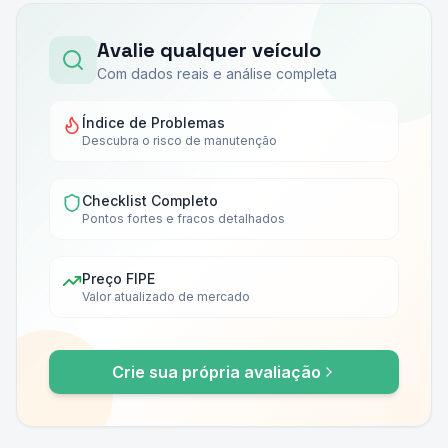
Avalie qualquer veículo
Com dados reais e análise completa
Índice de Problemas
Descubra o risco de manutenção
Checklist Completo
Pontos fortes e fracos detalhados
Preço FIPE
Valor atualizado de mercado
Crie sua própria avaliação