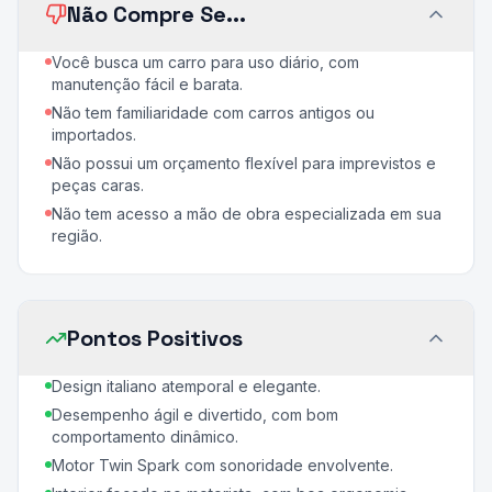
Não Compre Se...
Você busca um carro para uso diário, com
manutenção fácil e barata.
Não tem familiaridade com carros antigos ou
importados.
Não possui um orçamento flexível para imprevistos e
peças caras.
Não tem acesso a mão de obra especializada em sua
região.
Pontos Positivos
Design italiano atemporal e elegante.
Desempenho ágil e divertido, com bom
comportamento dinâmico.
Motor Twin Spark com sonoridade envolvente.