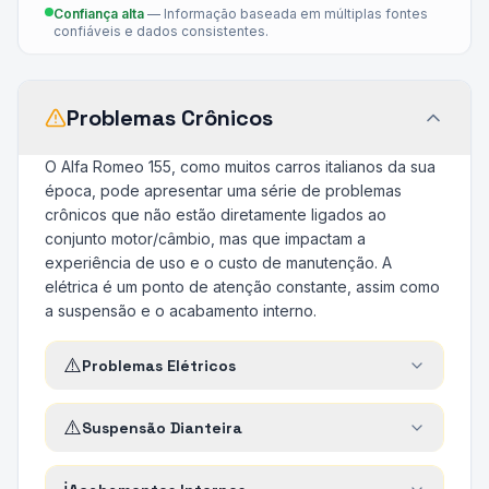
Confiança alta
—
Informação baseada em múltiplas fontes
confiáveis e dados consistentes.
Problemas Crônicos
O Alfa Romeo 155, como muitos carros italianos da sua
época, pode apresentar uma série de problemas
crônicos que não estão diretamente ligados ao
conjunto motor/câmbio, mas que impactam a
experiência de uso e o custo de manutenção. A
elétrica é um ponto de atenção constante, assim como
a suspensão e o acabamento interno.
⚠️
Problemas Elétricos
⚠️
Suspensão Dianteira