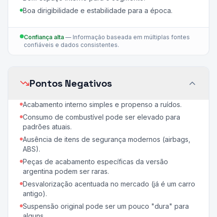
Boa dirigibilidade e estabilidade para a época.
Confiança alta
—
Informação baseada em múltiplas fontes
confiáveis e dados consistentes.
Pontos Negativos
Acabamento interno simples e propenso a ruídos.
Consumo de combustível pode ser elevado para
padrões atuais.
Ausência de itens de segurança modernos (airbags,
ABS).
Peças de acabamento específicas da versão
argentina podem ser raras.
Desvalorização acentuada no mercado (já é um carro
antigo).
Suspensão original pode ser um pouco "dura" para
alguns.