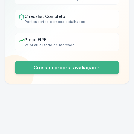
Checklist Completo
Pontos fortes e fracos detalhados
Preço FIPE
Valor atualizado de mercado
Crie sua própria avaliação