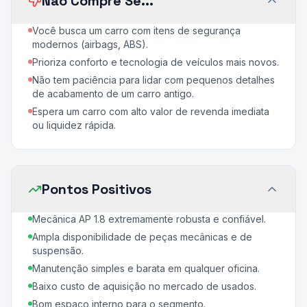
Não Compre Se...
Você busca um carro com itens de segurança
modernos (airbags, ABS).
Prioriza conforto e tecnologia de veículos mais novos.
Não tem paciência para lidar com pequenos detalhes
de acabamento de um carro antigo.
Espera um carro com alto valor de revenda imediata
ou liquidez rápida.
Pontos Positivos
Mecânica AP 1.8 extremamente robusta e confiável.
Ampla disponibilidade de peças mecânicas e de
suspensão.
Manutenção simples e barata em qualquer oficina.
Baixo custo de aquisição no mercado de usados.
Bom espaço interno para o segmento.