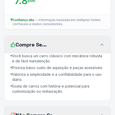
7.8
Bom
Confiança alta
—
Informação baseada em múltiplas fontes
confiáveis e dados consistentes.
Compre Se...
Você busca um carro clássico com mecânica robusta
e de fácil manutenção.
Prioriza baixo custo de aquisição e peças acessíveis.
Valoriza a simplicidade e a confiabilidade para o uso
diário.
Gosta de carros com história e potencial para
customização ou restauração.