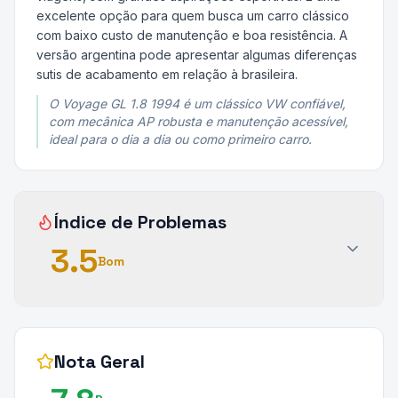
excelente opção para quem busca um carro clássico
com baixo custo de manutenção e boa resistência. A
versão argentina pode apresentar algumas diferenças
sutis de acabamento em relação à brasileira.
O Voyage GL 1.8 1994 é um clássico VW confiável,
com mecânica AP robusta e manutenção acessível,
ideal para o dia a dia ou como primeiro carro.
Índice de Problemas
3.5
Bom
Nota Geral