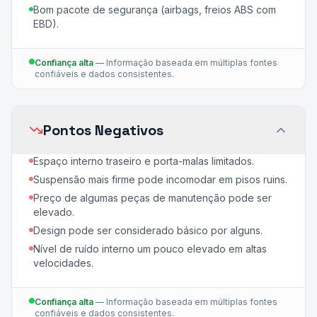
Bom pacote de segurança (airbags, freios ABS com
EBD).
Confiança alta
—
Informação baseada em múltiplas fontes
confiáveis e dados consistentes.
Pontos Negativos
Espaço interno traseiro e porta-malas limitados.
Suspensão mais firme pode incomodar em pisos ruins.
Preço de algumas peças de manutenção pode ser
elevado.
Design pode ser considerado básico por alguns.
Nível de ruído interno um pouco elevado em altas
velocidades.
Confiança alta
—
Informação baseada em múltiplas fontes
confiáveis e dados consistentes.