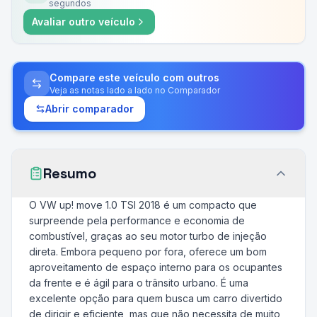
segundos
Avaliar outro veículo
Compare este veículo com outros
Veja as notas lado a lado no Comparador
Abrir comparador
Resumo
O VW up! move 1.0 TSI 2018 é um compacto que
surpreende pela performance e economia de
combustível, graças ao seu motor turbo de injeção
direta. Embora pequeno por fora, oferece um bom
aproveitamento de espaço interno para os ocupantes
da frente e é ágil para o trânsito urbano. É uma
excelente opção para quem busca um carro divertido
de dirigir e eficiente, mas que não necessita de muito