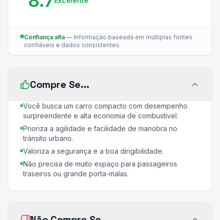
8.7
Excelente
Confiança alta
—
Informação baseada em múltiplas fontes
confiáveis e dados consistentes.
Compre Se...
Você busca um carro compacto com desempenho
surpreendente e alta economia de combustível.
Prioriza a agilidade e facilidade de manobra no
trânsito urbano.
Valoriza a segurança e a boa dirigibilidade.
Não precisa de muito espaço para passageiros
traseiros ou grande porta-malas.
Não Compre Se...