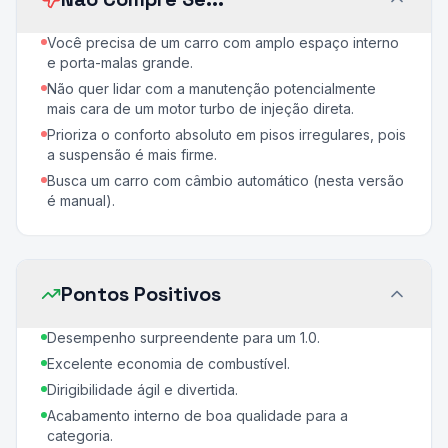
Você precisa de um carro com amplo espaço interno
e porta-malas grande.
Não quer lidar com a manutenção potencialmente
mais cara de um motor turbo de injeção direta.
Prioriza o conforto absoluto em pisos irregulares, pois
a suspensão é mais firme.
Busca um carro com câmbio automático (nesta versão
é manual).
Pontos Positivos
Desempenho surpreendente para um 1.0.
Excelente economia de combustível.
Dirigibilidade ágil e divertida.
Acabamento interno de boa qualidade para a
categoria.