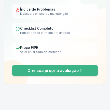
Índice de Problemas
Descubra o risco de manutenção
Checklist Completo
Pontos fortes e fracos detalhados
Preço FIPE
Valor atualizado de mercado
Crie sua própria avaliação