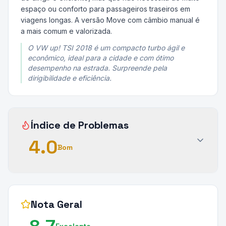
espaço ou conforto para passageiros traseiros em
viagens longas. A versão Move com câmbio manual é
a mais comum e valorizada.
O VW up! TSI 2018 é um compacto turbo ágil e
econômico, ideal para a cidade e com ótimo
desempenho na estrada. Surpreende pela
dirigibilidade e eficiência.
Índice de Problemas
4.0
Bom
Nota Geral