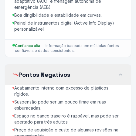
adaptativo (ACC) e frenagem autônoma de
emergência (AEB).
Boa dirigibilidade e estabilidade em curvas.
Painel de instrumentos digital (Active Info Display)
personalizável.
Confiança alta
—
Informação baseada em múltiplas fontes
confiáveis e dados consistentes.
Pontos Negativos
Acabamento interno com excesso de plásticos
rígidos.
Suspensão pode ser um pouco firme em ruas
esburacadas.
Espaço no banco traseiro é razoável, mas pode ser
apertado para três adultos.
Preço de aquisição e custo de algumas revisões na
concessionária.