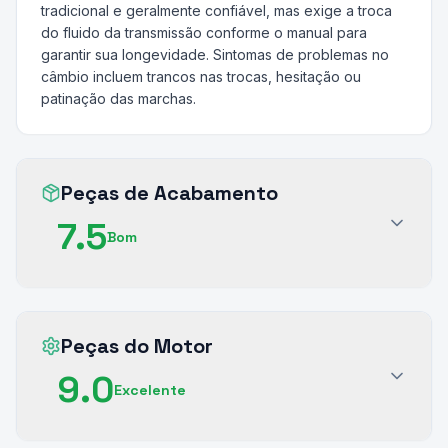
tradicional e geralmente confiável, mas exige a troca
do fluido da transmissão conforme o manual para
garantir sua longevidade. Sintomas de problemas no
câmbio incluem trancos nas trocas, hesitação ou
patinação das marchas.
Peças de Acabamento
7.5
Bom
Peças do Motor
9.0
Excelente