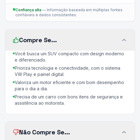
Confiança alta
—
Informação baseada em múltiplas fontes
confiáveis e dados consistentes.
Compre Se...
Você busca um SUV compacto com design moderno
e diferenciado.
Prioriza tecnologia e conectividade, com o sistema
VW Play e painel digital.
Valoriza um motor eficiente e com bom desempenho
para o dia a dia.
Precisa de um carro com bons itens de segurança e
assistência ao motorista.
Não Compre Se...