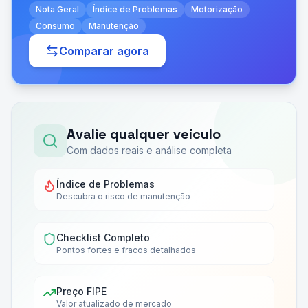
Nota Geral
Índice de Problemas
Motorização
Consumo
Manutenção
Comparar agora
Avalie qualquer veículo
Com dados reais e análise completa
Índice de Problemas
Descubra o risco de manutenção
Checklist Completo
Pontos fortes e fracos detalhados
Preço FIPE
Valor atualizado de mercado