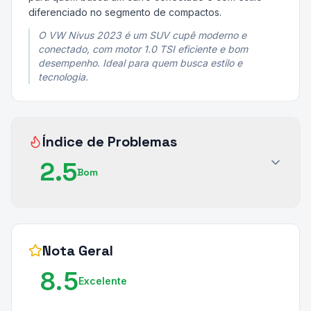
diferenciado no segmento de compactos.
O VW Nivus 2023 é um SUV cupê moderno e
conectado, com motor 1.0 TSI eficiente e bom
desempenho. Ideal para quem busca estilo e
tecnologia.
Índice de Problemas
2.5
Bom
Nota Geral
8.5
Excelente