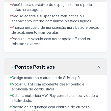
Você busca o máximo de espaço interno e porta-
malas na categoria.
Não se adapta a suspensões mais firmes ou
acabamento interno com muitos plásticos rígidos.
Prioriza um custo de manutenção mais baixo e peças
de acabamento mais baratas.
Procura um veículo com maior apelo off-road ou
robustez extrema.
Pontos Positivos
Design moderno e atraente de SUV cupê.
Motor 1.0 TSI com excelente desempenho e
economia de combustível.
Sistema multimídia VW Play com alta conectividade e
intuitividade.
Pacote de segurança com controle de cruzeiro