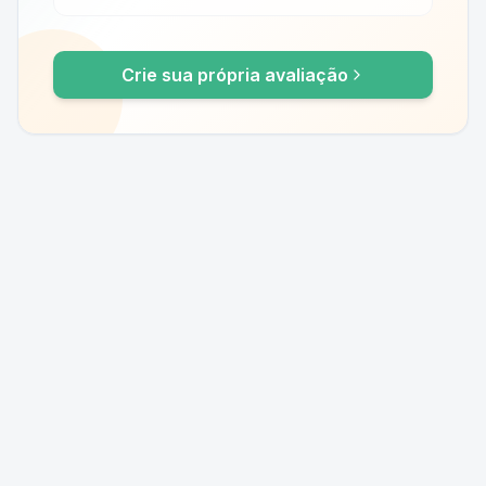
Crie sua própria avaliação