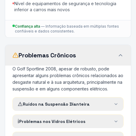
Nível de equipamentos de segurança e tecnologia
inferior a carros mais novos
Confiança alta
—
Informação baseada em múltiplas fontes
confiáveis e dados consistentes.
Problemas Crônicos
O Golf Sportline 2008, apesar de robusto, pode
apresentar alguns problemas crônicos relacionados ao
desgaste natural e à sua arquitetura, principalmente na
suspensão e em alguns componentes elétricos.
⚠️
Ruídos na Suspensão Dianteira
ℹ️
Problemas nos Vidros Elétricos