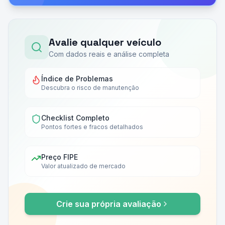
Avalie qualquer veículo
Com dados reais e análise completa
Índice de Problemas
Descubra o risco de manutenção
Checklist Completo
Pontos fortes e fracos detalhados
Preço FIPE
Valor atualizado de mercado
Crie sua própria avaliação