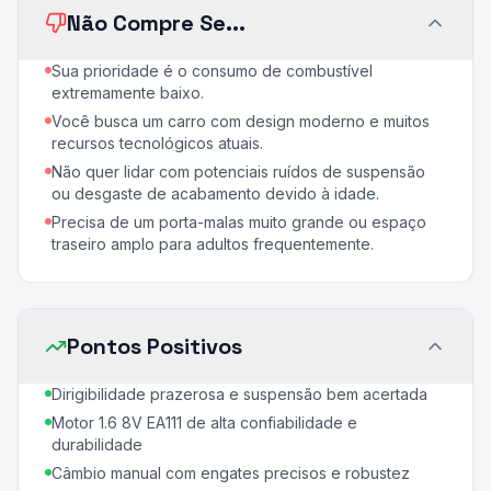
Não Compre Se...
Sua prioridade é o consumo de combustível
extremamente baixo.
Você busca um carro com design moderno e muitos
recursos tecnológicos atuais.
Não quer lidar com potenciais ruídos de suspensão
ou desgaste de acabamento devido à idade.
Precisa de um porta-malas muito grande ou espaço
traseiro amplo para adultos frequentemente.
Pontos Positivos
Dirigibilidade prazerosa e suspensão bem acertada
Motor 1.6 8V EA111 de alta confiabilidade e
durabilidade
Câmbio manual com engates precisos e robustez