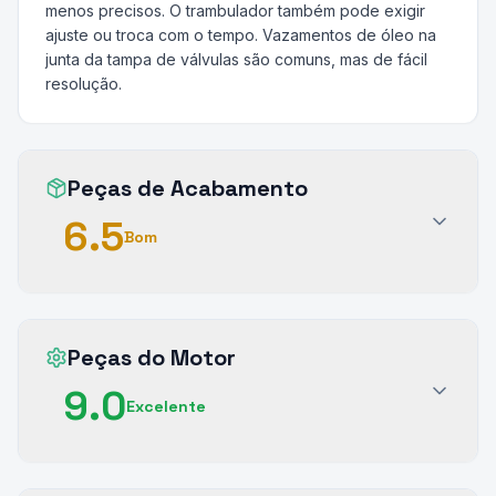
menos precisos. O trambulador também pode exigir
ajuste ou troca com o tempo. Vazamentos de óleo na
junta da tampa de válvulas são comuns, mas de fácil
resolução.
Peças de Acabamento
6.5
Bom
Peças do Motor
9.0
Excelente