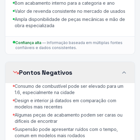
Bom acabamento interno para a categoria e ano
Valor de revenda consistente no mercado de usados
Ampla disponibilidade de peças mecânicas e mão de
obra especializada
Confiança alta
—
Informação baseada em múltiplas fontes
confiáveis e dados consistentes.
Pontos Negativos
Consumo de combustível pode ser elevado para um
1.6, especialmente na cidade
Design e interior já datados em comparação com
modelos mais recentes
Algumas peças de acabamento podem ser caras ou
difíceis de encontrar
Suspensão pode apresentar ruídos com o tempo,
comum em modelos mais rodados