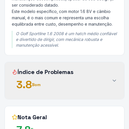
ser considerado datado.
Este modelo específico, com motor 1.6 8V e câmbio
manual, é o mais comum e representa uma escolha
equilibrada entre custo, desempenho e manutenção.
O Golf Sportline 1.6 2008 é um hatch médio confiável
e divertido de dirigir, com mecânica robusta e
manutenção acessível.
Índice de Problemas
3.8
Bom
Nota Geral