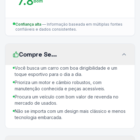
7.8
Bom
Confiança alta
—
Informação baseada em múltiplas fontes
confiáveis e dados consistentes.
Compre Se...
Você busca um carro com boa dirigibilidade e um
toque esportivo para o dia a dia.
Prioriza um motor e câmbio robustos, com
manutenção conhecida e peças acessíveis.
Procura um veículo com bom valor de revenda no
mercado de usados.
Não se importa com um design mais clássico e menos
tecnologia embarcada.