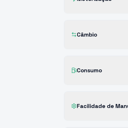
Câmbio
Consumo
Facilidade de Ma