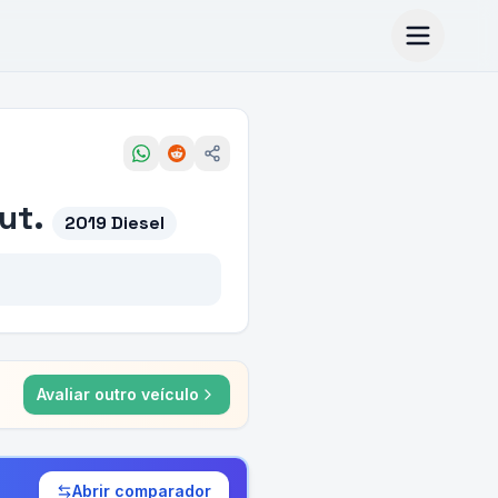
ut.
2019 Diesel
Avaliar outro veículo
Abrir comparador