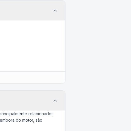
principalmente relacionados
, embora do motor, são