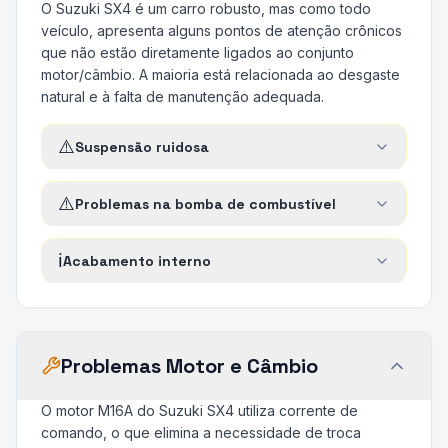
O Suzuki SX4 é um carro robusto, mas como todo
veículo, apresenta alguns pontos de atenção crônicos
que não estão diretamente ligados ao conjunto
motor/câmbio. A maioria está relacionada ao desgaste
natural e à falta de manutenção adequada.
⚠️
Suspensão ruidosa
⚠️
Problemas na bomba de combustível
ℹ️
Acabamento interno
Problemas Motor e Câmbio
O motor M16A do Suzuki SX4 utiliza corrente de
comando, o que elimina a necessidade de troca