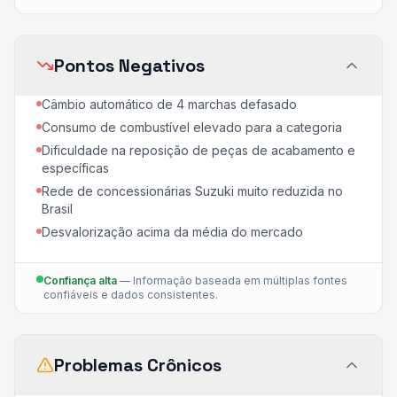
Pontos Negativos
Câmbio automático de 4 marchas defasado
Consumo de combustível elevado para a categoria
Dificuldade na reposição de peças de acabamento e
específicas
Rede de concessionárias Suzuki muito reduzida no
Brasil
Desvalorização acima da média do mercado
Confiança alta
—
Informação baseada em múltiplas fontes
confiáveis e dados consistentes.
Problemas Crônicos