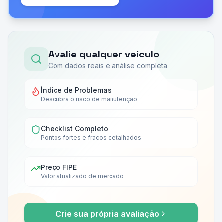
Avalie qualquer veículo
Com dados reais e análise completa
Índice de Problemas
Descubra o risco de manutenção
Checklist Completo
Pontos fortes e fracos detalhados
Preço FIPE
Valor atualizado de mercado
Crie sua própria avaliação