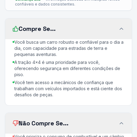
confiáveis e dados consistentes.
Compre Se...
Você busca um carro robusto e confiável para o dia a
dia, com capacidade para estradas de terra e
pequenas aventuras.
A tração 4x4 é uma prioridade para você,
oferecendo segurança em diferentes condições de
piso.
Você tem acesso a mecânicos de confiança que
trabalham com veículos importados e está ciente dos
desafios de peças.
Não Compre Se...
Você prioriza o consumo de combustível e um câmbio