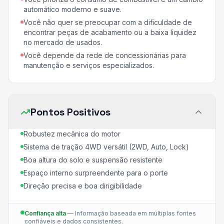
automático moderno e suave.
Você não quer se preocupar com a dificuldade de
encontrar peças de acabamento ou a baixa liquidez
no mercado de usados.
Você depende da rede de concessionárias para
manutenção e serviços especializados.
Pontos Positivos
Robustez mecânica do motor
Sistema de tração 4WD versátil (2WD, Auto, Lock)
Boa altura do solo e suspensão resistente
Espaço interno surpreendente para o porte
Direção precisa e boa dirigibilidade
Confiança alta
—
Informação baseada em múltiplas fontes
confiáveis e dados consistentes.