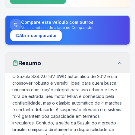
Compare este veículo com outros
Veja as notas lado a lado no Comparador
Abrir comparador
Resumo
O Suzuki SX4 2.0 16V 4WD automático de 2012 é um
crossover robusto e versátil, ideal para quem busca
um carro com tração integral para uso urbano e leve
fora de estrada. Seu motor M16A é conhecido pela
confiabilidade, mas o câmbio automático de 4 marchas
é um tanto defasado. A suspensão elevada e o sistema
4x4 garantem boa capacidade em terrenos
irregulares. Contudo, a saída da Suzuki do mercado
brasileiro impacta diretamente a disponibilidade de