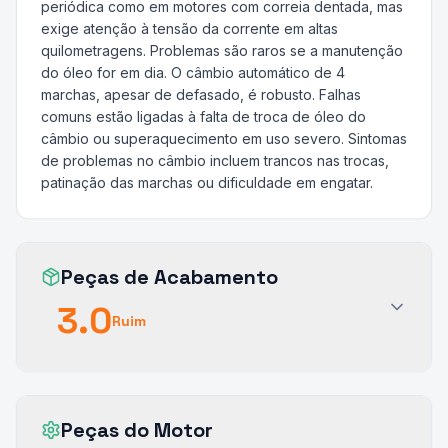
periódica como em motores com correia dentada, mas
exige atenção à tensão da corrente em altas
quilometragens. Problemas são raros se a manutenção
do óleo for em dia. O câmbio automático de 4
marchas, apesar de defasado, é robusto. Falhas
comuns estão ligadas à falta de troca de óleo do
câmbio ou superaquecimento em uso severo. Sintomas
de problemas no câmbio incluem trancos nas trocas,
patinação das marchas ou dificuldade em engatar.
Peças de Acabamento
3.0
Ruim
Peças do Motor