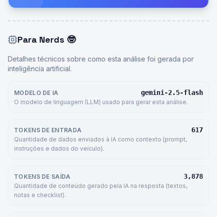
Para Nerds
🤓
Detalhes técnicos sobre como esta análise foi gerada por
inteligência artificial.
gemini-2.5-flash
MODELO DE IA
O modelo de linguagem (LLM) usado para gerar esta análise.
617
TOKENS DE ENTRADA
Quantidade de dados enviados à IA como contexto (prompt,
instruções e dados do veículo).
3,878
TOKENS DE SAÍDA
Quantidade de conteúdo gerado pela IA na resposta (textos,
notas e checklist).