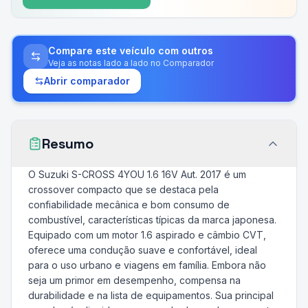
Compare este veículo com outros
Veja as notas lado a lado no Comparador
Abrir comparador
Resumo
O Suzuki S-CROSS 4YOU 1.6 16V Aut. 2017 é um
crossover compacto que se destaca pela
confiabilidade mecânica e bom consumo de
combustível, características típicas da marca japonesa.
Equipado com um motor 1.6 aspirado e câmbio CVT,
oferece uma condução suave e confortável, ideal
para o uso urbano e viagens em família. Embora não
seja um primor em desempenho, compensa na
durabilidade e na lista de equipamentos. Sua principal