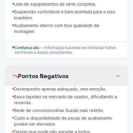
Lista de equipamentos de série completa.
Suspensão confortável e bem acertada para o piso
brasileiro.
Acabamento interno com boa qualidade de
montagem.
Confiança alta
—
Informação baseada em múltiplas fontes
confiáveis e dados consistentes.
Pontos Negativos
Desempenho apenas adequado, sem emoção.
Baixa liquidez no mercado de usados, dificultando a
revenda.
Rede de concessionárias Suzuki mais restrita.
Custo e disponibilidade de peças de acabamento
podem ser elevados.
Design que pode não agradar a todos.