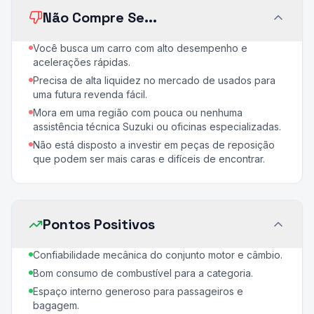
Não Compre Se...
Você busca um carro com alto desempenho e
acelerações rápidas.
Precisa de alta liquidez no mercado de usados para
uma futura revenda fácil.
Mora em uma região com pouca ou nenhuma
assistência técnica Suzuki ou oficinas especializadas.
Não está disposto a investir em peças de reposição
que podem ser mais caras e difíceis de encontrar.
Pontos Positivos
Confiabilidade mecânica do conjunto motor e câmbio.
Bom consumo de combustível para a categoria.
Espaço interno generoso para passageiros e
bagagem.