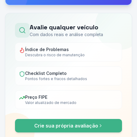
Avalie qualquer veículo
Com dados reais e análise completa
Índice de Problemas
Descubra o risco de manutenção
Checklist Completo
Pontos fortes e fracos detalhados
Preço FIPE
Valor atualizado de mercado
Crie sua própria avaliação