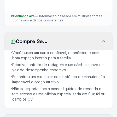
Confiança alta
—
Informação baseada em múltiplas fontes
confiáveis e dados consistentes.
Compre Se...
Você busca um carro confiável, econômico e com
bom espaço interno para a família.
Prioriza conforto de rodagem e um câmbio suave em
vez de desempenho esportivo.
Encontrou um exemplar com histórico de manutenção
impecável e preço atrativo.
Não se importa com a menor liquidez de revenda e
tem acesso a uma oficina especializada em Suzuki ou
câmbios CVT.