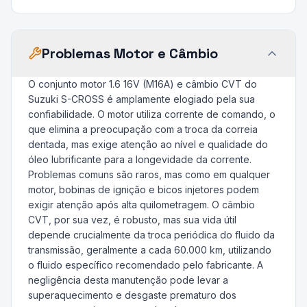
Problemas Motor e Câmbio
O conjunto motor 1.6 16V (M16A) e câmbio CVT do
Suzuki S-CROSS é amplamente elogiado pela sua
confiabilidade. O motor utiliza corrente de comando, o
que elimina a preocupação com a troca da correia
dentada, mas exige atenção ao nível e qualidade do
óleo lubrificante para a longevidade da corrente.
Problemas comuns são raros, mas como em qualquer
motor, bobinas de ignição e bicos injetores podem
exigir atenção após alta quilometragem. O câmbio
CVT, por sua vez, é robusto, mas sua vida útil
depende crucialmente da troca periódica do fluido da
transmissão, geralmente a cada 60.000 km, utilizando
o fluido específico recomendado pelo fabricante. A
negligência desta manutenção pode levar a
superaquecimento e desgaste prematuro dos