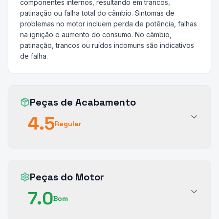
componentes internos, resultando em trancos,
patinação ou falha total do câmbio. Sintomas de
problemas no motor incluem perda de potência, falhas
na ignição e aumento do consumo. No câmbio,
patinação, trancos ou ruídos incomuns são indicativos
de falha.
Peças de Acabamento
4.5
Regular
Peças do Motor
7.0
Bom