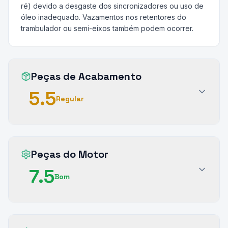
ré) devido a desgaste dos sincronizadores ou uso de
óleo inadequado. Vazamentos nos retentores do
trambulador ou semi-eixos também podem ocorrer.
Peças de Acabamento
5.5
Regular
Peças do Motor
7.5
Bom