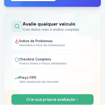
Avalie qualquer veículo
Com dados reais e análise completa
Índice de Problemas
Descubra o risco de manutenção
Checklist Completo
Pontos fortes e fracos detalhados
Preço FIPE
Valor atualizado de mercado
Crie sua própria avaliação