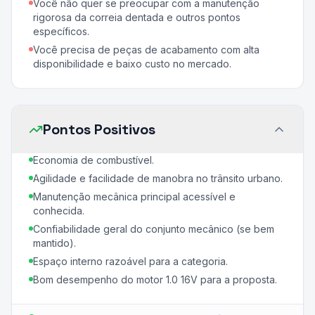
Você não quer se preocupar com a manutenção
rigorosa da correia dentada e outros pontos
específicos.
Você precisa de peças de acabamento com alta
disponibilidade e baixo custo no mercado.
Pontos Positivos
Economia de combustível.
Agilidade e facilidade de manobra no trânsito urbano.
Manutenção mecânica principal acessível e
conhecida.
Confiabilidade geral do conjunto mecânico (se bem
mantido).
Espaço interno razoável para a categoria.
Bom desempenho do motor 1.0 16V para a proposta.