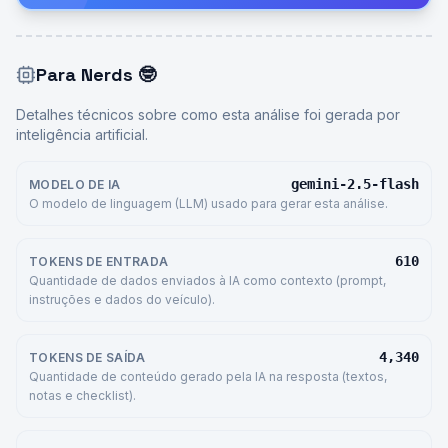
Para Nerds
🤓
Detalhes técnicos sobre como esta análise foi gerada por
inteligência artificial.
gemini-2.5-flash
MODELO DE IA
O modelo de linguagem (LLM) usado para gerar esta análise.
610
TOKENS DE ENTRADA
Quantidade de dados enviados à IA como contexto (prompt,
instruções e dados do veículo).
4,340
TOKENS DE SAÍDA
Quantidade de conteúdo gerado pela IA na resposta (textos,
notas e checklist).