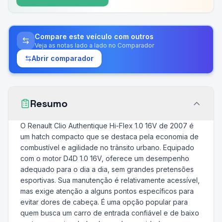
Compare este veículo com outros
Veja as notas lado a lado no Comparador
Abrir comparador
Resumo
O Renault Clio Authentique Hi-Flex 1.0 16V de 2007 é
um hatch compacto que se destaca pela economia de
combustível e agilidade no trânsito urbano. Equipado
com o motor D4D 1.0 16V, oferece um desempenho
adequado para o dia a dia, sem grandes pretensões
esportivas. Sua manutenção é relativamente acessível,
mas exige atenção a alguns pontos específicos para
evitar dores de cabeça. É uma opção popular para
quem busca um carro de entrada confiável e de baixo