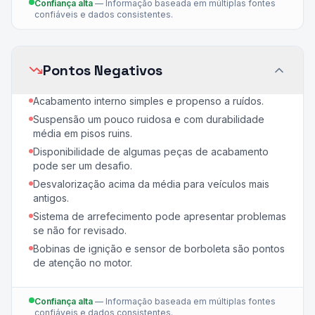
Confiança alta
—
Informação baseada em múltiplas fontes
confiáveis e dados consistentes.
Pontos Negativos
Acabamento interno simples e propenso a ruídos.
Suspensão um pouco ruidosa e com durabilidade
média em pisos ruins.
Disponibilidade de algumas peças de acabamento
pode ser um desafio.
Desvalorização acima da média para veículos mais
antigos.
Sistema de arrefecimento pode apresentar problemas
se não for revisado.
Bobinas de ignição e sensor de borboleta são pontos
de atenção no motor.
Confiança alta
—
Informação baseada em múltiplas fontes
confiáveis e dados consistentes.