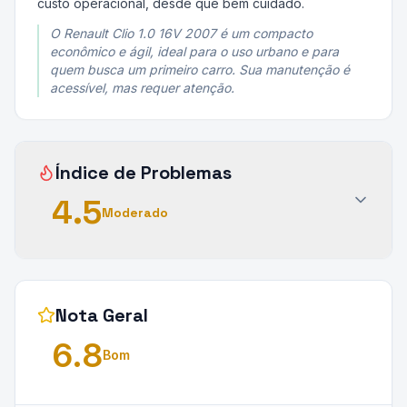
custo operacional, desde que bem cuidado.
O Renault Clio 1.0 16V 2007 é um compacto
econômico e ágil, ideal para o uso urbano e para
quem busca um primeiro carro. Sua manutenção é
acessível, mas requer atenção.
Índice de Problemas
4.5
Moderado
Nota Geral
6.8
Bom