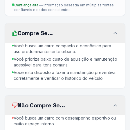
Confiança alta
—
Informação baseada em múltiplas fontes
confiáveis e dados consistentes.
Compre Se...
Você busca um carro compacto e econômico para
uso predominantemente urbano.
Você prioriza baixo custo de aquisição e manutenção
acessível para itens comuns.
Você está disposto a fazer a manutenção preventiva
corretamente e verificar o histórico do veículo.
Não Compre Se...
Você busca um carro com desempenho esportivo ou
muito espaço interno.