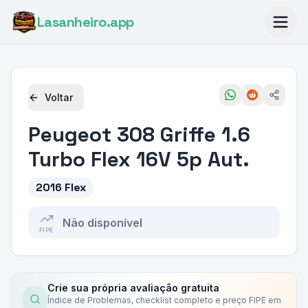
Lasanheiro
.app
Voltar
Peugeot
308 Griffe 1.6
Turbo Flex 16V 5p Aut.
2016 Flex
Não disponível
FIPE
Crie sua própria avaliação gratuita
Índice de Problemas, checklist completo e preço FIPE em