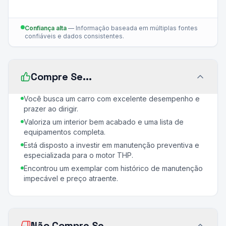
Confiança alta
—
Informação baseada em múltiplas fontes
confiáveis e dados consistentes.
Compre Se...
Você busca um carro com excelente desempenho e
prazer ao dirigir.
Valoriza um interior bem acabado e uma lista de
equipamentos completa.
Está disposto a investir em manutenção preventiva e
especializada para o motor THP.
Encontrou um exemplar com histórico de manutenção
impecável e preço atraente.
Não Compre Se...