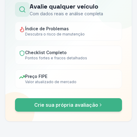
Avalie qualquer veículo
Com dados reais e análise completa
Índice de Problemas
Descubra o risco de manutenção
Checklist Completo
Pontos fortes e fracos detalhados
Preço FIPE
Valor atualizado de mercado
Crie sua própria avaliação