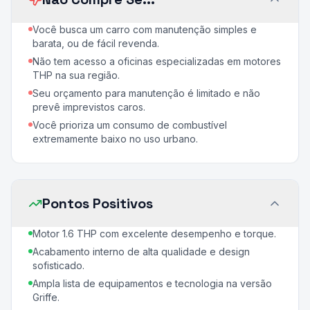
Você busca um carro com manutenção simples e
barata, ou de fácil revenda.
Não tem acesso a oficinas especializadas em motores
THP na sua região.
Seu orçamento para manutenção é limitado e não
prevê imprevistos caros.
Você prioriza um consumo de combustível
extremamente baixo no uso urbano.
Pontos Positivos
Motor 1.6 THP com excelente desempenho e torque.
Acabamento interno de alta qualidade e design
sofisticado.
Ampla lista de equipamentos e tecnologia na versão
Griffe.