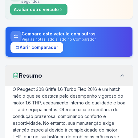
segundos
Avaliar outro veículo
Compare este veículo com outros
Veja as notas lado a lado no Comparador
Abrir comparador
Resumo
O Peugeot 308 Griffe 1.6 Turbo Flex 2016 é um hatch
médio que se destaca pelo desempenho vigoroso do
motor 1.6 THP, acabamento interno de qualidade e boa
lista de equipamentos. Oferece uma experiência de
condução prazerosa, combinando conforto e
esportividade. No entanto, sua manutenção exige
atenção especial devido à complexidade do motor
THP, que possui histórico de problemas crônicos se