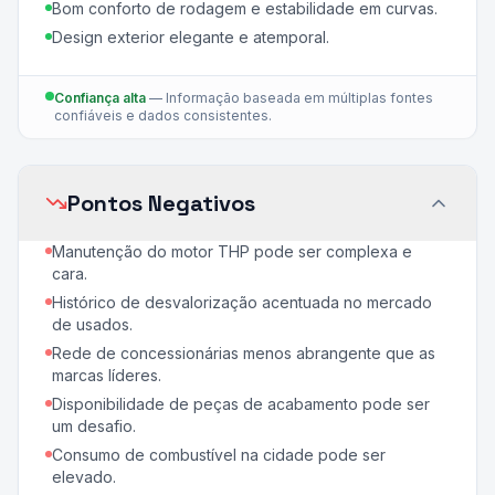
Bom conforto de rodagem e estabilidade em curvas.
Design exterior elegante e atemporal.
Confiança alta
—
Informação baseada em múltiplas fontes
confiáveis e dados consistentes.
Pontos Negativos
Manutenção do motor THP pode ser complexa e
cara.
Histórico de desvalorização acentuada no mercado
de usados.
Rede de concessionárias menos abrangente que as
marcas líderes.
Disponibilidade de peças de acabamento pode ser
um desafio.
Consumo de combustível na cidade pode ser
elevado.