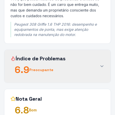
não for bem cuidado. É um carro que entrega muito,
mas que demanda um proprietário consciente dos
custos e cuidados necessários.
Peugeot 308 Griffe 1.6 THP 2016: desempenho e
equipamentos de ponta, mas exige atenção
redobrada na manutenção do motor.
Índice de Problemas
6.9
Preocupante
Nota Geral
6.8
Bom