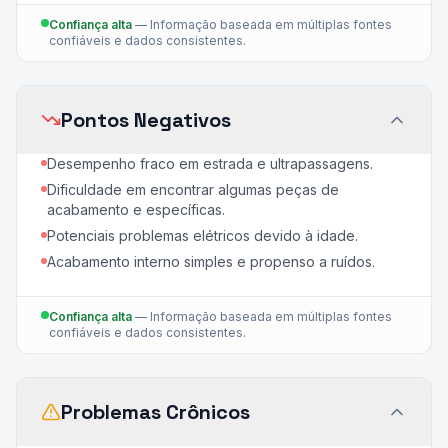
Confiança alta
—
Informação baseada em múltiplas fontes
confiáveis e dados consistentes.
Pontos Negativos
Desempenho fraco em estrada e ultrapassagens.
Dificuldade em encontrar algumas peças de
acabamento e específicas.
Potenciais problemas elétricos devido à idade.
Acabamento interno simples e propenso a ruídos.
Confiança alta
—
Informação baseada em múltiplas fontes
confiáveis e dados consistentes.
Problemas Crônicos