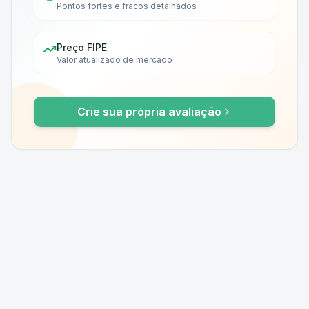
Pontos fortes e fracos detalhados
Preço FIPE
Valor atualizado de mercado
Crie sua própria avaliação