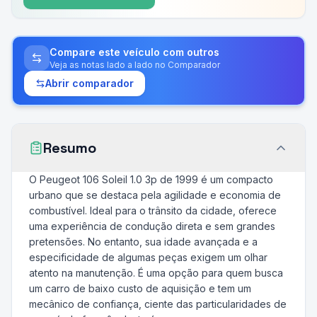
Compare este veículo com outros
Veja as notas lado a lado no Comparador
Abrir comparador
Resumo
O Peugeot 106 Soleil 1.0 3p de 1999 é um compacto
urbano que se destaca pela agilidade e economia de
combustível. Ideal para o trânsito da cidade, oferece
uma experiência de condução direta e sem grandes
pretensões. No entanto, sua idade avançada e a
especificidade de algumas peças exigem um olhar
atento na manutenção. É uma opção para quem busca
um carro de baixo custo de aquisição e tem um
mecânico de confiança, ciente das particularidades de