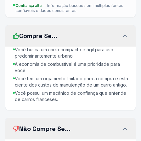
Confiança alta
—
Informação baseada em múltiplas fontes
confiáveis e dados consistentes.
Compre Se...
Você busca um carro compacto e ágil para uso
predominantemente urbano.
A economia de combustível é uma prioridade para
você.
Você tem um orçamento limitado para a compra e está
ciente dos custos de manutenção de um carro antigo.
Você possui um mecânico de confiança que entende
de carros franceses.
Não Compre Se...