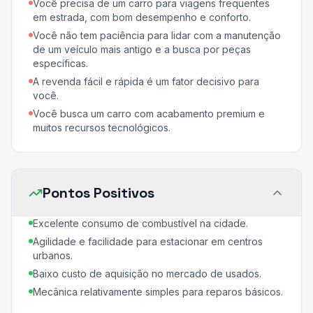
Você precisa de um carro para viagens frequentes
em estrada, com bom desempenho e conforto.
Você não tem paciência para lidar com a manutenção
de um veículo mais antigo e a busca por peças
específicas.
A revenda fácil e rápida é um fator decisivo para
você.
Você busca um carro com acabamento premium e
muitos recursos tecnológicos.
Pontos Positivos
Excelente consumo de combustível na cidade.
Agilidade e facilidade para estacionar em centros
urbanos.
Baixo custo de aquisição no mercado de usados.
Mecânica relativamente simples para reparos básicos.