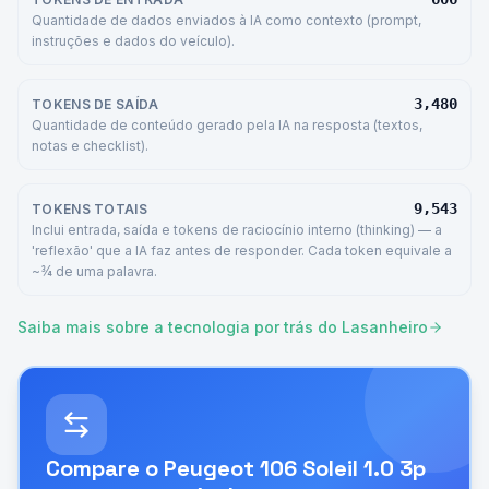
Quantidade de dados enviados à IA como contexto (prompt,
instruções e dados do veículo).
3,480
TOKENS DE SAÍDA
Quantidade de conteúdo gerado pela IA na resposta (textos,
notas e checklist).
9,543
TOKENS TOTAIS
Inclui entrada, saída e tokens de raciocínio interno (thinking) — a
'reflexão' que a IA faz antes de responder. Cada token equivale a
~¾ de uma palavra.
Saiba mais sobre a tecnologia por trás do Lasanheiro
Compare o
Peugeot 106 Soleil 1.0 3p