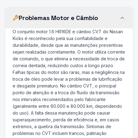
Problemas Motor e Câmbio
O conjunto motor 1.6 HR16DE e câmbio CVT do Nissan
Kicks é reconhecido pela sua confiabilidade e
durabilidade, desde que as manutenções preventivas
sejam realizadas corretamente. O motor utiliza corrente
de comando, o que elimina a necessidade de troca de
correia dentada, reduzindo custos a longo prazo.
Falhas típicas do motor são raras, mas a negligência na
troca de óleo pode levar a problemas de lubrificação
e desgaste prematuro. No câmbio CVT, o principal
ponto de atenção é a troca do fluido da transmissão
nos intervalos recomendados pelo fabricante
(geralmente entre 60.000 e 80.000 km, dependendo
do uso). A falta dessa manutenção pode causar
superaquecimento, perda de eficiência e, em casos
extremos, a quebra da transmissão. Sintomas de
problemas no CVT incluem trancos, patinação