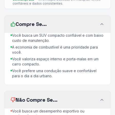
confiáveis e dados consistentes.
Compre Se...
Você busca um SUV compacto confiável e com baixo
custo de manutenção.
A economia de combustível é uma prioridade para
você.
Você valoriza espaço interno e porta-malas em um
carro compacto.
Você prefere uma condução suave e confortável
para o dia a dia urbano.
Não Compre Se...
Você busca um desempenho esportivo ou