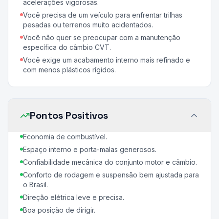
acelerações vigorosas.
Você precisa de um veículo para enfrentar trilhas
pesadas ou terrenos muito acidentados.
Você não quer se preocupar com a manutenção
específica do câmbio CVT.
Você exige um acabamento interno mais refinado e
com menos plásticos rígidos.
Pontos Positivos
Economia de combustível.
Espaço interno e porta-malas generosos.
Confiabilidade mecânica do conjunto motor e câmbio.
Conforto de rodagem e suspensão bem ajustada para
o Brasil.
Direção elétrica leve e precisa.
Boa posição de dirigir.