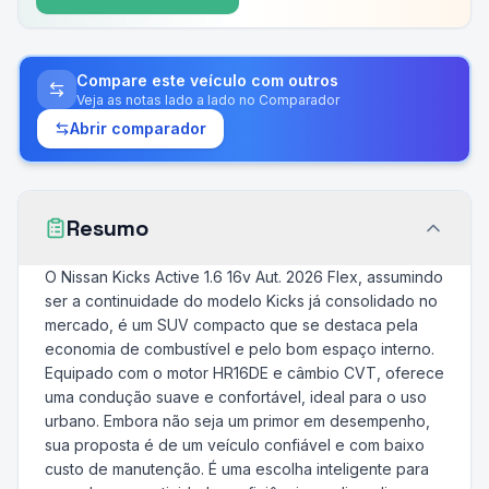
Compare este veículo com outros
Veja as notas lado a lado no Comparador
Abrir comparador
Resumo
O Nissan Kicks Active 1.6 16v Aut. 2026 Flex, assumindo
ser a continuidade do modelo Kicks já consolidado no
mercado, é um SUV compacto que se destaca pela
economia de combustível e pelo bom espaço interno.
Equipado com o motor HR16DE e câmbio CVT, oferece
uma condução suave e confortável, ideal para o uso
urbano. Embora não seja um primor em desempenho,
sua proposta é de um veículo confiável e com baixo
custo de manutenção. É uma escolha inteligente para