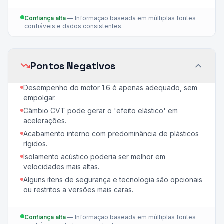
Confiança alta
—
Informação baseada em múltiplas fontes
confiáveis e dados consistentes.
Pontos Negativos
Desempenho do motor 1.6 é apenas adequado, sem
empolgar.
Câmbio CVT pode gerar o 'efeito elástico' em
acelerações.
Acabamento interno com predominância de plásticos
rígidos.
Isolamento acústico poderia ser melhor em
velocidades mais altas.
Alguns itens de segurança e tecnologia são opcionais
ou restritos a versões mais caras.
Confiança alta
—
Informação baseada em múltiplas fontes