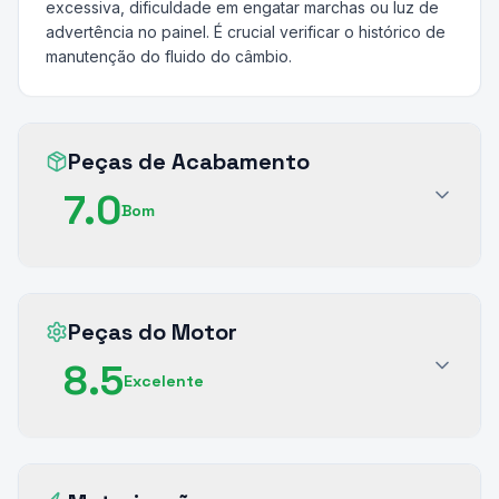
excessiva, dificuldade em engatar marchas ou luz de
advertência no painel. É crucial verificar o histórico de
manutenção do fluido do câmbio.
Peças de Acabamento
7.0
Bom
Peças do Motor
8.5
Excelente