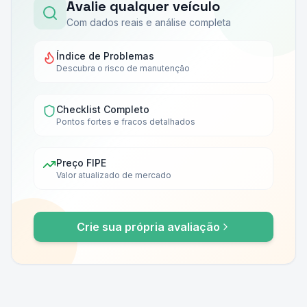
Avalie qualquer veículo
Com dados reais e análise completa
Índice de Problemas
Descubra o risco de manutenção
Checklist Completo
Pontos fortes e fracos detalhados
Preço FIPE
Valor atualizado de mercado
Crie sua própria avaliação