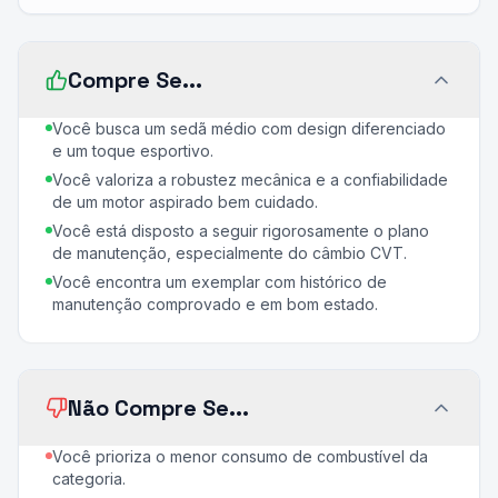
Compre Se...
Você busca um sedã médio com design diferenciado
e um toque esportivo.
Você valoriza a robustez mecânica e a confiabilidade
de um motor aspirado bem cuidado.
Você está disposto a seguir rigorosamente o plano
de manutenção, especialmente do câmbio CVT.
Você encontra um exemplar com histórico de
manutenção comprovado e em bom estado.
Não Compre Se...
Você prioriza o menor consumo de combustível da
categoria.