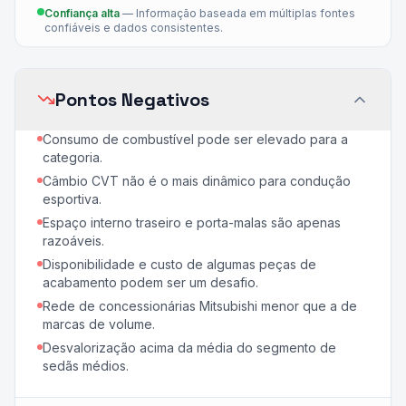
Confiança alta
—
Informação baseada em múltiplas fontes
confiáveis e dados consistentes.
Pontos Negativos
Consumo de combustível pode ser elevado para a
categoria.
Câmbio CVT não é o mais dinâmico para condução
esportiva.
Espaço interno traseiro e porta-malas são apenas
razoáveis.
Disponibilidade e custo de algumas peças de
acabamento podem ser um desafio.
Rede de concessionárias Mitsubishi menor que a de
marcas de volume.
Desvalorização acima da média do segmento de
sedãs médios.