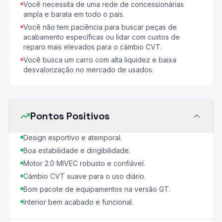
Você necessita de uma rede de concessionárias
ampla e barata em todo o país.
Você não tem paciência para buscar peças de
acabamento específicas ou lidar com custos de
reparo mais elevados para o câmbio CVT.
Você busca um carro com alta liquidez e baixa
desvalorização no mercado de usados.
Pontos Positivos
Design esportivo e atemporal.
Boa estabilidade e dirigibilidade.
Motor 2.0 MIVEC robusto e confiável.
Câmbio CVT suave para o uso diário.
Bom pacote de equipamentos na versão GT.
Interior bem acabado e funcional.