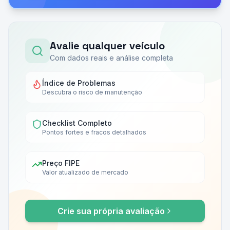
Avalie qualquer veículo
Com dados reais e análise completa
Índice de Problemas
Descubra o risco de manutenção
Checklist Completo
Pontos fortes e fracos detalhados
Preço FIPE
Valor atualizado de mercado
Crie sua própria avaliação