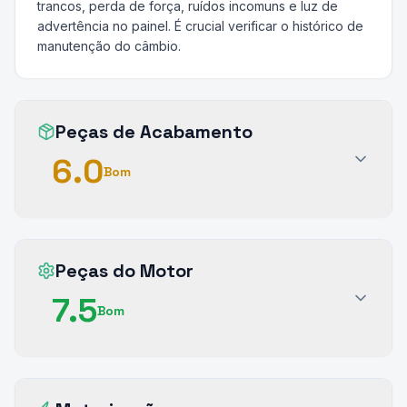
trancos, perda de força, ruídos incomuns e luz de
advertência no painel. É crucial verificar o histórico de
manutenção do câmbio.
Peças de Acabamento
6.0
Bom
Peças do Motor
7.5
Bom