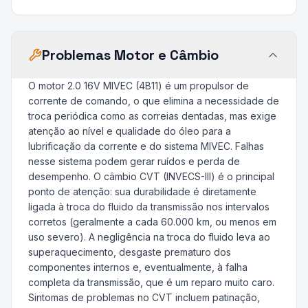
Problemas Motor e Câmbio
O motor 2.0 16V MIVEC (4B11) é um propulsor de
corrente de comando, o que elimina a necessidade de
troca periódica como as correias dentadas, mas exige
atenção ao nível e qualidade do óleo para a
lubrificação da corrente e do sistema MIVEC. Falhas
nesse sistema podem gerar ruídos e perda de
desempenho. O câmbio CVT (INVECS-III) é o principal
ponto de atenção: sua durabilidade é diretamente
ligada à troca do fluido da transmissão nos intervalos
corretos (geralmente a cada 60.000 km, ou menos em
uso severo). A negligência na troca do fluido leva ao
superaquecimento, desgaste prematuro dos
componentes internos e, eventualmente, à falha
completa da transmissão, que é um reparo muito caro.
Sintomas de problemas no CVT incluem patinação,