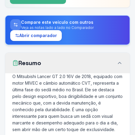
Compare este veículo com outros
Veja as notas lado a lado no Comparador
Abrir comparador
Resumo
O Mitsubishi Lancer GT 2.0 16V de 2018, equipado com
motor MIVEC e câmbio automático CVT, representa a
última fase do sedã médio no Brasil. Ele se destaca
pelo design esportivo, boa dirigibilidade e um conjunto
mecânico que, com a devida manutenção, é
conhecido pela durabilidade. É uma opção
interessante para quem busca um sedã com visual
marcante e desempenho adequado para o dia a dia,
sem abrir mão de um certo toque de exclusividade.