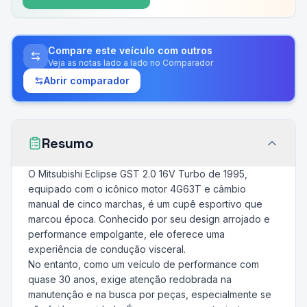
Compare este veículo com outros
Veja as notas lado a lado no Comparador
Abrir comparador
Resumo
O Mitsubishi Eclipse GST 2.0 16V Turbo de 1995,
equipado com o icônico motor 4G63T e câmbio
manual de cinco marchas, é um cupê esportivo que
marcou época. Conhecido por seu design arrojado e
performance empolgante, ele oferece uma
experiência de condução visceral.
No entanto, como um veículo de performance com
quase 30 anos, exige atenção redobrada na
manutenção e na busca por peças, especialmente se