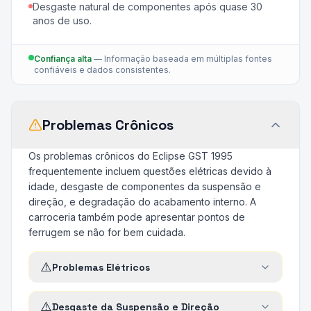
Desgaste natural de componentes após quase 30
anos de uso.
Confiança alta
—
Informação baseada em múltiplas fontes
confiáveis e dados consistentes.
Problemas Crônicos
Os problemas crônicos do Eclipse GST 1995
frequentemente incluem questões elétricas devido à
idade, desgaste de componentes da suspensão e
direção, e degradação do acabamento interno. A
carroceria também pode apresentar pontos de
ferrugem se não for bem cuidada.
⚠️
Problemas Elétricos
⚠️
Desgaste da Suspensão e Direção