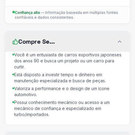
Confiança alta
—
Informação baseada em múltiplas fontes
confiáveis e dados consistentes.
Compre Se...
Você é um entusiasta de carros esportivos japoneses
dos anos 90 e busca um projeto ou um carro para
curtir.
Está disposto a investir tempo e dinheiro em
manutenção especializada e busca de peças.
Valoriza a performance e o design de um ícone
automotivo.
Possui conhecimento mecânico ou acesso a um
mecânico de confiança e especializado em
turbo/importados.