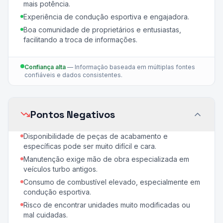
mais potência.
Experiência de condução esportiva e engajadora.
Boa comunidade de proprietários e entusiastas,
facilitando a troca de informações.
Confiança alta
—
Informação baseada em múltiplas fontes
confiáveis e dados consistentes.
Pontos Negativos
Disponibilidade de peças de acabamento e
específicas pode ser muito difícil e cara.
Manutenção exige mão de obra especializada em
veículos turbo antigos.
Consumo de combustível elevado, especialmente em
condução esportiva.
Risco de encontrar unidades muito modificadas ou
mal cuidadas.