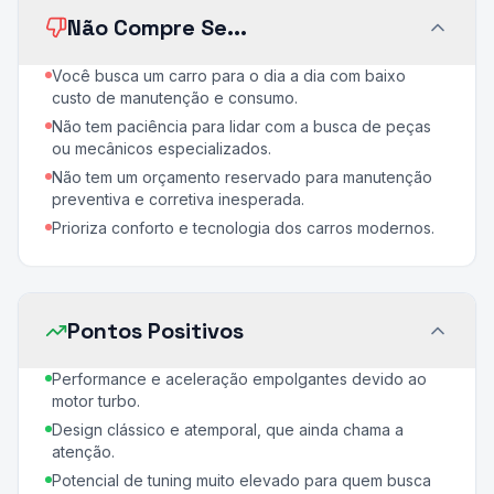
Não Compre Se...
Você busca um carro para o dia a dia com baixo
custo de manutenção e consumo.
Não tem paciência para lidar com a busca de peças
ou mecânicos especializados.
Não tem um orçamento reservado para manutenção
preventiva e corretiva inesperada.
Prioriza conforto e tecnologia dos carros modernos.
Pontos Positivos
Performance e aceleração empolgantes devido ao
motor turbo.
Design clássico e atemporal, que ainda chama a
atenção.
Potencial de tuning muito elevado para quem busca