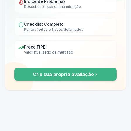
Índice de Problemas
Descubra o risco de manutenção
Checklist Completo
Pontos fortes e fracos detalhados
Preço FIPE
Valor atualizado de mercado
Crie sua própria avaliação