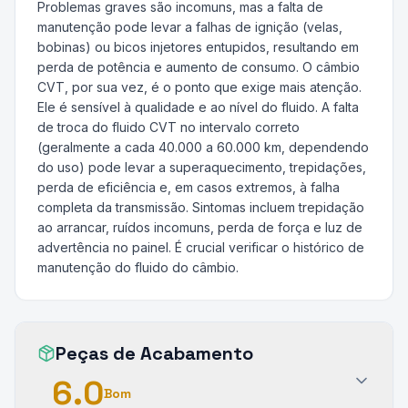
Problemas graves são incomuns, mas a falta de
manutenção pode levar a falhas de ignição (velas,
bobinas) ou bicos injetores entupidos, resultando em
perda de potência e aumento de consumo. O câmbio
CVT, por sua vez, é o ponto que exige mais atenção.
Ele é sensível à qualidade e ao nível do fluido. A falta
de troca do fluido CVT no intervalo correto
(geralmente a cada 40.000 a 60.000 km, dependendo
do uso) pode levar a superaquecimento, trepidações,
perda de eficiência e, em casos extremos, à falha
completa da transmissão. Sintomas incluem trepidação
ao arrancar, ruídos incomuns, perda de força e luz de
advertência no painel. É crucial verificar o histórico de
manutenção do fluido do câmbio.
Peças de Acabamento
6.0
Bom