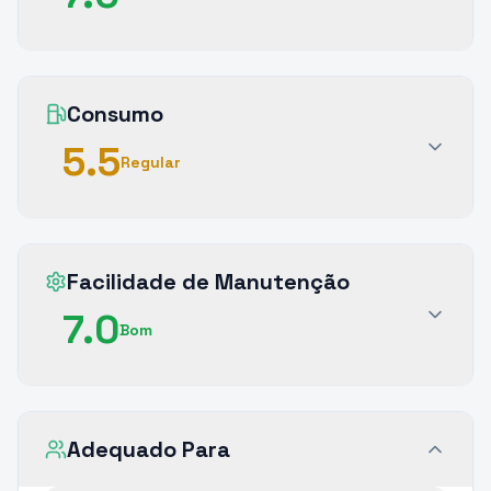
Consumo
5.5
Regular
Facilidade de Manutenção
7.0
Bom
Adequado Para