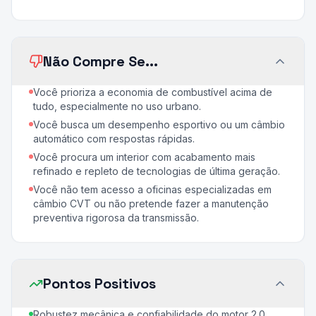
Não Compre Se...
Você prioriza a economia de combustível acima de
tudo, especialmente no uso urbano.
Você busca um desempenho esportivo ou um câmbio
automático com respostas rápidas.
Você procura um interior com acabamento mais
refinado e repleto de tecnologias de última geração.
Você não tem acesso a oficinas especializadas em
câmbio CVT ou não pretende fazer a manutenção
preventiva rigorosa da transmissão.
Pontos Positivos
Robustez mecânica e confiabilidade do motor 2.0.