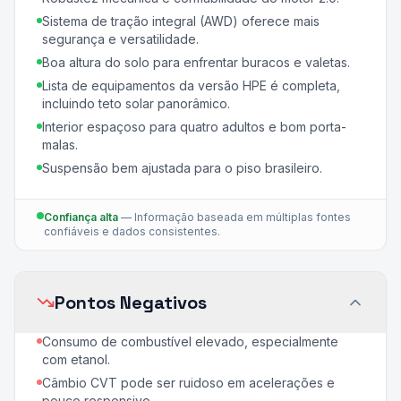
Sistema de tração integral (AWD) oferece mais
segurança e versatilidade.
Boa altura do solo para enfrentar buracos e valetas.
Lista de equipamentos da versão HPE é completa,
incluindo teto solar panorâmico.
Interior espaçoso para quatro adultos e bom porta-
malas.
Suspensão bem ajustada para o piso brasileiro.
Confiança alta
—
Informação baseada em múltiplas fontes
confiáveis e dados consistentes.
Pontos Negativos
Consumo de combustível elevado, especialmente
com etanol.
Câmbio CVT pode ser ruidoso em acelerações e
pouco responsivo.