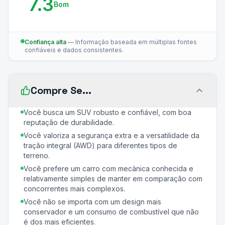
7.3
Bom
Confiança alta
—
Informação baseada em múltiplas fontes
confiáveis e dados consistentes.
Compre Se...
Você busca um SUV robusto e confiável, com boa
reputação de durabilidade.
Você valoriza a segurança extra e a versatilidade da
tração integral (AWD) para diferentes tipos de
terreno.
Você prefere um carro com mecânica conhecida e
relativamente simples de manter em comparação com
concorrentes mais complexos.
Você não se importa com um design mais
conservador e um consumo de combustível que não
é dos mais eficientes.