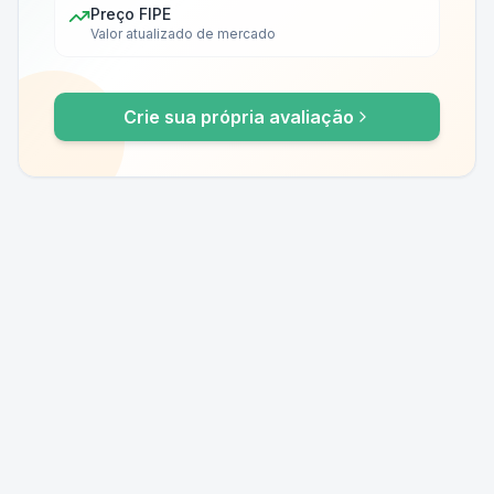
Preço FIPE
Valor atualizado de mercado
Crie sua própria avaliação