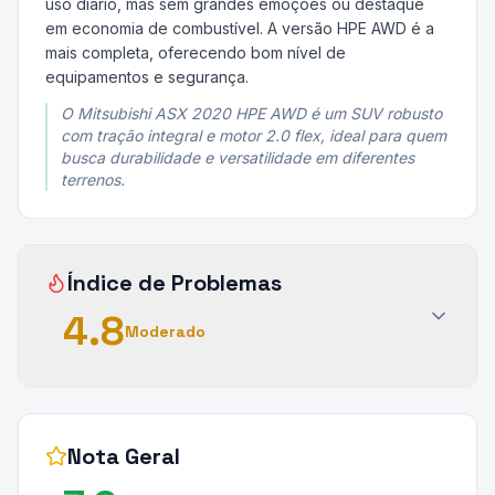
uso diário, mas sem grandes emoções ou destaque
em economia de combustível. A versão HPE AWD é a
mais completa, oferecendo bom nível de
equipamentos e segurança.
O Mitsubishi ASX 2020 HPE AWD é um SUV robusto
com tração integral e motor 2.0 flex, ideal para quem
busca durabilidade e versatilidade em diferentes
terrenos.
Índice de Problemas
4.8
Moderado
Nota Geral