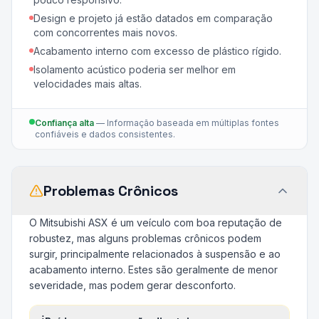
Design e projeto já estão datados em comparação
com concorrentes mais novos.
Acabamento interno com excesso de plástico rígido.
Isolamento acústico poderia ser melhor em
velocidades mais altas.
Confiança alta
—
Informação baseada em múltiplas fontes
confiáveis e dados consistentes.
Problemas Crônicos
O Mitsubishi ASX é um veículo com boa reputação de
robustez, mas alguns problemas crônicos podem
surgir, principalmente relacionados à suspensão e ao
acabamento interno. Estes são geralmente de menor
severidade, mas podem gerar desconforto.