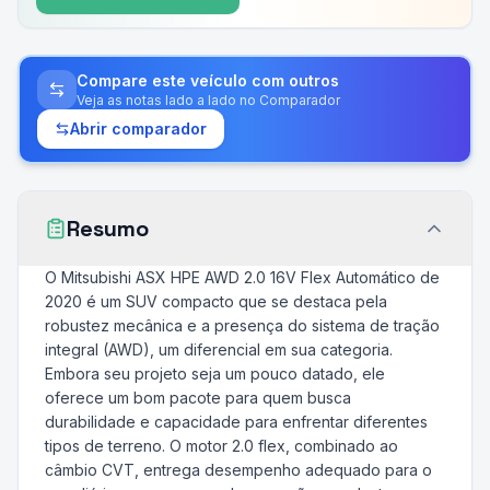
Compare este veículo com outros
Veja as notas lado a lado no Comparador
Abrir comparador
Resumo
O Mitsubishi ASX HPE AWD 2.0 16V Flex Automático de
2020 é um SUV compacto que se destaca pela
robustez mecânica e a presença do sistema de tração
integral (AWD), um diferencial em sua categoria.
Embora seu projeto seja um pouco datado, ele
oferece um bom pacote para quem busca
durabilidade e capacidade para enfrentar diferentes
tipos de terreno. O motor 2.0 flex, combinado ao
câmbio CVT, entrega desempenho adequado para o