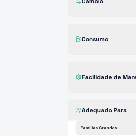
Câmbio
Consumo
Facilidade de Ma
Adequado Para
Famílias Grandes