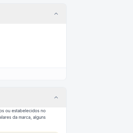
os ou estabelecidos no
lares da marca, alguns