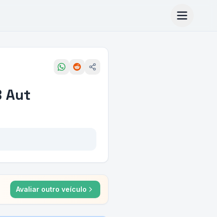
 Aut
Avaliar outro veículo