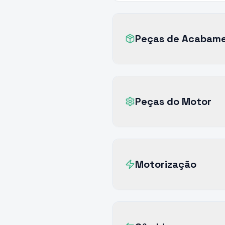
Peças de Acabam
Peças do Motor
Motorização