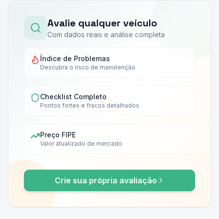
Avalie qualquer veículo
Com dados reais e análise completa
Índice de Problemas
Descubra o risco de manutenção
Checklist Completo
Pontos fortes e fracos detalhados
Preço FIPE
Valor atualizado de mercado
Crie sua própria avaliação