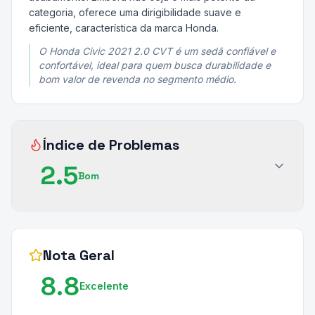
categoria, oferece uma dirigibilidade suave e
eficiente, característica da marca Honda.
O Honda Civic 2021 2.0 CVT é um sedã confiável e
confortável, ideal para quem busca durabilidade e
bom valor de revenda no segmento médio.
Índice de Problemas
2.5
Bom
Nota Geral
8.8
Excelente