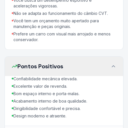
Você busca um desempenho esportivo e
acelerações vigorosas.
Não se adapta ao funcionamento do câmbio CVT.
Você tem um orçamento muito apertado para
manutenção e peças originais.
Prefere um carro com visual mais arrojado e menos
conservador.
Pontos Positivos
Confiabilidade mecânica elevada.
Excelente valor de revenda.
Bom espaço interno e porta-malas.
Acabamento interno de boa qualidade.
Dirigibilidade confortável e precisa.
Design moderno e atraente.