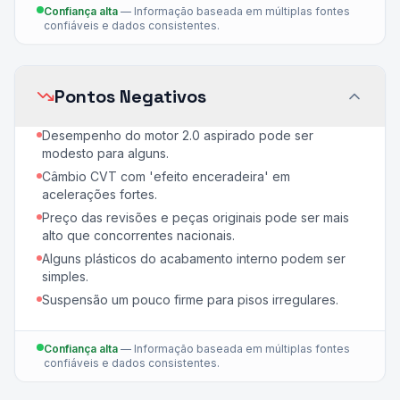
Confiança alta
—
Informação baseada em múltiplas fontes
confiáveis e dados consistentes.
Pontos Negativos
Desempenho do motor 2.0 aspirado pode ser
modesto para alguns.
Câmbio CVT com 'efeito enceradeira' em
acelerações fortes.
Preço das revisões e peças originais pode ser mais
alto que concorrentes nacionais.
Alguns plásticos do acabamento interno podem ser
simples.
Suspensão um pouco firme para pisos irregulares.
Confiança alta
—
Informação baseada em múltiplas fontes
confiáveis e dados consistentes.