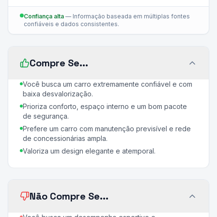
Confiança alta
—
Informação baseada em múltiplas fontes
confiáveis e dados consistentes.
Compre Se...
Você busca um carro extremamente confiável e com
baixa desvalorização.
Prioriza conforto, espaço interno e um bom pacote
de segurança.
Prefere um carro com manutenção previsível e rede
de concessionárias ampla.
Valoriza um design elegante e atemporal.
Não Compre Se...