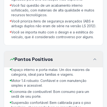
Você faz questão de um acabamento interno
sofisticado, com materiais de alta qualidade e muitos
recursos tecnológicos.
Você prioriza itens de segurança avançados (ABS e
airbags duplos não eram de série na versão LS 2012).
Você se importa muito com o design e a estética do
veículo, que é considerado controverso por alguns.
Pontos Positivos
Espaço interno e porta-malas: Um dos maiores da
categoria, ideal para famílias e viagens.
Motor 1.4 robusto: Confiável e com manutenção
simples e acessível.
Economia de combustível: Bom consumo para um
sedã de seu porte.
Suspensão confortável: Bem calibrada para o piso