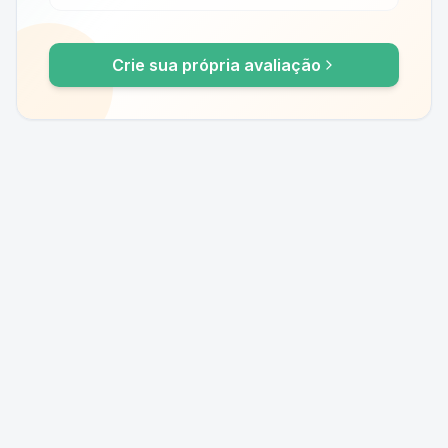
Crie sua própria avaliação