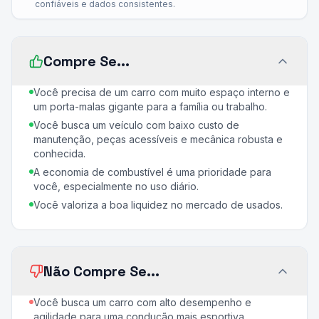
confiáveis e dados consistentes.
Compre Se...
Você precisa de um carro com muito espaço interno e
um porta-malas gigante para a família ou trabalho.
Você busca um veículo com baixo custo de
manutenção, peças acessíveis e mecânica robusta e
conhecida.
A economia de combustível é uma prioridade para
você, especialmente no uso diário.
Você valoriza a boa liquidez no mercado de usados.
Não Compre Se...
Você busca um carro com alto desempenho e
agilidade para uma condução mais esportiva.