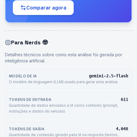
Comparar agora
Para Nerds
🤓
Detalhes técnicos sobre como esta análise foi gerada por
inteligência artificial.
gemini-2.5-flash
MODELO DE IA
O modelo de linguagem (LLM) usado para gerar esta análise.
611
TOKENS DE ENTRADA
Quantidade de dados enviados à IA como contexto (prompt,
instruções e dados do veículo).
4,048
TOKENS DE SAÍDA
Quantidade de conteúdo gerado pela IA na resposta (textos,