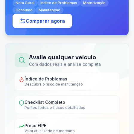
Nota Geral
Índice de Problemas
Motorização
Consumo
Manutenção
Comparar agora
Avalie qualquer veículo
Com dados reais e análise completa
Índice de Problemas
Descubra o risco de manutenção
Checklist Completo
Pontos fortes e fracos detalhados
Preço FIPE
Valor atualizado de mercado