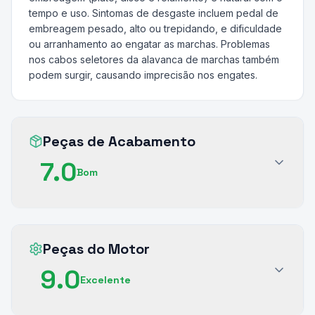
tempo e uso. Sintomas de desgaste incluem pedal de
embreagem pesado, alto ou trepidando, e dificuldade
ou arranhamento ao engatar as marchas. Problemas
nos cabos seletores da alavanca de marchas também
podem surgir, causando imprecisão nos engates.
Peças de Acabamento
7.0
Bom
Peças do Motor
9.0
Excelente