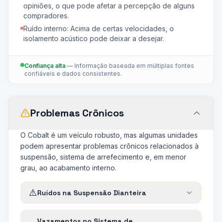
opiniões, o que pode afetar a percepção de alguns
compradores.
Ruído interno: Acima de certas velocidades, o
isolamento acústico pode deixar a desejar.
Confiança alta
—
Informação baseada em múltiplas fontes
confiáveis e dados consistentes.
Problemas Crônicos
O Cobalt é um veículo robusto, mas algumas unidades
podem apresentar problemas crônicos relacionados à
suspensão, sistema de arrefecimento e, em menor
grau, ao acabamento interno.
⚠️
Ruídos na Suspensão Dianteira
Vazamentos no Sistema de