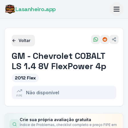
Lasanheiro
.app
Voltar
GM - Chevrolet
COBALT
LS 1.4 8V FlexPower 4p
2012 Flex
Não disponível
FIPE
Crie sua própria avaliação gratuita
Índice de Problemas, checklist completo e preço FIPE em