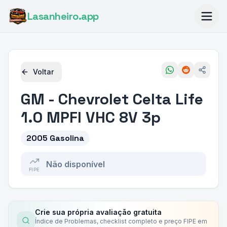
Lasanheiro
.app
Voltar
GM - Chevrolet
Celta Life
1.0 MPFI VHC 8V 3p
2005 Gasolina
Não disponível
FIPE
Crie sua própria avaliação gratuita
Índice de Problemas, checklist completo e preço FIPE em