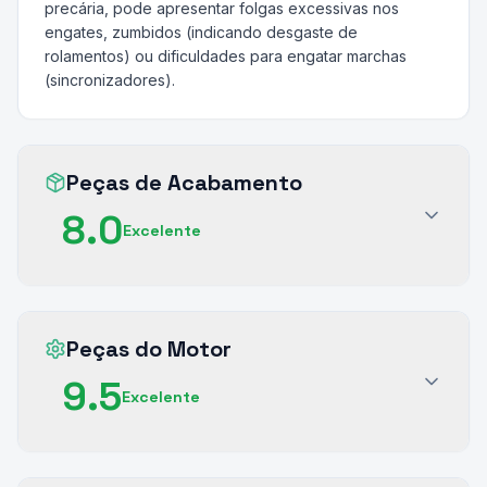
precária, pode apresentar folgas excessivas nos
engates, zumbidos (indicando desgaste de
rolamentos) ou dificuldades para engatar marchas
(sincronizadores).
Peças de Acabamento
8.0
Excelente
Peças do Motor
9.5
Excelente