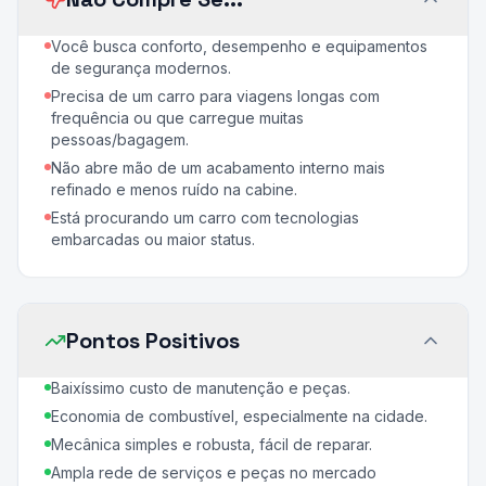
Você busca conforto, desempenho e equipamentos
de segurança modernos.
Precisa de um carro para viagens longas com
frequência ou que carregue muitas
pessoas/bagagem.
Não abre mão de um acabamento interno mais
refinado e menos ruído na cabine.
Está procurando um carro com tecnologias
embarcadas ou maior status.
Pontos Positivos
Baixíssimo custo de manutenção e peças.
Economia de combustível, especialmente na cidade.
Mecânica simples e robusta, fácil de reparar.
Ampla rede de serviços e peças no mercado