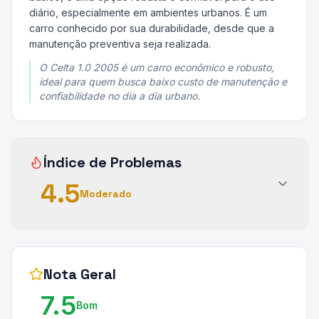
diário, especialmente em ambientes urbanos. É um
carro conhecido por sua durabilidade, desde que a
manutenção preventiva seja realizada.
O Celta 1.0 2005 é um carro econômico e robusto,
ideal para quem busca baixo custo de manutenção e
confiabilidade no dia a dia urbano.
Índice de Problemas
4.5
Moderado
Nota Geral
7.5
Bom