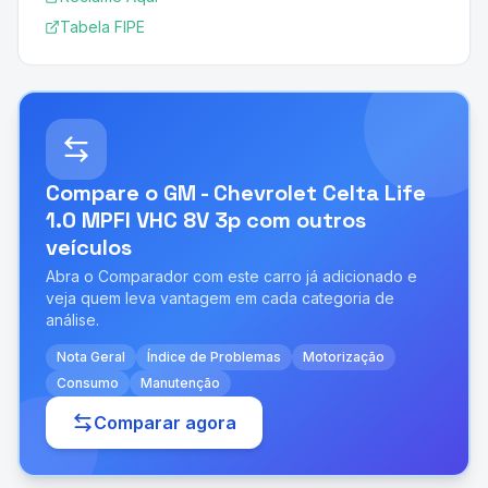
Tabela FIPE
Compare o
GM - Chevrolet Celta Life
1.0 MPFI VHC 8V 3p
com outros
veículos
Abra o Comparador com este carro já adicionado e
veja quem leva vantagem em cada categoria de
análise.
Nota Geral
Índice de Problemas
Motorização
Consumo
Manutenção
Comparar agora