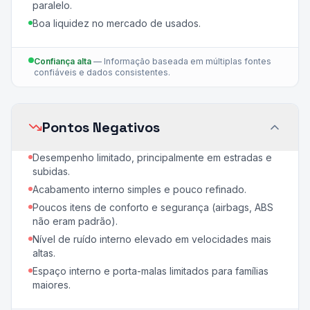
paralelo.
Boa liquidez no mercado de usados.
Confiança alta
—
Informação baseada em múltiplas fontes
confiáveis e dados consistentes.
Pontos Negativos
Desempenho limitado, principalmente em estradas e
subidas.
Acabamento interno simples e pouco refinado.
Poucos itens de conforto e segurança (airbags, ABS
não eram padrão).
Nível de ruído interno elevado em velocidades mais
altas.
Espaço interno e porta-malas limitados para famílias
maiores.