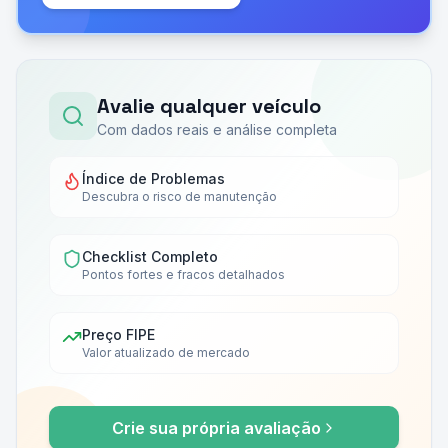
Avalie qualquer veículo
Com dados reais e análise completa
Índice de Problemas
Descubra o risco de manutenção
Checklist Completo
Pontos fortes e fracos detalhados
Preço FIPE
Valor atualizado de mercado
Crie sua própria avaliação