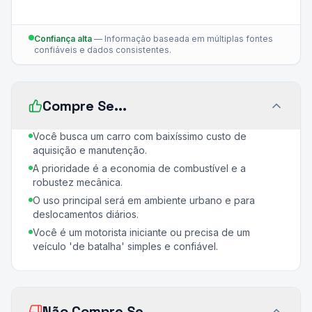
Confiança alta
—
Informação baseada em múltiplas fontes
confiáveis e dados consistentes.
Compre Se...
Você busca um carro com baixíssimo custo de
aquisição e manutenção.
A prioridade é a economia de combustível e a
robustez mecânica.
O uso principal será em ambiente urbano e para
deslocamentos diários.
Você é um motorista iniciante ou precisa de um
veículo 'de batalha' simples e confiável.
Não Compre Se...