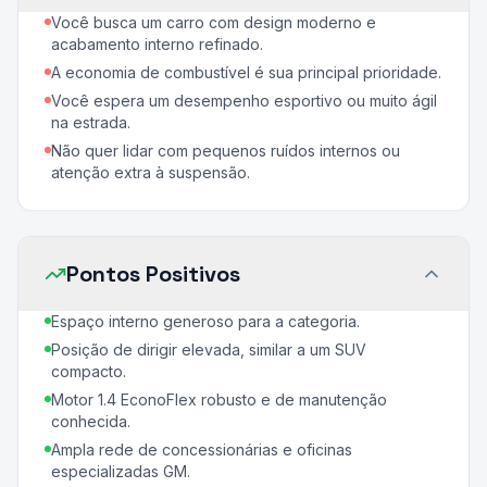
Você busca um carro com design moderno e
acabamento interno refinado.
A economia de combustível é sua principal prioridade.
Você espera um desempenho esportivo ou muito ágil
na estrada.
Não quer lidar com pequenos ruídos internos ou
atenção extra à suspensão.
Pontos Positivos
Espaço interno generoso para a categoria.
Posição de dirigir elevada, similar a um SUV
compacto.
Motor 1.4 EconoFlex robusto e de manutenção
conhecida.
Ampla rede de concessionárias e oficinas
especializadas GM.