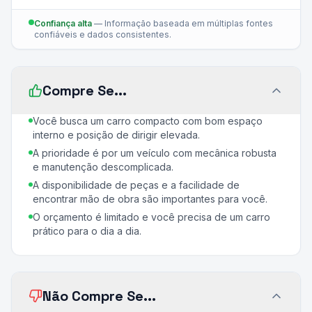
Confiança alta
—
Informação baseada em múltiplas fontes
confiáveis e dados consistentes.
Compre Se...
Você busca um carro compacto com bom espaço
interno e posição de dirigir elevada.
A prioridade é por um veículo com mecânica robusta
e manutenção descomplicada.
A disponibilidade de peças e a facilidade de
encontrar mão de obra são importantes para você.
O orçamento é limitado e você precisa de um carro
prático para o dia a dia.
Não Compre Se...