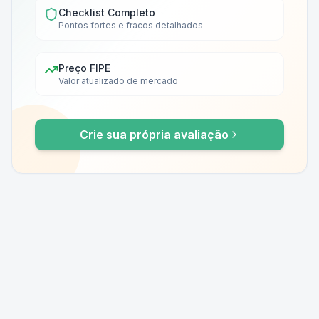
Checklist Completo
Pontos fortes e fracos detalhados
Preço FIPE
Valor atualizado de mercado
Crie sua própria avaliação