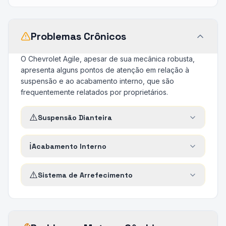
Problemas Crônicos
O Chevrolet Agile, apesar de sua mecânica robusta,
apresenta alguns pontos de atenção em relação à
suspensão e ao acabamento interno, que são
frequentemente relatados por proprietários.
⚠️
Suspensão Dianteira
ℹ️
Acabamento Interno
⚠️
Sistema de Arrefecimento