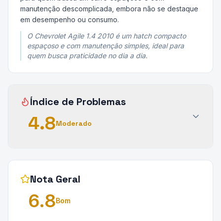
manutenção descomplicada, embora não se destaque
em desempenho ou consumo.
O Chevrolet Agile 1.4 2010 é um hatch compacto
espaçoso e com manutenção simples, ideal para
quem busca praticidade no dia a dia.
Índice de Problemas
4.8
Moderado
Nota Geral
6.8
Bom