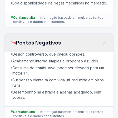
Boa disponibilidade de peças mecânicas no mercado.
Confiança alta
—
Informação baseada em múltiplas fontes
confiáveis e dados consistentes.
Pontos Negativos
Design controverso, que dividiu opiniões.
Acabamento interno simples e propenso a ruídos.
Consumo de combustível pode ser elevado para um
motor 1.4.
Suspensão dianteira com vida útil reduzida em pisos
ruins.
Desempenho na estrada é apenas adequado, sem
sobras.
Confiança alta
—
Informação baseada em múltiplas fontes
confiáveis e dados consistentes.