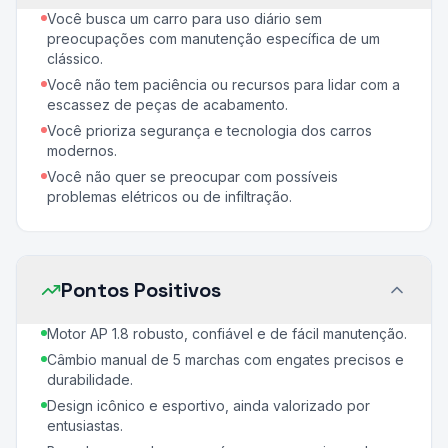
Você busca um carro para uso diário sem
preocupações com manutenção específica de um
clássico.
Você não tem paciência ou recursos para lidar com a
escassez de peças de acabamento.
Você prioriza segurança e tecnologia dos carros
modernos.
Você não quer se preocupar com possíveis
problemas elétricos ou de infiltração.
Pontos Positivos
Motor AP 1.8 robusto, confiável e de fácil manutenção.
Câmbio manual de 5 marchas com engates precisos e
durabilidade.
Design icônico e esportivo, ainda valorizado por
entusiastas.