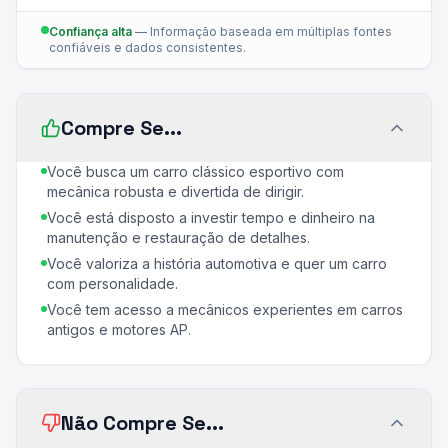
Confiança alta
—
Informação baseada em múltiplas fontes
confiáveis e dados consistentes.
Compre Se...
Você busca um carro clássico esportivo com
mecânica robusta e divertida de dirigir.
Você está disposto a investir tempo e dinheiro na
manutenção e restauração de detalhes.
Você valoriza a história automotiva e quer um carro
com personalidade.
Você tem acesso a mecânicos experientes em carros
antigos e motores AP.
Não Compre Se...