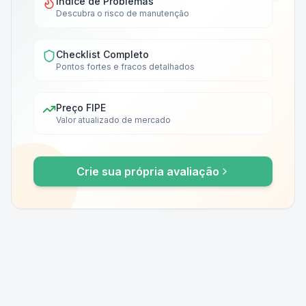
Índice de Problemas
Descubra o risco de manutenção
Checklist Completo
Pontos fortes e fracos detalhados
Preço FIPE
Valor atualizado de mercado
Crie sua própria avaliação