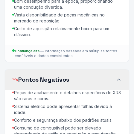
Bom desempenho para a época, proporcionando
uma condução divertida.
Vasta disponibilidade de peças mecânicas no
mercado de reposição.
Custo de aquisição relativamente baixo para um
clássico.
Confiança alta
—
Informação baseada em múltiplas fontes
confiáveis e dados consistentes.
Pontos Negativos
Peças de acabamento e detalhes específicos do XR3
são raras e caras.
Sistema elétrico pode apresentar falhas devido à
idade.
Conforto e segurança abaixo dos padrões atuais.
Consumo de combustível pode ser elevado
dependendo do estilo de condução e manutenção.