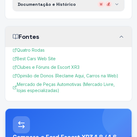
Documentação e Histórico
🚨
💰
Fontes
Quatro Rodas
Best Cars Web Site
Clubes e Fóruns de Escort XR3
Opinião de Donos (Reclame Aqui, Carros na Web)
Mercado de Peças Automotivas (Mercado Livre,
lojas especializadas)