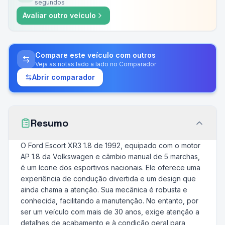
segundos
Avaliar outro veículo
Compare este veículo com outros
Veja as notas lado a lado no Comparador
Abrir comparador
Resumo
O Ford Escort XR3 1.8 de 1992, equipado com o motor
AP 1.8 da Volkswagen e câmbio manual de 5 marchas,
é um ícone dos esportivos nacionais. Ele oferece uma
experiência de condução divertida e um design que
ainda chama a atenção. Sua mecânica é robusta e
conhecida, facilitando a manutenção. No entanto, por
ser um veículo com mais de 30 anos, exige atenção a
detalhes de acabamento e à condição geral para