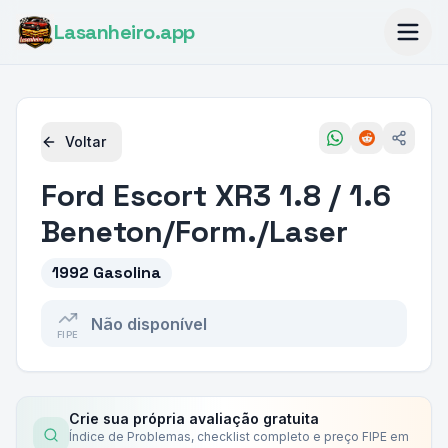
Lasanheiro
.app
Voltar
Ford
Escort XR3 1.8 / 1.6
Beneton/Form./Laser
1992 Gasolina
Não disponível
FIPE
Crie sua própria avaliação gratuita
Índice de Problemas, checklist completo e preço FIPE em