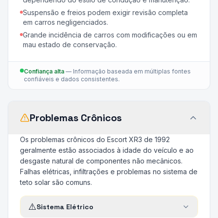
Suspensão e freios podem exigir revisão completa
em carros negligenciados.
Grande incidência de carros com modificações ou em
mau estado de conservação.
Confiança alta
—
Informação baseada em múltiplas fontes
confiáveis e dados consistentes.
Problemas Crônicos
Os problemas crônicos do Escort XR3 de 1992
geralmente estão associados à idade do veículo e ao
desgaste natural de componentes não mecânicos.
Falhas elétricas, infiltrações e problemas no sistema de
teto solar são comuns.
⚠️
Sistema Elétrico