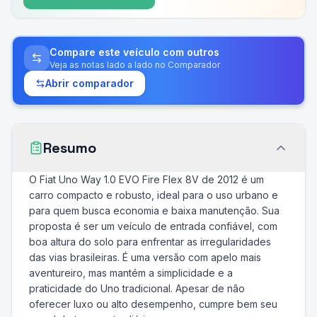
Compare este veículo com outros
Veja as notas lado a lado no Comparador
Abrir comparador
Resumo
O Fiat Uno Way 1.0 EVO Fire Flex 8V de 2012 é um
carro compacto e robusto, ideal para o uso urbano e
para quem busca economia e baixa manutenção. Sua
proposta é ser um veículo de entrada confiável, com
boa altura do solo para enfrentar as irregularidades
das vias brasileiras. É uma versão com apelo mais
aventureiro, mas mantém a simplicidade e a
praticidade do Uno tradicional. Apesar de não
oferecer luxo ou alto desempenho, cumpre bem seu