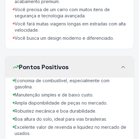
acabamento premium.
Você precisa de um carro com muitos itens de
segurança e tecnologia avançada.
Você fará muitas viagens longas em estradas com alta
velocidade.
Você busca um design moderno e diferenciado.
Pontos Positivos
Economia de combustível, especialmente com
gasolina.
Manutenção simples e de baixo custo.
Ampla disponibilidade de peças no mercado.
Robustez mecânica e boa durabilidade.
Boa altura do solo, ideal para vias brasileiras.
Excelente valor de revenda e liquidez no mercado de
usados.