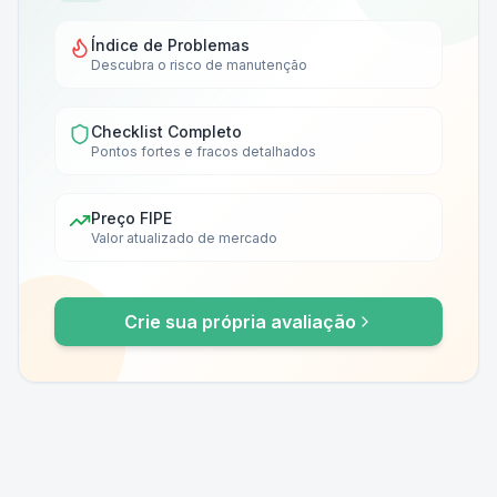
Índice de Problemas
Descubra o risco de manutenção
Checklist Completo
Pontos fortes e fracos detalhados
Preço FIPE
Valor atualizado de mercado
Crie sua própria avaliação