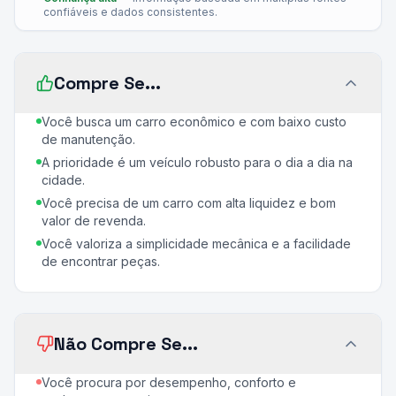
confiáveis e dados consistentes.
Compre Se...
Você busca um carro econômico e com baixo custo
de manutenção.
A prioridade é um veículo robusto para o dia a dia na
cidade.
Você precisa de um carro com alta liquidez e bom
valor de revenda.
Você valoriza a simplicidade mecânica e a facilidade
de encontrar peças.
Não Compre Se...
Você procura por desempenho, conforto e