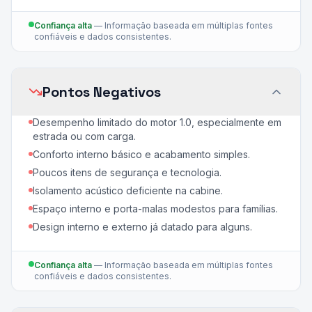
Confiança alta
—
Informação baseada em múltiplas fontes
confiáveis e dados consistentes.
Pontos Negativos
Desempenho limitado do motor 1.0, especialmente em
estrada ou com carga.
Conforto interno básico e acabamento simples.
Poucos itens de segurança e tecnologia.
Isolamento acústico deficiente na cabine.
Espaço interno e porta-malas modestos para famílias.
Design interno e externo já datado para alguns.
Confiança alta
—
Informação baseada em múltiplas fontes
confiáveis e dados consistentes.